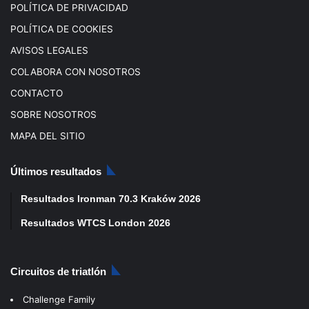
POLÍTICA DE PRIVACIDAD
POLÍTICA DE COOKIES
AVISOS LEGALES
COLABORA CON NOSOTROS
CONTACTO
SOBRE NOSOTROS
MAPA DEL SITIO
Últimos resultados
Resultados Ironman 70.3 Kraków 2026
Resultados WTCS London 2026
Circuitos de triatlón
Challenge Family