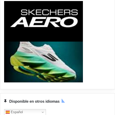
Disponible en otros idiomas
Español