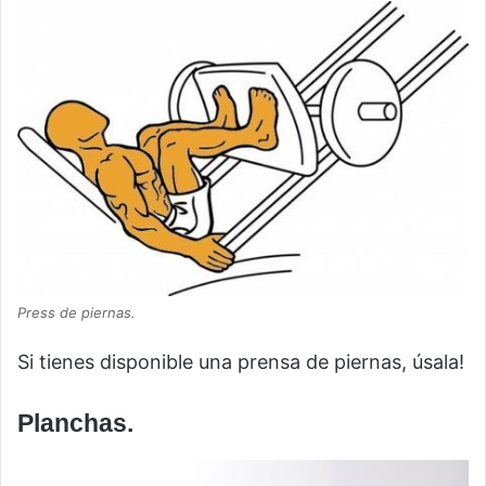
Press de piernas.
Si tienes disponible una prensa de piernas, úsala!
Planchas.