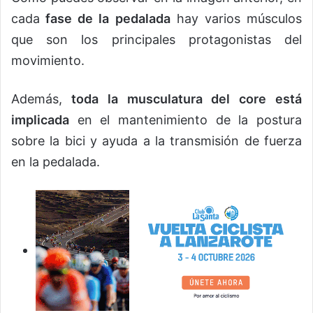
cada
fase de la pedalada
hay varios músculos
que son los principales protagonistas del
movimiento.
Además,
toda la musculatura del core está
implicada
en el mantenimiento de la postura
sobre la bici y ayuda a la transmisión de fuerza
en la pedalada.