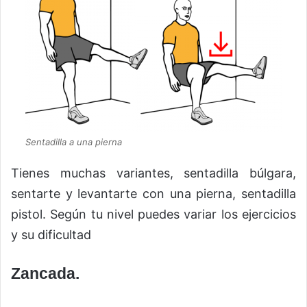
Sentadilla a una pierna
Tienes muchas variantes, sentadilla búlgara,
sentarte y levantarte con una pierna, sentadilla
pistol. Según tu nivel puedes variar los ejercicios
y su dificultad
Zancada.