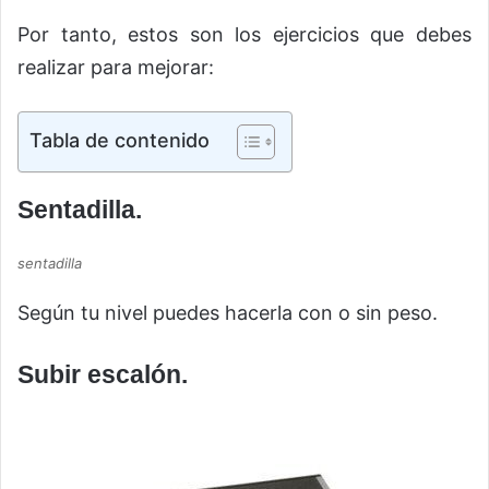
Por tanto, estos son los ejercicios que debes
realizar para mejorar:
Tabla de contenido
Sentadilla.
sentadilla
Según tu nivel puedes hacerla con o sin peso.
Subir escalón.