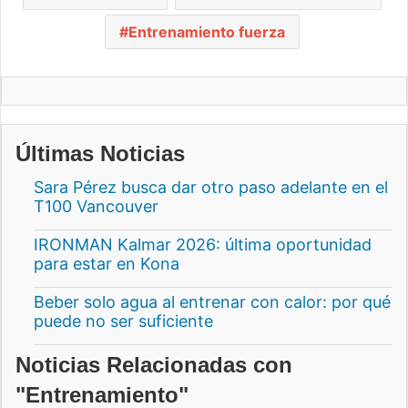
Entrenamiento fuerza
Últimas Noticias
Sara Pérez busca dar otro paso adelante en el
T100 Vancouver
IRONMAN Kalmar 2026: última oportunidad
para estar en Kona
Beber solo agua al entrenar con calor: por qué
puede no ser suficiente
Noticias Relacionadas con
"Entrenamiento"