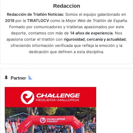
Redaccion
Redacción de Triatlón Noticias:
Somos el equipo galardonado en
2019
por la
TRIATLOCV
como la
Mejor Web de Triatlón de España
.
Formado por comunicadores y triatletas apasionados por este
deporte, contamos con más de
14 años de experiencia
. Nos
apasiona contar el triatlón con
rigurosidad, cercanía y actualidad
,
ofreciendo información verificada que refleja la emoción y la
dedicación que definen a esta disciplina.
Partner