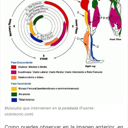
Músculos que intervienen en la pedalada (Fuente:
ciclotecnic.com)
Como puedes observar en la imagen anterior, en