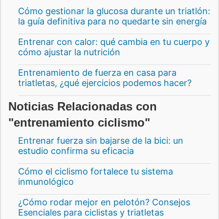
Cómo gestionar la glucosa durante un triatlón:
la guía definitiva para no quedarte sin energía
Entrenar con calor: qué cambia en tu cuerpo y
cómo ajustar la nutrición
Entrenamiento de fuerza en casa para
triatletas, ¿qué ejercicios podemos hacer?
Noticias Relacionadas con
"entrenamiento ciclismo"
Entrenar fuerza sin bajarse de la bici: un
estudio confirma su eficacia
Cómo el ciclismo fortalece tu sistema
inmunológico
¿Cómo rodar mejor en pelotón? Consejos
Esenciales para ciclistas y triatletas