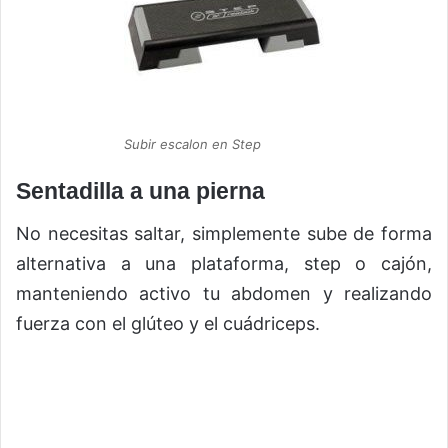
Subir escalon en Step
Sentadilla a una pierna
No necesitas saltar, simplemente sube de forma
alternativa a una plataforma, step o cajón,
manteniendo activo tu abdomen y realizando
fuerza con el glúteo y el cuádriceps.