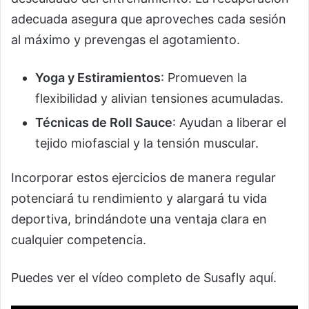
adecuada asegura que aproveches cada sesión
al máximo y prevengas el agotamiento.
Yoga y Estiramientos
: Promueven la
flexibilidad y alivian tensiones acumuladas.
Técnicas de Roll Sauce
: Ayudan a liberar el
tejido miofascial y la tensión muscular.
Incorporar estos ejercicios de manera regular
potenciará tu rendimiento y alargará tu vida
deportiva, brindándote una ventaja clara en
cualquier competencia.
Puedes ver el vídeo completo de Susafly aquí.