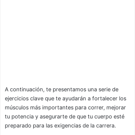
A continuación, te presentamos una serie de
ejercicios clave que te ayudarán a fortalecer los
músculos más importantes para correr, mejorar
tu potencia y asegurarte de que tu cuerpo esté
preparado para las exigencias de la carrera.