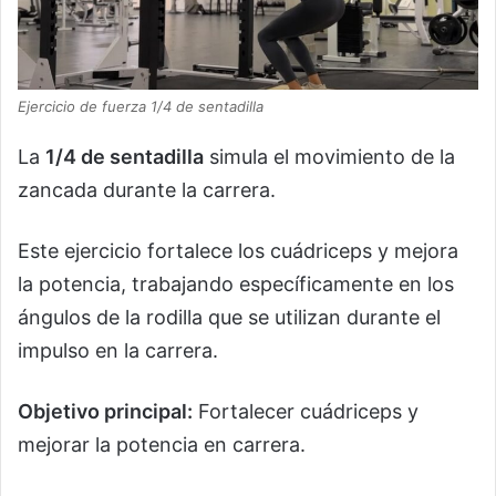
Ejercicio de fuerza 1/4 de sentadilla
La
1/4 de sentadilla
simula el movimiento de la
zancada durante la carrera.
Este ejercicio fortalece los cuádriceps y mejora
la potencia, trabajando específicamente en los
ángulos de la rodilla que se utilizan durante el
impulso en la carrera.
Objetivo principal:
Fortalecer cuádriceps y
mejorar la potencia en carrera.