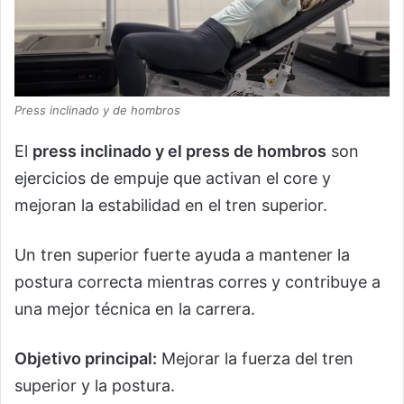
Press inclinado y de hombros
El
press inclinado y el press de hombros
son
ejercicios de empuje que activan el core y
mejoran la estabilidad en el tren superior.
Un tren superior fuerte ayuda a mantener la
postura correcta mientras corres y contribuye a
una mejor técnica en la carrera.
Objetivo principal:
Mejorar la fuerza del tren
superior y la postura.