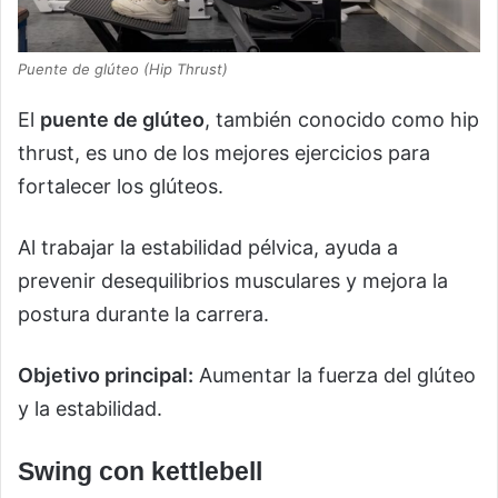
Puente de glúteo (Hip Thrust)
El
puente de glúteo
, también conocido como hip
thrust, es uno de los mejores ejercicios para
fortalecer los glúteos.
Al trabajar la estabilidad pélvica, ayuda a
prevenir desequilibrios musculares y mejora la
postura durante la carrera.
Objetivo principal:
Aumentar la fuerza del glúteo
y la estabilidad.
Swing con kettlebell