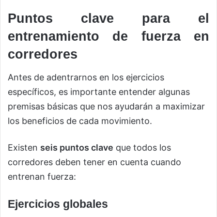
Puntos clave para el
entrenamiento de fuerza en
corredores
Antes de adentrarnos en los ejercicios
específicos, es importante entender algunas
premisas básicas que nos ayudarán a maximizar
los beneficios de cada movimiento.
Existen
seis puntos clave
que todos los
corredores deben tener en cuenta cuando
entrenan fuerza:
Ejercicios globales