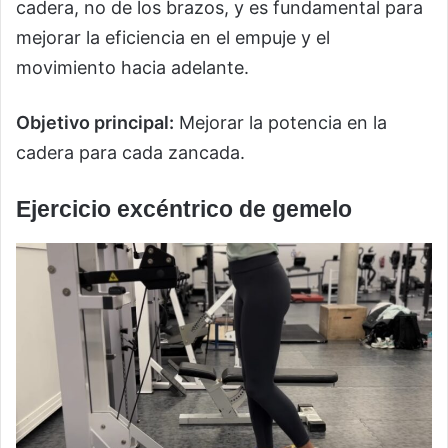
cadera, no de los brazos, y es fundamental para
mejorar la eficiencia en el empuje y el
movimiento hacia adelante.
Objetivo principal:
Mejorar la potencia en la
cadera para cada zancada.
Ejercicio excéntrico de gemelo