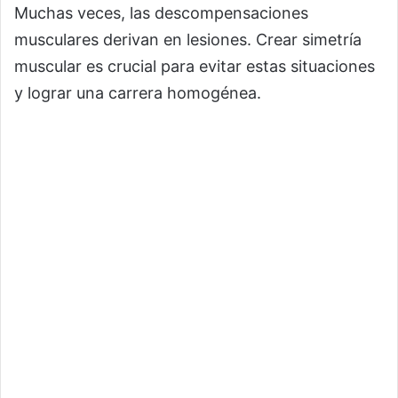
Muchas veces, las descompensaciones
musculares derivan en lesiones. Crear simetría
muscular es crucial para evitar estas situaciones
y lograr una carrera homogénea.