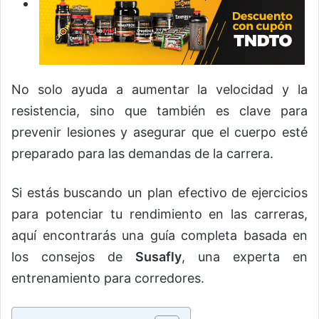
No solo ayuda a aumentar la velocidad y la
resistencia, sino que también es clave para
prevenir lesiones y asegurar que el cuerpo esté
preparado para las demandas de la carrera.
Si estás buscando un plan efectivo de ejercicios
para potenciar tu rendimiento en las carreras,
aquí encontrarás una guía completa basada en
los consejos de
Susafly
, una experta en
entrenamiento para corredores.