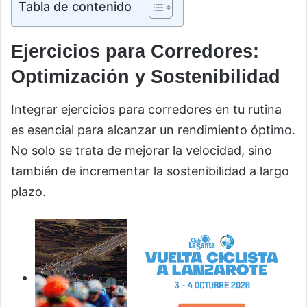
Tabla de contenido
Ejercicios para Corredores:
Optimización y Sostenibilidad
Integrar ejercicios para corredores en tu rutina
es esencial para alcanzar un rendimiento óptimo.
No solo se trata de mejorar la velocidad, sino
también de incrementar la sostenibilidad a largo
plazo.