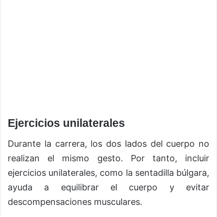
Ejercicios unilaterales
Durante la carrera, los dos lados del cuerpo no
realizan el mismo gesto. Por tanto, incluir
ejercicios unilaterales, como la sentadilla búlgara,
ayuda a equilibrar el cuerpo y evitar
descompensaciones musculares.