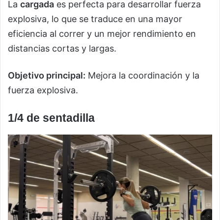
La
cargada
es perfecta para desarrollar fuerza
explosiva, lo que se traduce en una mayor
eficiencia al correr y un mejor rendimiento en
distancias cortas y largas.
Objetivo principal:
Mejora la coordinación y la
fuerza explosiva.
1/4 de sentadilla