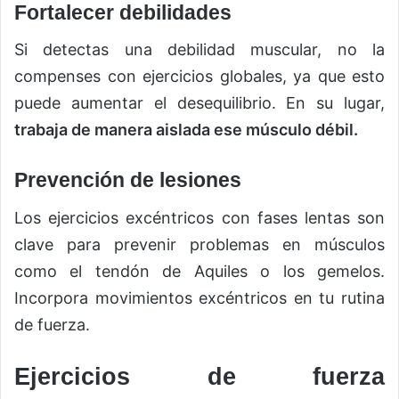
Fortalecer debilidades
Si detectas una debilidad muscular, no la
compenses con ejercicios globales, ya que esto
puede aumentar el desequilibrio. En su lugar,
trabaja de manera aislada ese músculo débil.
Prevención de lesiones
Los ejercicios excéntricos con fases lentas son
clave para prevenir problemas en músculos
como el tendón de Aquiles o los gemelos.
Incorpora movimientos excéntricos en tu rutina
de fuerza.
Ejercicios de fuerza