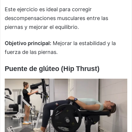
Este ejercicio es ideal para corregir
descompensaciones musculares entre las
piernas y mejorar el equilibrio.
Objetivo principal:
Mejorar la estabilidad y la
fuerza de las piernas.
Puente de glúteo (Hip Thrust)