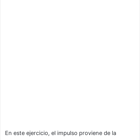
En este ejercicio, el impulso proviene de la