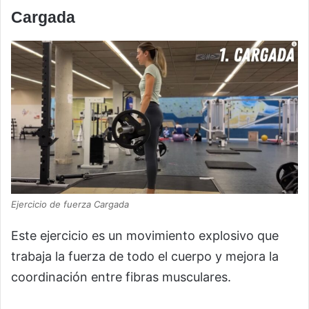
Cargada
Ejercicio de fuerza Cargada
Este ejercicio es un movimiento explosivo que
trabaja la fuerza de todo el cuerpo y mejora la
coordinación entre fibras musculares.