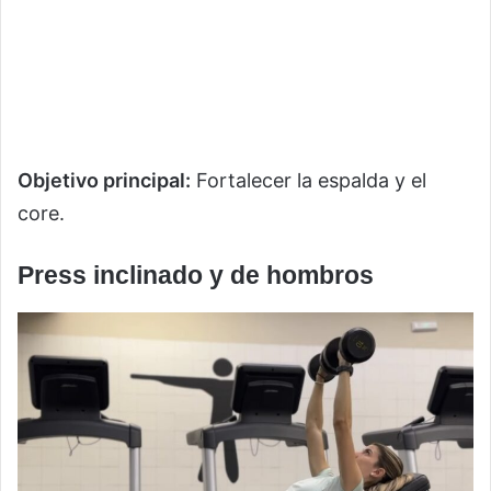
Objetivo principal:
Fortalecer la espalda y el
core.
Press inclinado y de hombros