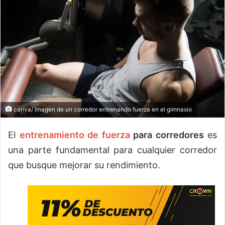
canva/ Imagen de un corredor entrenando fuerza en el gimnasio
El
entrenamiento de fuerza
para corredores
es
una parte fundamental para cualquier corredor
que busque mejorar su rendimiento.