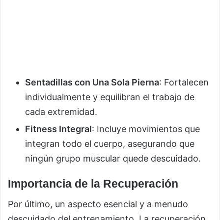
Sentadillas con Una Sola Pierna
: Fortalecen
individualmente y equilibran el trabajo de
cada extremidad.
Fitness Integral
: Incluye movimientos que
integran todo el cuerpo, asegurando que
ningún grupo muscular quede descuidado.
Importancia de la Recuperación
Por último, un aspecto esencial y a menudo
descuidado del entrenamiento. La recuperación