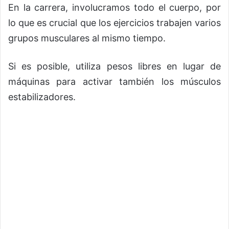
En la carrera, involucramos todo el cuerpo, por
lo que es crucial que los ejercicios trabajen varios
grupos musculares al mismo tiempo.
Si es posible, utiliza pesos libres en lugar de
máquinas para activar también los músculos
estabilizadores.