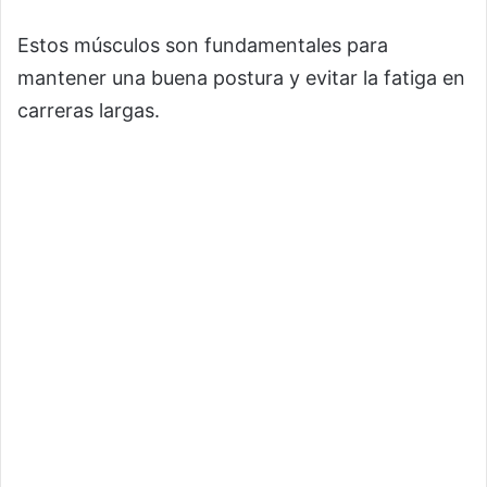
Estos músculos son fundamentales para
mantener una buena postura y evitar la fatiga en
carreras largas.