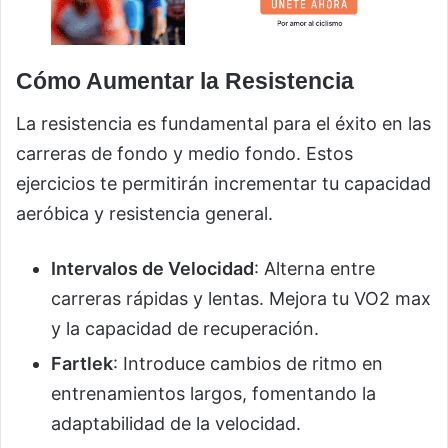
Cómo Aumentar la Resistencia
La resistencia es fundamental para el éxito en las
carreras de fondo y medio fondo. Estos
ejercicios te permitirán incrementar tu capacidad
aeróbica y resistencia general.
Intervalos de Velocidad
: Alterna entre
carreras rápidas y lentas. Mejora tu VO2 max
y la capacidad de recuperación.
Fartlek
: Introduce cambios de ritmo en
entrenamientos largos, fomentando la
adaptabilidad de la velocidad.