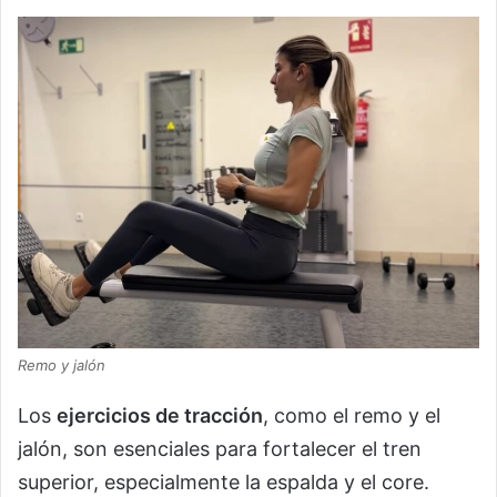
Remo y jalón
Los
ejercicios de tracción
, como el remo y el
jalón, son esenciales para fortalecer el tren
superior, especialmente la espalda y el core.