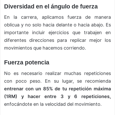
Diversidad en el ángulo de fuerza
En la carrera, aplicamos fuerza de manera
oblicua y no solo hacia delante o hacia abajo. Es
importante incluir ejercicios que trabajen en
diferentes direcciones para replicar mejor los
movimientos que hacemos corriendo.
Fuerza potencia
No es necesario realizar muchas repeticiones
con poco peso. En su lugar, se recomienda
entrenar con un 85% de tu repetición máxima
(1RM) y hacer entre 3 y 6 repeticiones,
enfocándote en la velocidad del movimiento.