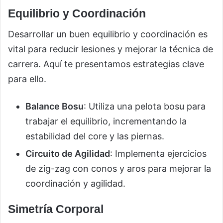
Equilibrio y Coordinación
Desarrollar un buen equilibrio y coordinación es
vital para reducir lesiones y mejorar la técnica de
carrera. Aquí te presentamos estrategias clave
para ello.
Balance Bosu
: Utiliza una pelota bosu para
trabajar el equilibrio, incrementando la
estabilidad del core y las piernas.
Circuito de Agilidad
: Implementa ejercicios
de zig-zag con conos y aros para mejorar la
coordinación y agilidad.
Simetría Corporal