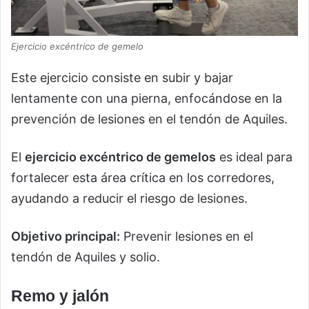
Ejercicio excéntrico de gemelo
Este ejercicio consiste en subir y bajar
lentamente con una pierna, enfocándose en la
prevención de lesiones en el tendón de Aquiles.
El
ejercicio excéntrico de gemelos
es ideal para
fortalecer esta área crítica en los corredores,
ayudando a reducir el riesgo de lesiones.
Objetivo principal:
Prevenir lesiones en el
tendón de Aquiles y solio.
Remo y jalón