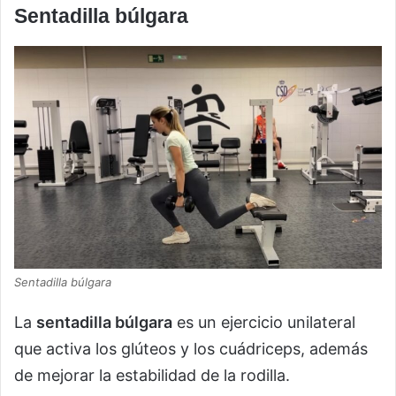
Sentadilla búlgara
Sentadilla búlgara
La
sentadilla búlgara
es un ejercicio unilateral
que activa los glúteos y los cuádriceps, además
de mejorar la estabilidad de la rodilla.