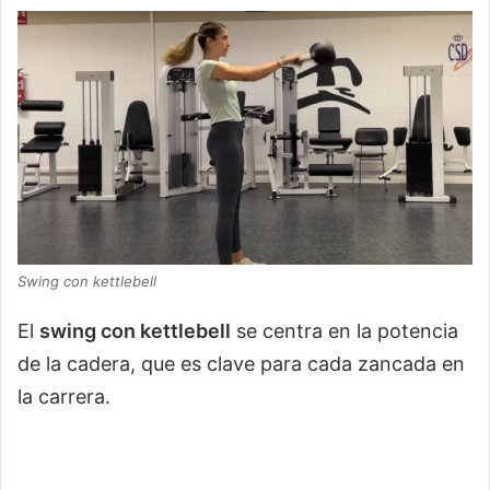
Swing con kettlebell
El
swing con kettlebell
se centra en la potencia
de la cadera, que es clave para cada zancada en
la carrera.