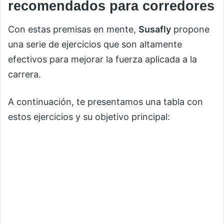
recomendados para corredores
Con estas premisas en mente,
Susafly
propone
una serie de ejercicios que son altamente
efectivos para mejorar la fuerza aplicada a la
carrera.
A continuación, te presentamos una tabla con
estos ejercicios y su objetivo principal: