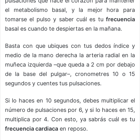
pulsaciones que hace el corazón para mantener
el metabolismo basal, y la mejor hora para
tomarse el pulso y saber cuál es tu
frecuencia
basal es cuando te despiertas en la mañana.
Basta con que ubiques con tus dedos índice y
medio de la mano derecha la arteria radial en la
muñeca izquierda –que queda a 2 cm por debajo
de la base del pulgar–, cronometres 10 o 15
segundos y cuentes tus pulsaciones.
Si lo haces en 10 segundos, debes multiplicar el
número de pulsaciones por 6, y si lo haces en 15,
multiplica por 4. Con esto, ya sabrás cuál es tu
frecuencia cardiaca
en reposo.