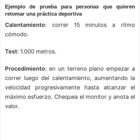
Ejemplo de prueba para personas que quieren
retomar una práctica deportiva
Calentamiento
: correr 15 minutos a ritmo
cómodo.
Test
: 1.000 metros.
Procedimiento
: en un terreno plano empezar a
correr luego del calentamiento, aumentando la
velocidad progresivamente hasta alcanzar el
máximo esfuerzo. Chequea el monitor y anota el
valor.