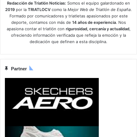
Redacción de Triatlón Noticias:
Somos el equipo galardonado en
2019
por la
TRIATLOCV
como la
Mejor Web de Triatlón de España
.
Formado por comunicadores y triatletas apasionados por este
deporte, contamos con más de
14 años de experiencia
. Nos
apasiona contar el triatlón con
rigurosidad, cercanía y actualidad
,
ofreciendo información verificada que refleja la emoción y la
dedicación que definen a esta disciplina.
Partner