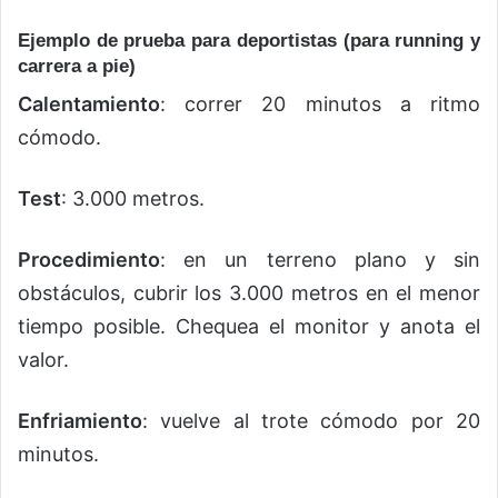
Ejemplo de prueba para deportistas (para running y
carrera a pie)
Calentamiento
: correr 20 minutos a ritmo
cómodo.
Test
: 3.000 metros.
Procedimiento
: en un terreno plano y sin
obstáculos, cubrir los 3.000 metros en el menor
tiempo posible. Chequea el monitor y anota el
valor.
Enfriamiento
: vuelve al trote cómodo por 20
minutos.