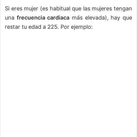
Si eres mujer (es habitual que las mujeres tengan
una
frecuencia cardiaca
más elevada), hay que
restar tu edad a 225. Por ejemplo: