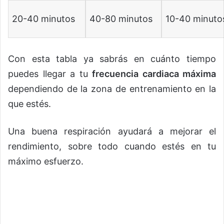
20-40 minutos
40-80 minutos
10-40 minuto
Con esta tabla ya sabrás en cuánto tiempo
puedes llegar a tu
frecuencia cardiaca máxima
dependiendo de la zona de entrenamiento en la
que estés.
Una buena respiración ayudará a mejorar el
rendimiento, sobre todo cuando estés en tu
máximo esfuerzo.