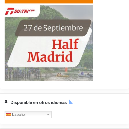
Disponible en otros idiomas
Español