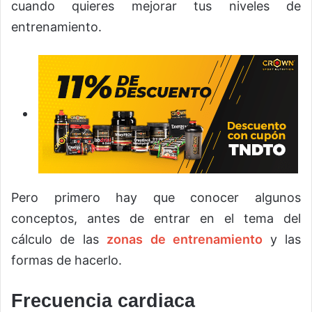
cuando quieres mejorar tus niveles de
entrenamiento.
Pero primero hay que conocer algunos
conceptos, antes de entrar en el tema del
cálculo de las
zonas de entrenamiento
y las
formas de hacerlo.
Frecuencia cardiaca