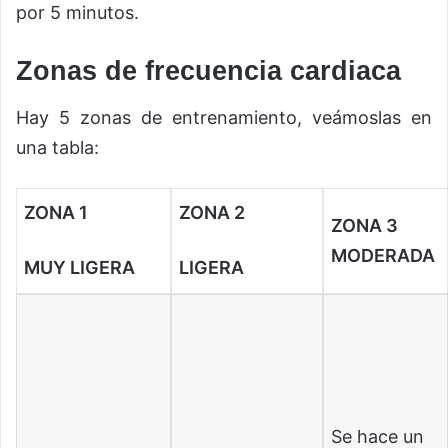
por 5 minutos.
Zonas de frecuencia cardiaca
Hay 5 zonas de entrenamiento, veámoslas en
una tabla:
ZONA 1
ZONA 2
ZONA 3
MODERADA
MUY LIGERA
LIGERA
Se hace un