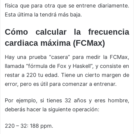
física que para otra que se entrene diariamente.
Esta última la tendrá más baja.
Cómo calcular la frecuencia
cardiaca máxima (FCMax)
Hay una prueba “casera” para medir la FCMax,
llamada “fórmula de Fox y Haskell”, y consiste en
restar a 220 tu edad. Tiene un cierto margen de
error, pero es útil para comenzar a entrenar.
Por ejemplo, si tienes 32 años y eres hombre,
deberás hacer la siguiente operación:
220 – 32: 188 ppm.