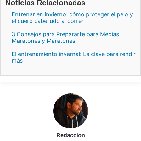
Noticias Relacionadas
Entrenar en invierno: cómo proteger el pelo y
el cuero cabelludo al correr
3 Consejos para Prepararte para Medias
Maratones y Maratones
El entrenamiento invernal: La clave para rendir
más
Redaccion