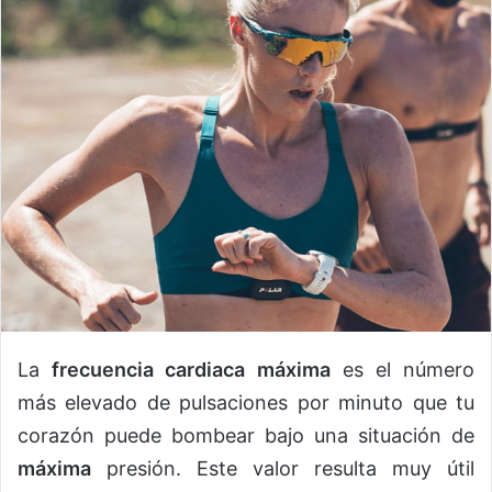
La
frecuencia cardiaca máxima
es el número
más elevado de pulsaciones por minuto que tu
corazón puede bombear bajo una situación de
máxima
presión. Este valor resulta muy útil