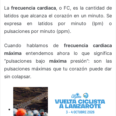
La
frecuencia cardiaca
, o FC, es la cantidad de
latidos que alcanza el corazón en un minuto. Se
expresa en latidos por minuto (lpm) o
pulsaciones por minuto (ppm).
Cuando hablamos de
frecuencia cardiaca
máxima
entendemos ahora lo que significa
“pulsaciones bajo
máxima
presión”: son las
pulsaciones máximas que tu corazón puede dar
sin colapsar.