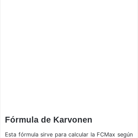
Fórmula de Karvonen
Esta fórmula sirve para calcular la FCMax según