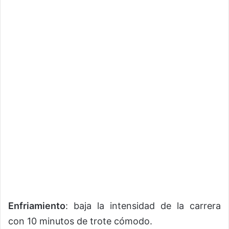
Enfriamiento
: baja la intensidad de la carrera
con 10 minutos de trote cómodo.