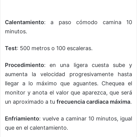
Calentamiento
: a paso cómodo camina 10
minutos.
Test
: 500 metros o 100 escaleras.
Procedimiento
: en una ligera cuesta sube y
aumenta la velocidad progresivamente hasta
llegar a lo máximo que aguantes. Chequea el
monitor y anota el valor que aparezca, que será
un aproximado a tu
frecuencia cardiaca máxima
.
Enfriamiento
: vuelve a caminar 10 minutos, igual
que en el calentamiento.