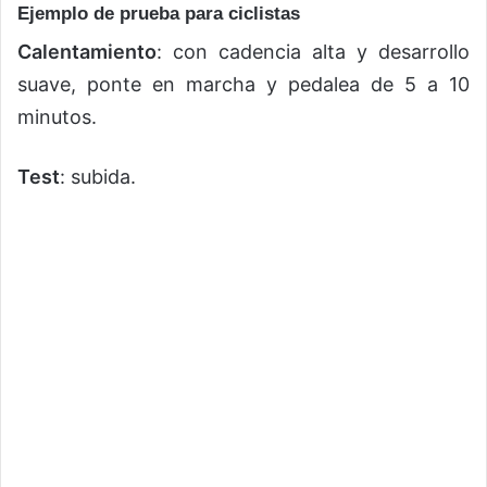
Ejemplo de prueba para ciclistas
Calentamiento
: con cadencia alta y desarrollo
suave, ponte en marcha y pedalea de 5 a 10
minutos.
Test
: subida.