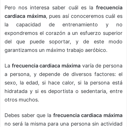
Pero nos interesa saber cuál es la
frecuencia
cardiaca máxima
, pues así conoceremos cuál es
la capacidad de entrenamiento y no
expondremos el corazón a un esfuerzo superior
del que puede soportar, y de este modo
garantizamos un máximo trabajo aeróbico.
La
frecuencia cardiaca máxima
varía de persona
a persona, y depende de diversos factores: el
sexo, la edad, si hace calor, si la persona está
hidratada y si es deportista o sedentaria, entre
otros muchos.
Debes saber que la
frecuencia cardiaca máxima
no será la misma para una persona sin actividad