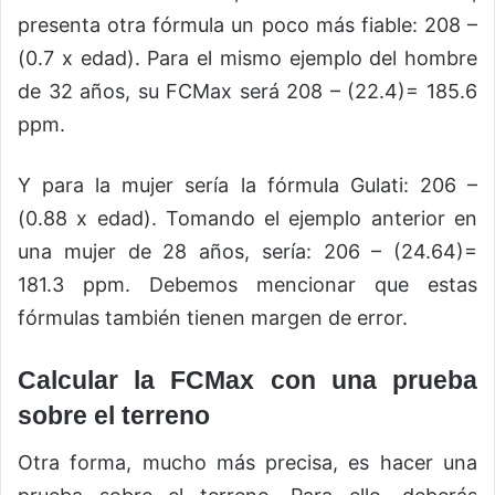
presenta otra fórmula un poco más fiable: 208 –
(0.7 x edad). Para el mismo ejemplo del hombre
de 32 años, su FCMax será 208 – (22.4)= 185.6
ppm.
Y para la mujer sería la fórmula Gulati: 206 –
(0.88 x edad). Tomando el ejemplo anterior en
una mujer de 28 años, sería: 206 – (24.64)=
181.3 ppm. Debemos mencionar que estas
fórmulas también tienen margen de error.
Calcular la FCMax con una prueba
sobre el terreno
Otra forma, mucho más precisa, es hacer una