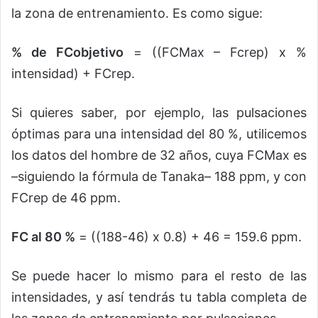
la zona de entrenamiento. Es como sigue:
% de FCobjetivo
= ((FCMax – Fcrep) x %
intensidad) + FCrep.
Si quieres saber, por ejemplo, las pulsaciones
óptimas para una intensidad del 80 %, utilicemos
los datos del hombre de 32 años, cuya FCMax es
–siguiendo la fórmula de Tanaka– 188 ppm, y con
FCrep de 46 ppm.
FC al 80 %
= ((188-46) x 0.8) + 46 = 159.6 ppm.
Se puede hacer lo mismo para el resto de las
intensidades, y así tendrás tu tabla completa de