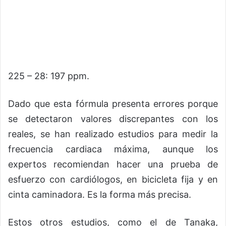
225 – 28: 197 ppm.
Dado que esta fórmula presenta errores porque
se detectaron valores discrepantes con los
reales, se han realizado estudios para medir la
frecuencia cardiaca máxima, aunque los
expertos recomiendan hacer una prueba de
esfuerzo con cardiólogos, en bicicleta fija y en
cinta caminadora. Es la forma más precisa.
Estos otros estudios, como el de Tanaka,