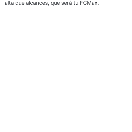
alta que alcances, que será tu FCMax.