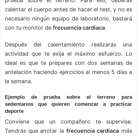
prueba sobre el terreno. Para ello, deberás
calentar el cuerpo antes de hacer el test, y no es
necesario ningún equipo de laboratorio, bastará
con tu monitor de
frecuencia cardiaca
.
Después del calentamiento realizarás una
actividad que te exija el máximo esfuerzo. Lo
ideal es que te prepares con dos semanas de
antelación haciendo ejercicios al menos 5 días a
la semana.
Ejemplo de prueba sobre el terreno para
sedentarios que quieren comenzar a practicar
deporte
Conviene que un compañero te supervise.
Tendrás que anotar la
frecuencia cardiaca
más