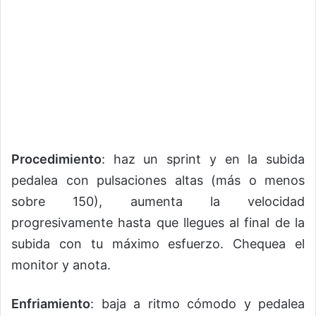
Procedimiento
: haz un sprint y en la subida
pedalea con pulsaciones altas (más o menos
sobre 150), aumenta la velocidad
progresivamente hasta que llegues al final de la
subida con tu máximo esfuerzo. Chequea el
monitor y anota.
Enfriamiento
: baja a ritmo cómodo y pedalea