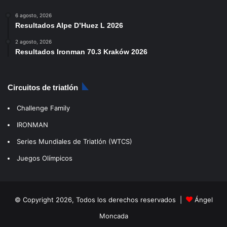
6 agosto, 2026
Resultados Alpe D’Huez L 2026
2 agosto, 2026
Resultados Ironman 70.3 Kraków 2026
Circuitos de triatlón
Challenge Family
IRONMAN
Series Mundiales de Triatlón (WTCS)
Juegos Olímpicos
© Copyright 2026, Todos los derechos reservados |
Ángel
Moncada