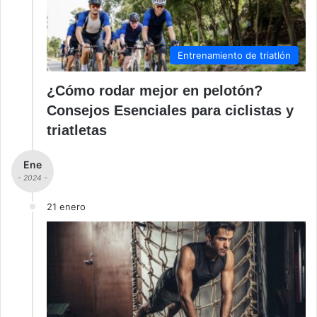
Entrenamiento de triatlón
¿Cómo rodar mejor en pelotón?
Consejos Esenciales para ciclistas y
triatletas
Ene
- 2024 -
21 enero