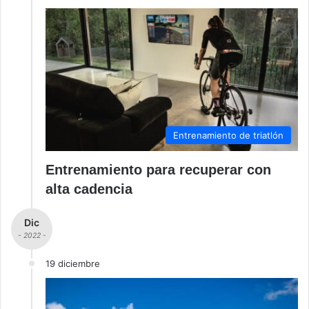
Entrenamiento de triatlón
Entrenamiento para recuperar con
alta cadencia
Dic
- 2022 -
19 diciembre