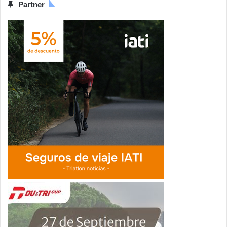
Partner