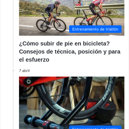
Entrenamiento de triatlón
¿Cómo subir de pie en bicicleta?
Consejos de técnica, posición y para
el esfuerzo
7 abril