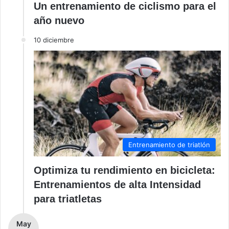
Un entrenamiento de ciclismo para el
año nuevo
10 diciembre
Entrenamiento de triatlón
Optimiza tu rendimiento en bicicleta:
Entrenamientos de alta Intensidad
para triatletas
May