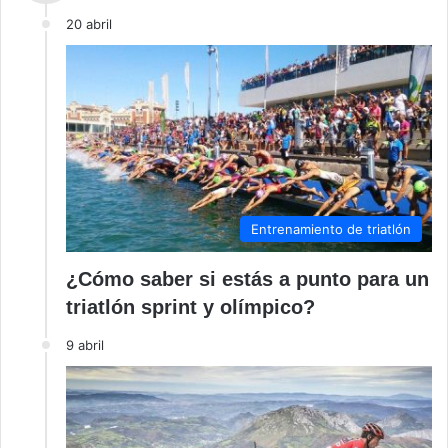
20 abril
Entrenamiento de triatlón
¿Cómo saber si estás a punto para un
triatlón sprint y olímpico?
9 abril