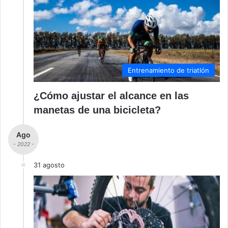
Entrenamiento de triatlón
¿Cómo ajustar el alcance en las
manetas de una bicicleta?
Ago
- 2022 -
31 agosto