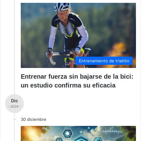
Entrenamiento de triatlón
Entrenar fuerza sin bajarse de la bici:
un estudio confirma su eficacia
Dic
- 2024 -
30 diciembre