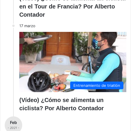
en el Tour de Francia? Por Alberto
Contador
17 marzo
Entrenamiento de triatlón
(Vídeo) ¿Cómo se alimenta un
ciclista? Por Alberto Contador
Feb
- 2021 -