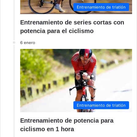
Entrenamiento de triatlón
Entrenamiento de series cortas con
potencia para el ciclismo
6 enero
Entrenamiento de triatlón
Entrenamiento de potencia para
ciclismo en 1 hora