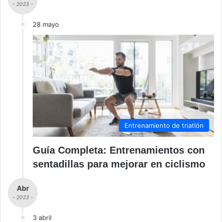
- 2023 -
28 mayo
Entrenamiento de triatlón
Guía Completa: Entrenamientos con
sentadillas para mejorar en ciclismo
Abr
- 2023 -
3 abril