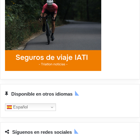
Disponible en otros idiomas
Español
Síguenos en redes sociales