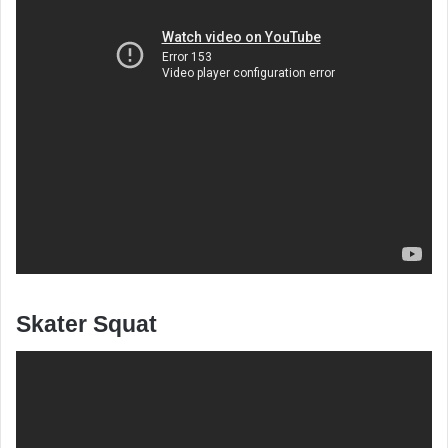
Skater Squat