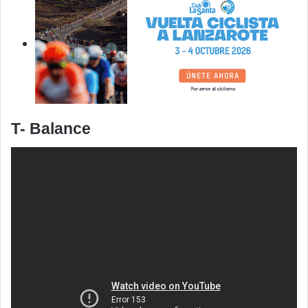
T- Balance