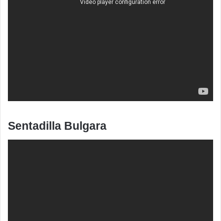
Sentadilla Bulgara