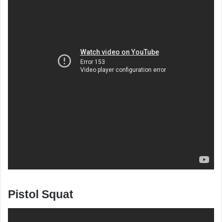
Pistol Squat