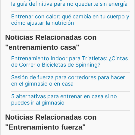
la guía definitiva para no quedarte sin energía
Entrenar con calor: qué cambia en tu cuerpo y
cómo ajustar la nutrición
Noticias Relacionadas con
"entrenamiento casa"
Entrenamiento Indoor para Triatletas: ¿Cintas
de Correr o Bicicletas de Spinning?
Sesión de fuerza para corredores para hacer
en el gimnasio o en casa
5 alternativas para entrenar en casa si no
puedes ir al gimnasio
Noticias Relacionadas con
"Entrenamiento fuerza"