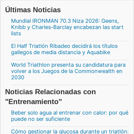
Últimas Noticias
Mundial IRONMAN 70.3 Niza 2026: Geens,
Knibb y Charles-Barclay encabezan las start
lists
El Half Triatlón Ribadeo decidirá los títulos
gallegos de media distancia y Aquabike
World Triathlon presenta su candidatura para
volver a los Juegos de la Commonwealth en
2030
Noticias Relacionadas con
"Entrenamiento"
Beber solo agua al entrenar con calor: por qué
puede no ser suficiente
Cómo gestionar la glucosa durante un triatlón: