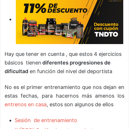
Hay que tener en cuenta , que estos 4 ejercicios
básicos tienen
diferentes progresiones de
dificultad
en función del nivel del deportista
No es el primer entrenamiento que nos dejan en
estas fechas, para hacernos más amenos los
entrenos en casa
, estos son algunos de ellos
Sesión de entrenamiento