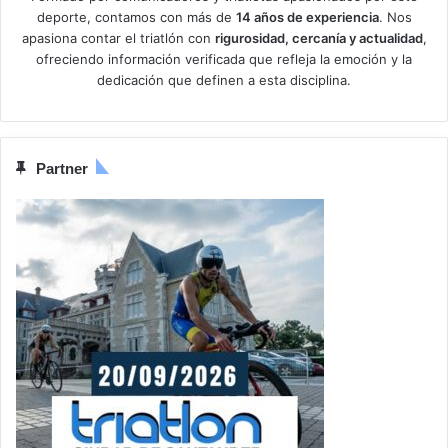
deporte, contamos con más de
14 años de experiencia
. Nos
apasiona contar el triatlón con
rigurosidad, cercanía y actualidad
,
ofreciendo información verificada que refleja la emoción y la
dedicación que definen a esta disciplina.
Partner