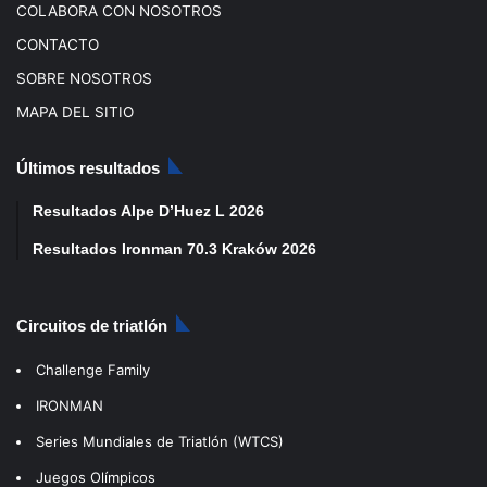
COLABORA CON NOSOTROS
CONTACTO
SOBRE NOSOTROS
MAPA DEL SITIO
Últimos resultados
Resultados Alpe D’Huez L 2026
Resultados Ironman 70.3 Kraków 2026
Circuitos de triatlón
Challenge Family
IRONMAN
Series Mundiales de Triatlón (WTCS)
Juegos Olímpicos