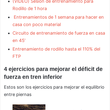
(VÍDEO) Sesión de entrenamiento para
Rodillo de 1 hora
Entrenamientos de 1 semana para hacer en
casa con poco material
Circuito de entrenamiento de fuerza en casa
en 45′
Entrenamiento de rodillo hasta el 110% del
FTP
4 ejercicios para mejorar el déficit de
fuerza en tren inferior
Estos son los ejercicios para mejorar el equilibrio
entre piernas