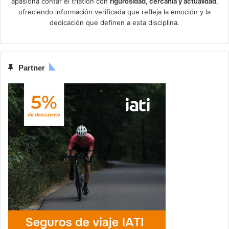
apasiona contar el triatlón con
rigurosidad, cercanía y actualidad
,
ofreciendo información verificada que refleja la emoción y la
dedicación que definen a esta disciplina.
Partner