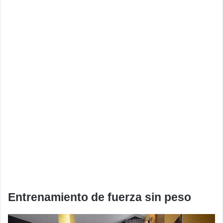
Entrenamiento de fuerza sin peso