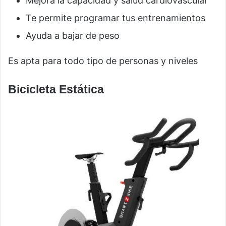
Mejora la capacidad y salud cardiovascular
Te permite programar tus entrenamientos
Ayuda a bajar de peso
Es apta para todo tipo de personas y niveles
Bicicleta Estática