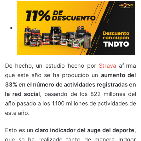
De hecho, un estudio hecho por
Strava
afirma
que este año se ha producido un
aumento del
33% en el número de actividades registradas en
la red social
, pasando de los 822 millones del
año pasado a los 1.100 millones de actividades de
este año.
Esto es un
claro indicador del auge del deporte,
que se ha realizado tanto de manera Indoor