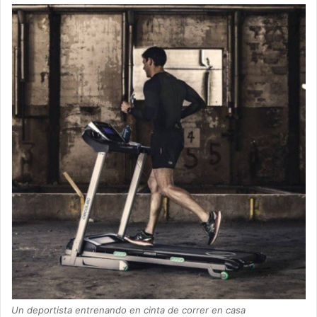
Un deportista entrenando en cinta de correr en casa