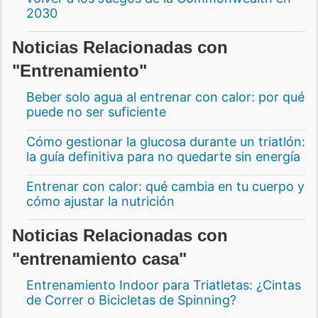
2030
Noticias Relacionadas con
"Entrenamiento"
Beber solo agua al entrenar con calor: por qué
puede no ser suficiente
Cómo gestionar la glucosa durante un triatlón:
la guía definitiva para no quedarte sin energía
Entrenar con calor: qué cambia en tu cuerpo y
cómo ajustar la nutrición
Noticias Relacionadas con
"entrenamiento casa"
Entrenamiento Indoor para Triatletas: ¿Cintas
de Correr o Bicicletas de Spinning?