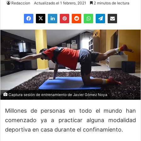
Redaccion
Actualizado el 1 febrero, 2021
2 minutos de lectura
Captura sesión de entrenamiento de Javier Gómez Noya
Millones de personas en todo el mundo han
comenzado ya a practicar alguna modalidad
deportiva en casa durante el confinamiento.