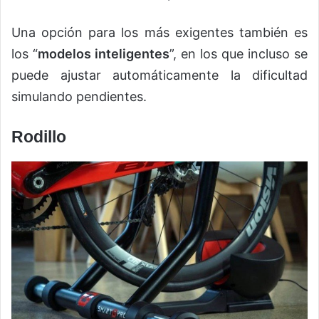
Una opción para los más exigentes también es
los “
modelos inteligentes
”, en los que incluso se
puede ajustar automáticamente la dificultad
simulando pendientes.
Rodillo