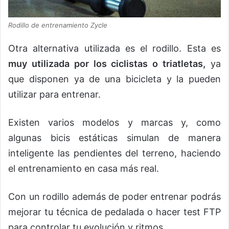
Rodillo de entrenamiento Zycle
Otra alternativa utilizada es el rodillo. Esta es
muy utilizada por los ciclistas o triatletas,
ya
que disponen ya de una bicicleta y la pueden
utilizar para entrenar.
Existen varios modelos y marcas y, como
algunas bicis estáticas simulan de manera
inteligente las pendientes del terreno, haciendo
el entrenamiento en casa más real.
Con un rodillo además de poder entrenar podrás
mejorar tu técnica de pedalada o hacer test FTP
para controlar tu evolución y ritmos.