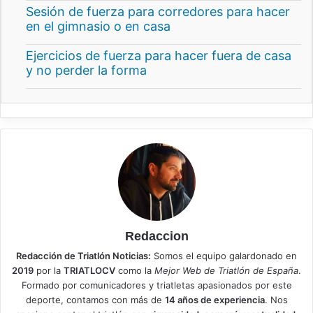
Sesión de fuerza para corredores para hacer
en el gimnasio o en casa
Ejercicios de fuerza para hacer fuera de casa
y no perder la forma
Redaccion
Redacción de Triatlón Noticias:
Somos el equipo galardonado en
2019
por la
TRIATLOCV
como la
Mejor Web de Triatlón de España
.
Formado por comunicadores y triatletas apasionados por este
deporte, contamos con más de
14 años de experiencia
. Nos