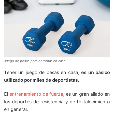
Juego de pesas para entrenar en casa
Tener un juego de pesas en casa,
es un básico
utilizado por miles de deportistas.
El
entrenamiento de fuerza
, es un gran aliado en
los deportes de resistencia y de fortalecimiento
en general.