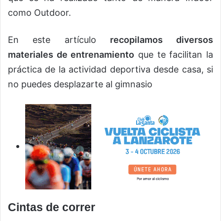
como Outdoor.
En este artículo
recopilamos diversos
materiales de entrenamiento
que te facilitan la
práctica de la actividad deportiva desde casa, si
no puedes desplazarte al gimnasio
Cintas de correr