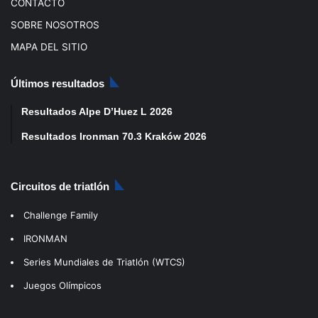
CONTACTO
SOBRE NOSOTROS
MAPA DEL SITIO
Últimos resultados
Resultados Alpe D’Huez L 2026
Resultados Ironman 70.3 Kraków 2026
Circuitos de triatlón
Challenge Family
IRONMAN
Series Mundiales de Triatlón (WTCS)
Juegos Olímpicos