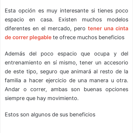
Esta opción es muy interesante si tienes poco
espacio en casa. Existen muchos modelos
diferentes en el mercado, pero
tener una cinta
de correr plegable
te ofrece muchos beneficios
Además del poco espacio que ocupa y del
entrenamiento en sí mismo, tener un accesorio
de este tipo, seguro que animará al resto de la
familia a hacer ejercicio de una manera u otra.
Andar o correr, ambas son buenas opciones
siempre que hay movimiento.
Estos son algunos de sus beneficios