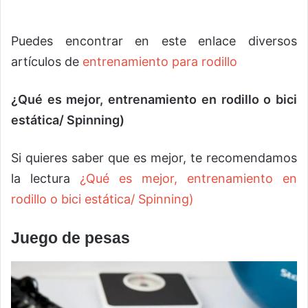
Puedes encontrar en este enlace diversos
artículos de
entrenamiento para rodillo
¿Qué es mejor, entrenamiento en rodillo o bici
estática/ Spinning)
Si quieres saber que es mejor, te recomendamos
la lectura
¿Qué es mejor, entrenamiento en
rodillo o bici estática/ Spinning)
Juego de pesas