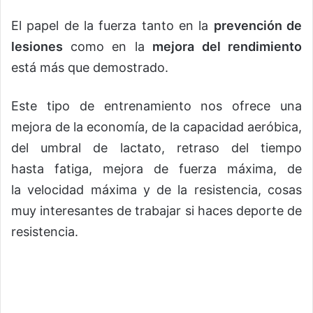
El papel de la fuerza tanto en la
prevención de
lesiones
como en la
mejora del rendimiento
está más que demostrado.
Este tipo de entrenamiento nos ofrece una
mejora de la economía, de la capacidad aeróbica,
del umbral de lactato, retraso del tiempo
hasta fatiga, mejora de fuerza máxima, de
la velocidad máxima y de la resistencia, cosas
muy interesantes de trabajar si haces deporte de
resistencia.