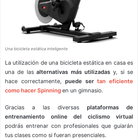
Una bicicleta estática inteligente
La utilización de una bicicleta estática en casa es
una de las
alternativas más utilizadas
y, si se
hace correctamente,
puede ser
tan eficiente
como hacer Spinning
en un gimnasio.
Gracias a las diversas
plataformas de
entrenamiento online del ciclismo virtual
podrás entrenar con profesionales que guiarán
tus clases como si fueran presenciales.