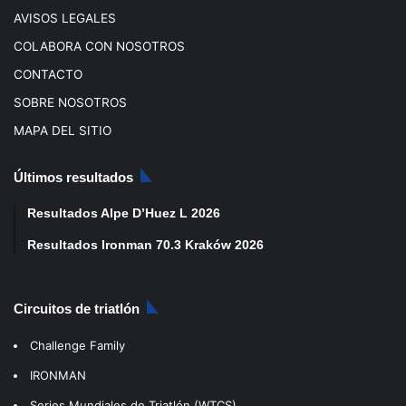
AVISOS LEGALES
COLABORA CON NOSOTROS
CONTACTO
SOBRE NOSOTROS
MAPA DEL SITIO
Últimos resultados
Resultados Alpe D’Huez L 2026
Resultados Ironman 70.3 Kraków 2026
Circuitos de triatlón
Challenge Family
IRONMAN
Series Mundiales de Triatlón (WTCS)