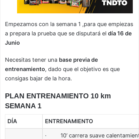
Empezamos con la semana 1 ,para que empiezas
a prepara la prueba que se disputará el
día 16 de
Junio
Necesitas tener una
base previa de
entrenamiento
, dado que el objetivo es que
consigas bajar de la hora.
PLAN ENTRENAMIENTO 10 km
SEMANA 1
DÍA
ENTRENAMIENTO
· 10’ carrera suave calentamien