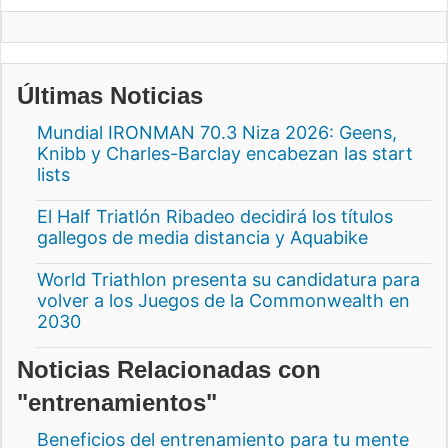
Últimas Noticias
Mundial IRONMAN 70.3 Niza 2026: Geens,
Knibb y Charles-Barclay encabezan las start
lists
El Half Triatlón Ribadeo decidirá los títulos
gallegos de media distancia y Aquabike
World Triathlon presenta su candidatura para
volver a los Juegos de la Commonwealth en
2030
Noticias Relacionadas con
"entrenamientos"
Beneficios del entrenamiento para tu mente