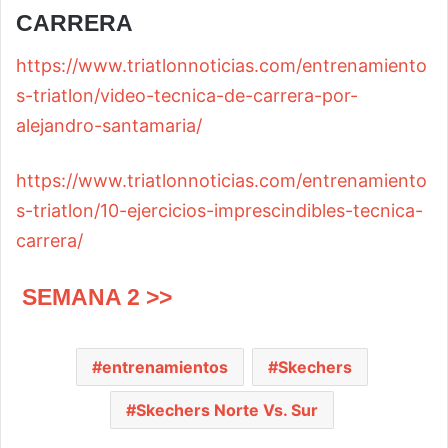
CARRERA
https://www.triatlonnoticias.com/entrenamiento
s-triatlon/video-tecnica-de-carrera-por-
alejandro-santamaria/
https://www.triatlonnoticias.com/entrenamiento
s-triatlon/10-ejercicios-imprescindibles-tecnica-
carrera/
SEMANA 2 >>
entrenamientos
Skechers
Skechers Norte Vs. Sur