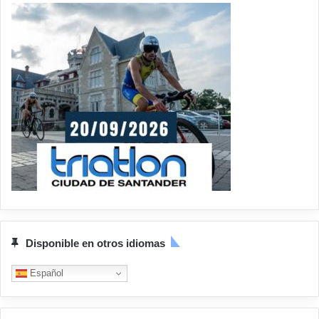
Disponible en otros idiomas
Español