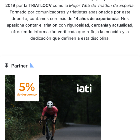
2019
por la
TRIATLOCV
como la
Mejor Web de Triatlón de España
.
Formado por comunicadores y triatletas apasionados por este
deporte, contamos con más de
14 años de experiencia
. Nos
apasiona contar el triatlón con
rigurosidad, cercanía y actualidad
,
ofreciendo información verificada que refleja la emoción y la
dedicación que definen a esta disciplina.
Partner