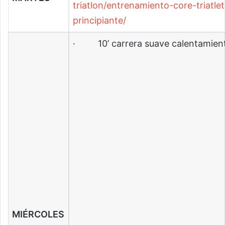
triatlon/entrenamiento-core-triatlet
principiante/
· 10’ carrera suave calentamien
MIÉRCOLES