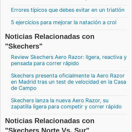
Errores típicos que debes evitar en un triatlón
5 ejercicios para mejorar la natación a crol
Noticias Relacionadas con
"Skechers"
Review Skechers Aero Razor: ligera, reactiva y
pensada para correr rápido
Skechers presenta oficialmente la Aero Razor
en Madrid tras un test de velocidad en la Casa
de Campo
Skechers lanza la nueva Aero Razor, su
zapatilla ligera para competir y correr rápido
Noticias Relacionadas con
"Skechers Norte Vs. Sur"