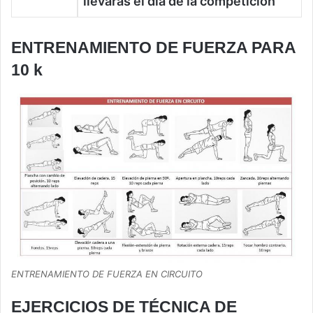
llevarás el día de la competición
ENTRENAMIENTO DE FUERZA PARA
10 k
ENTRENAMIENTO DE FUERZA EN CIRCUITO
EJERCICIOS DE TÉCNICA DE