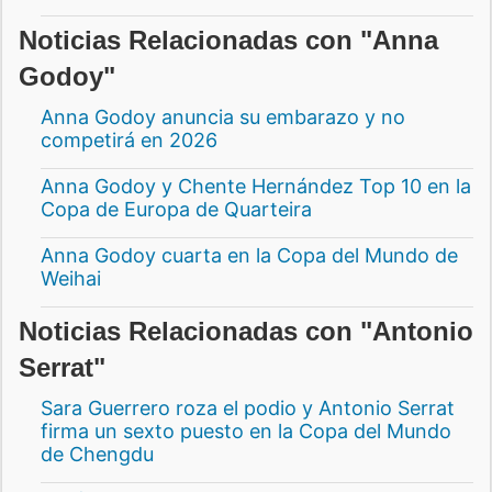
Noticias Relacionadas con "Anna
Godoy"
Anna Godoy anuncia su embarazo y no
competirá en 2026
Anna Godoy y Chente Hernández Top 10 en la
Copa de Europa de Quarteira
Anna Godoy cuarta en la Copa del Mundo de
Weihai
Noticias Relacionadas con "Antonio
Serrat"
Sara Guerrero roza el podio y Antonio Serrat
firma un sexto puesto en la Copa del Mundo
de Chengdu