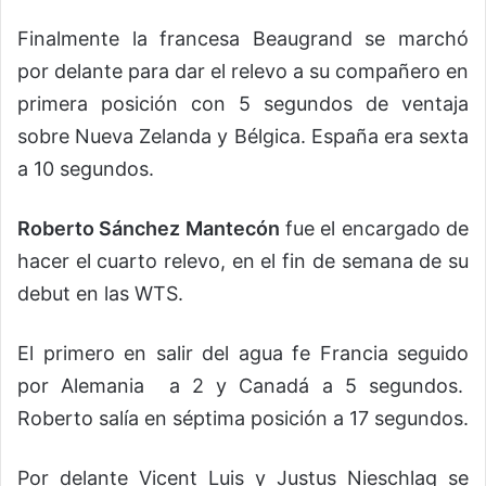
Finalmente la francesa Beaugrand se marchó
por delante para dar el relevo a su compañero en
primera posición con 5 segundos de ventaja
sobre Nueva Zelanda y Bélgica. España era sexta
a 10 segundos.
Roberto Sánchez Mantecón
fue el encargado de
hacer el cuarto relevo, en el fin de semana de su
debut en las WTS.
El primero en salir del agua fe Francia seguido
por Alemania a 2 y Canadá a 5 segundos.
Roberto salía en séptima posición a 17 segundos.
Por delante Vicent Luis y Justus Nieschlag se