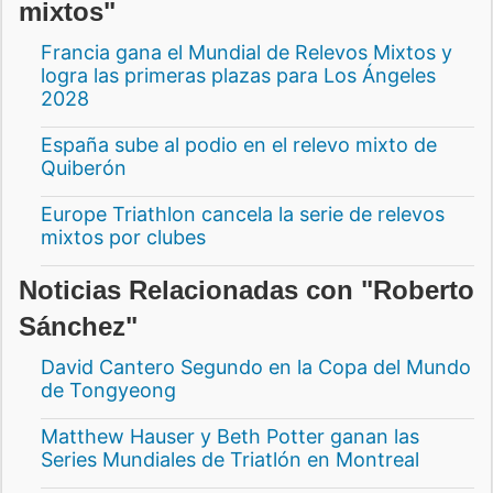
mixtos"
Francia gana el Mundial de Relevos Mixtos y
logra las primeras plazas para Los Ángeles
2028
España sube al podio en el relevo mixto de
Quiberón
Europe Triathlon cancela la serie de relevos
mixtos por clubes
Noticias Relacionadas con "Roberto
Sánchez"
David Cantero Segundo en la Copa del Mundo
de Tongyeong
Matthew Hauser y Beth Potter ganan las
Series Mundiales de Triatlón en Montreal