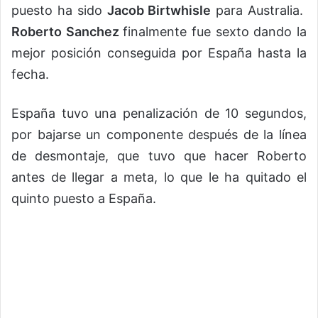
puesto ha sido
Jacob Birtwhisle
para Australia.
Roberto Sanchez
finalmente fue sexto dando la
mejor posición conseguida por España hasta la
fecha.
España tuvo una penalización de 10 segundos,
por bajarse un componente después de la línea
de desmontaje, que tuvo que hacer Roberto
antes de llegar a meta, lo que le ha quitado el
quinto puesto a España.