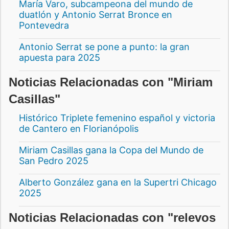
María Varo, subcampeona del mundo de
duatlón y Antonio Serrat Bronce en
Pontevedra
Antonio Serrat se pone a punto: la gran
apuesta para 2025
Noticias Relacionadas con "Miriam
Casillas"
Histórico Triplete femenino español y victoria
de Cantero en Florianópolis
Miriam Casillas gana la Copa del Mundo de
San Pedro 2025
Alberto González gana en la Supertri Chicago
2025
Noticias Relacionadas con "relevos