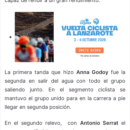
capaz de rendir a un gran rendimiento.
La primera tanda que hizo
Anna Godoy
fue la
segunda en salir del agua con todo el grupo
saliendo junto. En el segmento ciclista se
mantuvo el grupo unido para en la carrera a pie
llegar en segunda posición.
En el segundo relevo, con
Antonio Serrat
el