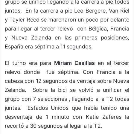
grupo se unificó llegando a la carrera a pie todos
juntos. En la carrera a pie Leo Bergere, Van Riel
y Tayler Reed se marcharon un poco por delante
para llegar al tercer relevo con Bélgica, Francia
y Nueva Zelanda en las primeras posiciones,
España era séptima a 11 segundos.
El turno era para
Miriam Casillas
en el tercer
relevo donde fue séptima. Con Francia a la
cabeza con 12 segundos de ventaja sobre Nueva
Zelanda. Sobre la bici se volvió a unificar el
grupo con 7 selecciones , llegando al a T2 todas
juntas. Estados Unidos que había tenido una
desventaja de 1 minuto con Katie Zaferes la
recortó a 30 segundos al legar a la T2.