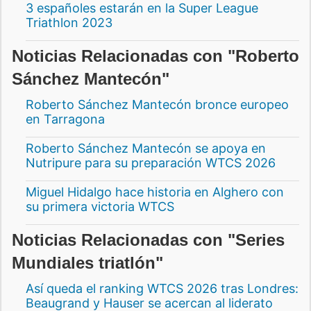
3 españoles estarán en la Super League
Triathlon 2023
Noticias Relacionadas con "Roberto
Sánchez Mantecón"
Roberto Sánchez Mantecón bronce europeo
en Tarragona
Roberto Sánchez Mantecón se apoya en
Nutripure para su preparación WTCS 2026
Miguel Hidalgo hace historia en Alghero con
su primera victoria WTCS
Noticias Relacionadas con "Series
Mundiales triatlón"
Así queda el ranking WTCS 2026 tras Londres:
Beaugrand y Hauser se acercan al liderato