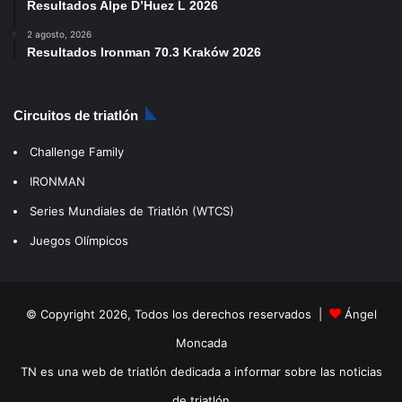
Resultados Alpe D’Huez L 2026
2 agosto, 2026
Resultados Ironman 70.3 Kraków 2026
Circuitos de triatlón
Challenge Family
IRONMAN
Series Mundiales de Triatlón (WTCS)
Juegos Olímpicos
© Copyright 2026, Todos los derechos reservados |
Ángel
Moncada
TN es una web de triatlón dedicada a informar sobre las noticias
de triatlón