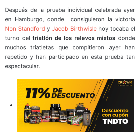
Después de la prueba individual celebrada ayer
en Hamburgo, donde consiguieron la victoria
Non Standford
y
Jacob Birthwisle
hoy tocaba el
turno del
triatlón de los relevos mixtos
donde
muchos triatletas que compitieron ayer han
repetido y han participado en esta prueba tan
espectacular.