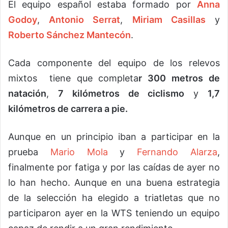
El equipo español estaba formado por
Anna
Godoy
,
Antonio Serrat
,
Miriam Casillas
y
Roberto Sánchez Mantecón
.
Cada componente del equipo de los relevos
mixtos tiene que completa
r 300 metros de
natación
,
7 kilómetros de ciclismo
y
1,7
kilómetros de carrera a pie.
Aunque en un principio iban a participar en la
prueba
Mario Mola
y
Fernando Alarza
,
finalmente por fatiga y por las caídas de ayer no
lo han hecho. Aunque en una buena estrategia
de la selección ha elegido a triatletas que no
participaron ayer en la WTS teniendo un equipo