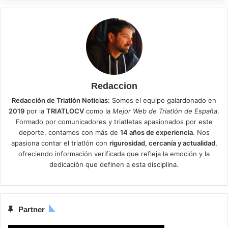
Redaccion
Redacción de Triatlón Noticias:
Somos el equipo galardonado en
2019
por la
TRIATLOCV
como la
Mejor Web de Triatlón de España
.
Formado por comunicadores y triatletas apasionados por este
deporte, contamos con más de
14 años de experiencia
. Nos
apasiona contar el triatlón con
rigurosidad, cercanía y actualidad
,
ofreciendo información verificada que refleja la emoción y la
dedicación que definen a esta disciplina.
Partner