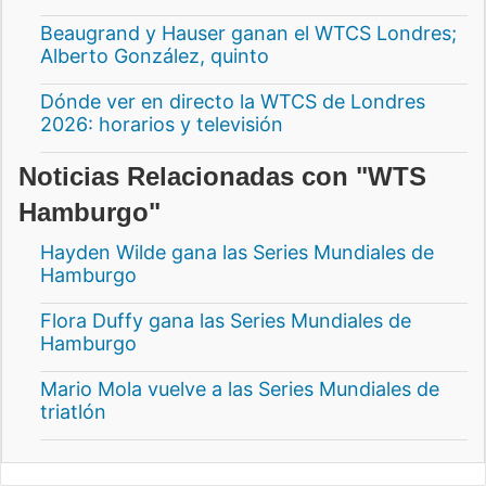
Beaugrand y Hauser ganan el WTCS Londres;
Alberto González, quinto
Dónde ver en directo la WTCS de Londres
2026: horarios y televisión
Noticias Relacionadas con "WTS
Hamburgo"
Hayden Wilde gana las Series Mundiales de
Hamburgo
Flora Duffy gana las Series Mundiales de
Hamburgo
Mario Mola vuelve a las Series Mundiales de
triatlón