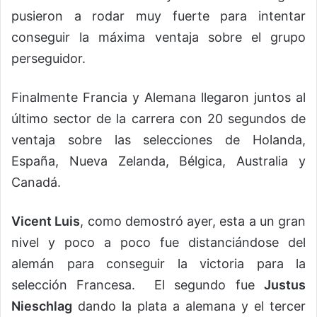
pusieron a rodar muy fuerte para intentar
conseguir la máxima ventaja sobre el grupo
perseguidor.
Finalmente Francia y Alemana llegaron juntos al
último sector de la carrera con 20 segundos de
ventaja sobre las selecciones de Holanda,
España, Nueva Zelanda, Bélgica, Australia y
Canadá.
Vicent Luis
, como demostró ayer, esta a un gran
nivel y poco a poco fue distanciándose del
alemán para conseguir la victoria para la
selección Francesa. El segundo fue
Justus
Nieschlag
dando la plata a alemana y el tercer