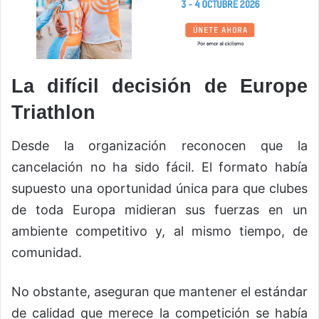
La difícil decisión de Europe
Triathlon
Desde la organización reconocen que la
cancelación no ha sido fácil. El formato había
supuesto una oportunidad única para que clubes
de toda Europa midieran sus fuerzas en un
ambiente competitivo y, al mismo tiempo, de
comunidad.
No obstante, aseguran que mantener el estándar
de calidad que merece la competición se había