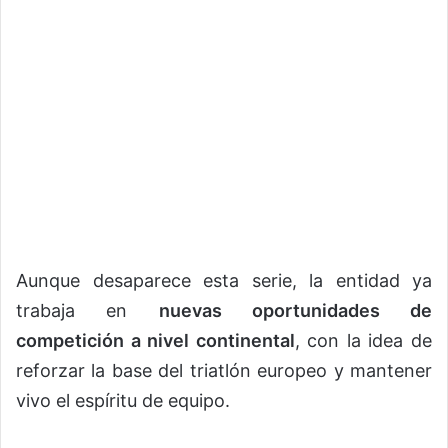
Aunque desaparece esta serie, la entidad ya
trabaja en
nuevas oportunidades de
competición a nivel continental
, con la idea de
reforzar la base del triatlón europeo y mantener
vivo el espíritu de equipo.