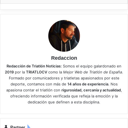
Redaccion
Redacción de Triatlón Noticias:
Somos el equipo galardonado en
2019
por la
TRIATLOCV
como la
Mejor Web de Triatlón de España
.
Formado por comunicadores y triatletas apasionados por este
deporte, contamos con más de
14 años de experiencia
. Nos
apasiona contar el triatlón con
rigurosidad, cercanía y actualidad
,
ofreciendo información verificada que refleja la emoción y la
dedicación que definen a esta disciplina.
Partner