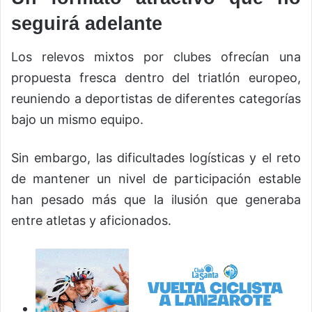
seguirá adelante
Los relevos mixtos por clubes ofrecían una
propuesta fresca dentro del triatlón europeo,
reuniendo a deportistas de diferentes categorías
bajo un mismo equipo.
Sin embargo, las dificultades logísticas y el reto
de mantener un nivel de participación estable
han pesado más que la ilusión que generaba
entre atletas y aficionados.