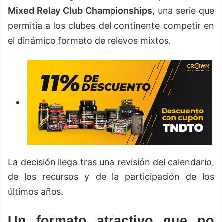
Mixed Relay Club Championships
, una serie que
permitía a los clubes del continente competir en
el dinámico formato de relevos mixtos.
La decisión llega tras una revisión del calendario,
de los recursos y de la participación de los
últimos años.
Un formato atractivo que no