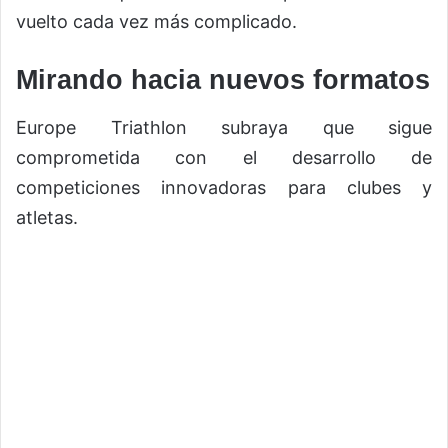
vuelto cada vez más complicado.
Mirando hacia nuevos formatos
Europe Triathlon subraya que sigue
comprometida con el desarrollo de
competiciones innovadoras para clubes y
atletas.