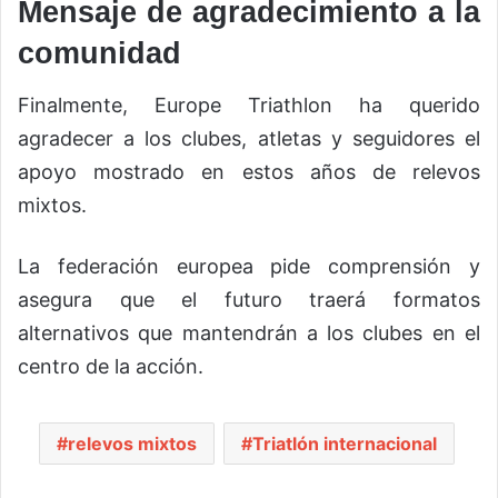
Mensaje de agradecimiento a la
comunidad
Finalmente, Europe Triathlon ha querido
agradecer a los clubes, atletas y seguidores el
apoyo mostrado en estos años de relevos
mixtos.
La federación europea pide comprensión y
asegura que el futuro traerá formatos
alternativos que mantendrán a los clubes en el
centro de la acción.
relevos mixtos
Triatlón internacional