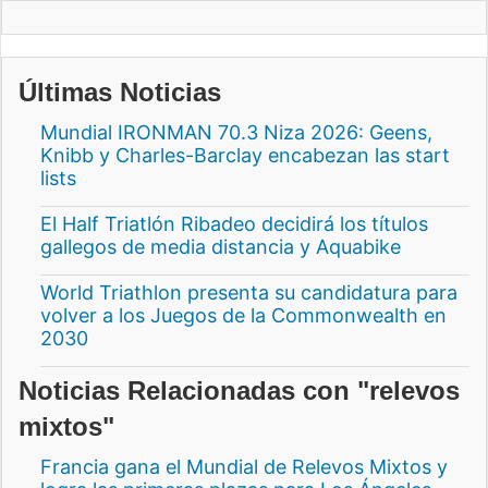
Últimas Noticias
Mundial IRONMAN 70.3 Niza 2026: Geens,
Knibb y Charles-Barclay encabezan las start
lists
El Half Triatlón Ribadeo decidirá los títulos
gallegos de media distancia y Aquabike
World Triathlon presenta su candidatura para
volver a los Juegos de la Commonwealth en
2030
Noticias Relacionadas con "relevos
mixtos"
Francia gana el Mundial de Relevos Mixtos y