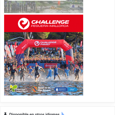
Disponible en otros idiomas