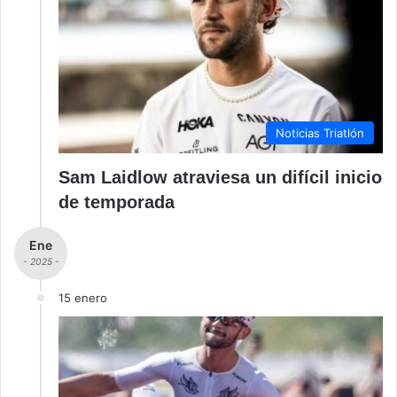
Noticias Triatlón
Sam Laidlow atraviesa un difícil inicio
de temporada
Ene
- 2025 -
15 enero