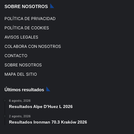
k
a
SOBRE NOSOTROS
m
POLÍTICA DE PRIVACIDAD
POLÍTICA DE COOKIES
AVISOS LEGALES
COLABORA CON NOSOTROS
CONTACTO
SOBRE NOSOTROS
MAPA DEL SITIO
Últimos resultados
6 agosto, 2026
Resultados Alpe D’Huez L 2026
2 agosto, 2026
Resultados Ironman 70.3 Kraków 2026