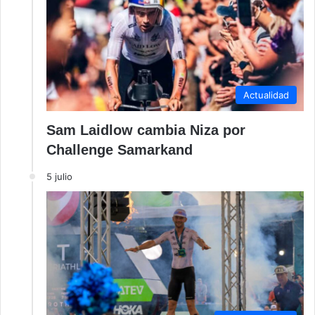
Actualidad
Sam Laidlow cambia Niza por
Challenge Samarkand
5 julio