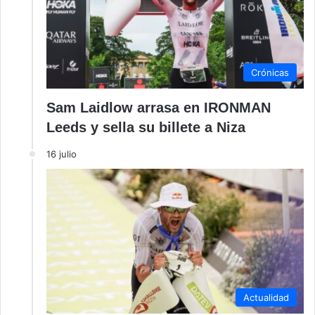
Crónicas
Sam Laidlow arrasa en IRONMAN
Leeds y sella su billete a Niza
16 julio
Actualidad