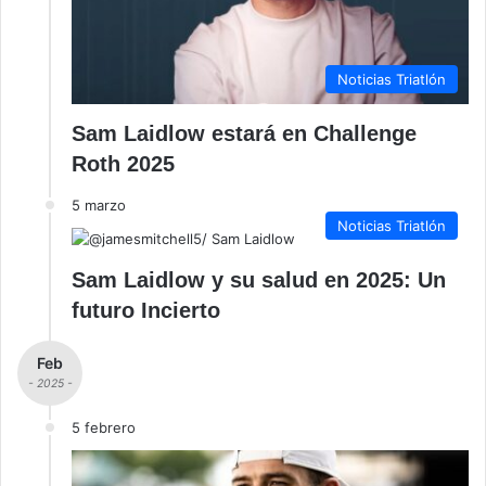
Noticias Triatlón
Sam Laidlow estará en Challenge
Roth 2025
5 marzo
Noticias Triatlón
Sam Laidlow y su salud en 2025: Un
futuro Incierto
Feb
- 2025 -
5 febrero