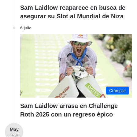
Sam Laidlow reaparece en busca de
asegurar su Slot al Mundial de Niza
6 julio
Crónicas
Sam Laidlow arrasa en Challenge
Roth 2025 con un regreso épico
May
- 2025 -