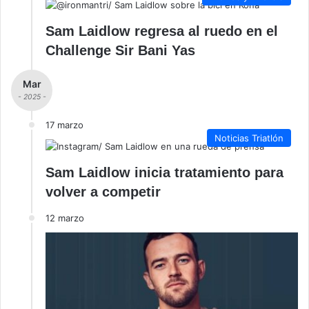
Sam Laidlow regresa al ruedo en el
Challenge Sir Bani Yas
Mar
- 2025 -
17 marzo
Noticias Triatlón
Sam Laidlow inicia tratamiento para
volver a competir
12 marzo