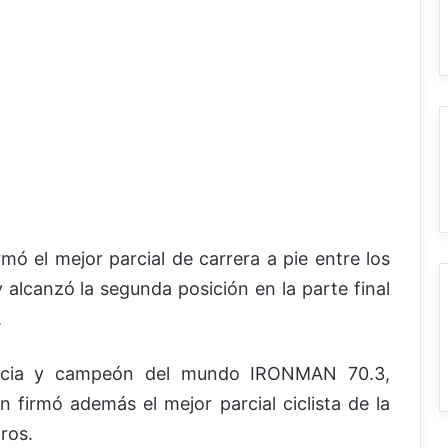
ó el mejor parcial de carrera a pie entre los
y alcanzó la segunda posición en la parte final
.
ancia y campeón del mundo IRONMAN 70.3,
án firmó además el mejor parcial ciclista de la
ros.