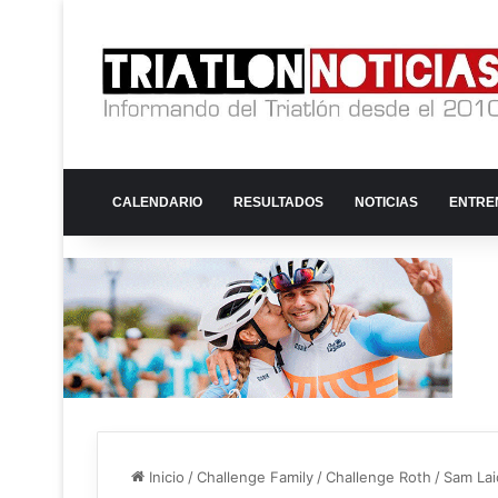
CALENDARIO
RESULTADOS
NOTICIAS
ENTRE
Inicio
/
Challenge Family
/
Challenge Roth
/
Sam Lai