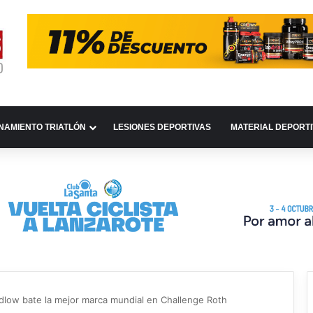
NAMIENTO TRIATLÓN
LESIONES DEPORTIVAS
MATERIAL DEPORT
dlow bate la mejor marca mundial en Challenge Roth