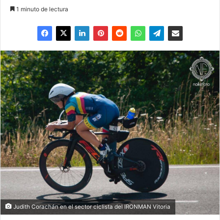
1 minuto de lectura
Judith Corachán en el sector ciclista del IRONMAN Vitoria