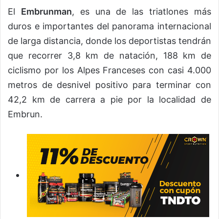
El
Embrunman
, es una de las triatlones más
duros e importantes del panorama internacional
de larga distancia, donde los deportistas tendrán
que recorrer 3,8 km de natación, 188 km de
ciclismo por los Alpes Franceses con casi 4.000
metros de desnivel positivo para terminar con
42,2 km de carrera a pie por la localidad de
Embrun.