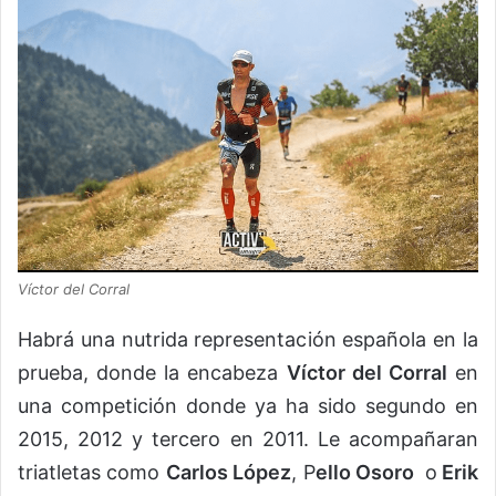
Víctor del Corral
Habrá una nutrida representación española en la
prueba, donde la encabeza
Víctor del Corral
en
una competición donde ya ha sido segundo en
2015, 2012 y tercero en 2011. Le acompañaran
triatletas como
Carlos López
, P
ello Osoro
o
Erik