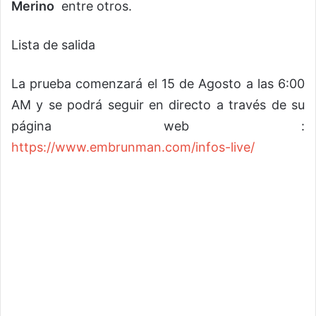
Merino
entre otros.
Lista de salida
La prueba comenzará el 15 de Agosto a las 6:00
AM y se podrá seguir en directo a través de su
página web :
https://www.embrunman.com/infos-live/