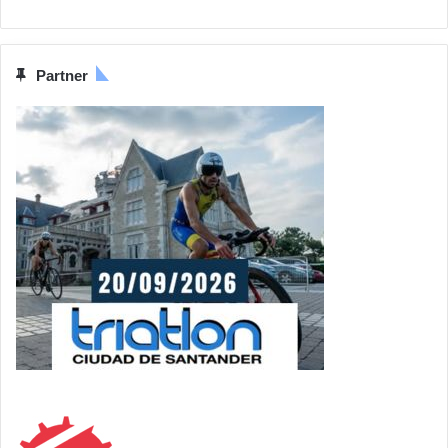
Partner