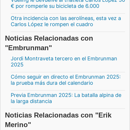
€ por romperle su bicicleta de 6.000
Otra incidencia con las aerolíneas, esta vez a
Carlos López le rompen el cuadro
Noticias Relacionadas con
"Embrunman"
Jordi Montraveta tercero en el Embrunman
2025
Cómo seguir en directo el Embrunman 2025:
la prueba más dura del calendario
Previa Embrunman 2025: La batalla alpina de
la larga distancia
Noticias Relacionadas con "Erik
Merino"