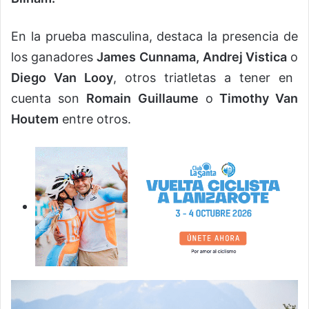
En la prueba masculina, destaca la presencia de
los ganadores
James Cunnama,
Andrej Vistica
o
Diego Van Looy
, otros triatletas a tener en
cuenta son
Romain Guillaume
o
Timothy Van
Houtem
entre otros.