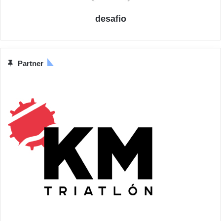
desafio
Partner