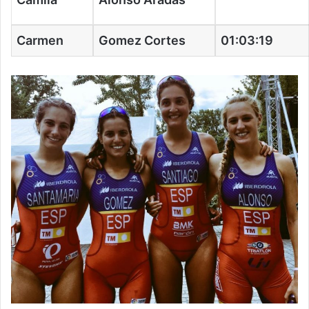
Carmen
Gomez Cortes
01:03:19