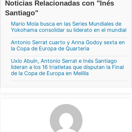
Noticias Relacionadas con "Inés
Santiago"
Mario Mola busca en las Series Mundiales de
Yokohama consolidar su liderato en el mundial
Antonio Serrat cuarto y Anna Godoy sexta en
la Copa de Europa de Quarteria
Uxío Abuín, Antonio Serrat e Inés Santiago
lideran a los 16 triatletas que disputan la Final
de la Copa de Europa en Melilla