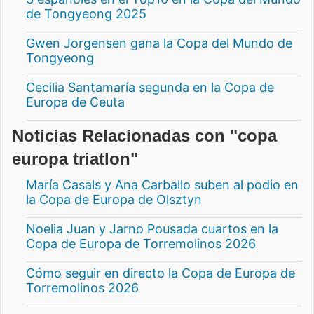
de Tongyeong 2025
Gwen Jorgensen gana la Copa del Mundo de
Tongyeong
Cecilia Santamaría segunda en la Copa de
Europa de Ceuta
Noticias Relacionadas con "copa
europa triatlon"
María Casals y Ana Carballo suben al podio en
la Copa de Europa de Olsztyn
Noelia Juan y Jarno Pousada cuartos en la
Copa de Europa de Torremolinos 2026
Cómo seguir en directo la Copa de Europa de
Torremolinos 2026