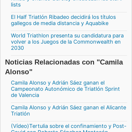
lists
El Half Triatlón Ribadeo decidirá los títulos
gallegos de media distancia y Aquabike
World Triathlon presenta su candidatura para
volver a los Juegos de la Commonwealth en
2030
Noticias Relacionadas con "Camila
Alonso"
Camila Alonso y Adrián Sáez ganan el
Campeonato Autonómico de Triatlón Sprint
de Valencia
Camila Alonso y Adrián Sáez ganan el Alicante
Triatlón
(Vídeo)Tertulia sobre el confinamiento y Post-