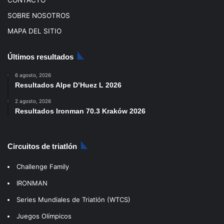
CONTACTO
SOBRE NOSOTROS
MAPA DEL SITIO
Últimos resultados
6 agosto, 2026
Resultados Alpe D’Huez L 2026
2 agosto, 2026
Resultados Ironman 70.3 Kraków 2026
Circuitos de triatlón
Challenge Family
IRONMAN
Series Mundiales de Triatlón (WTCS)
Juegos Olímpicos