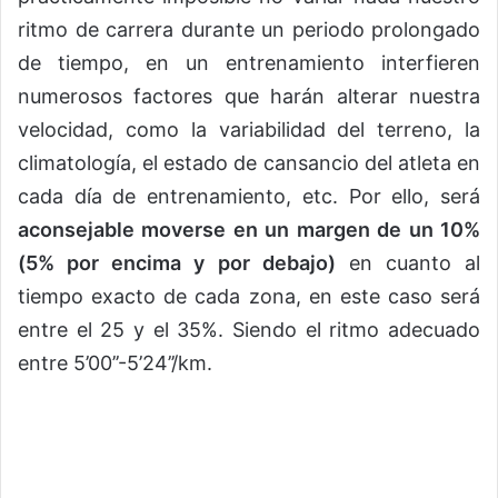
ritmo de carrera durante un periodo prolongado
de tiempo, en un entrenamiento interfieren
numerosos factores que harán alterar nuestra
velocidad, como la variabilidad del terreno, la
climatología, el estado de cansancio del atleta en
cada día de entrenamiento, etc. Por ello, será
aconsejable moverse en un margen de un 10%
(5% por encima y por debajo)
en cuanto al
tiempo exacto de cada zona, en este caso será
entre el 25 y el 35%. Siendo el ritmo adecuado
entre 5’00’’-5’24’’/km.