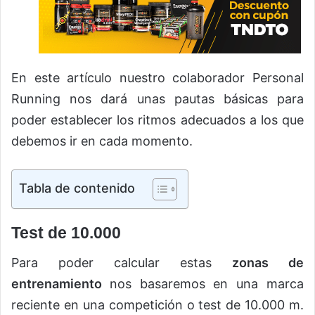
En este artículo nuestro colaborador Personal
Running nos dará unas pautas básicas para
poder establecer los ritmos adecuados a los que
debemos ir en cada momento.
Tabla de contenido
Test de 10.000
Para poder calcular estas
zonas de
entrenamiento
nos basaremos en una marca
reciente en una competición o test de 10.000 m.