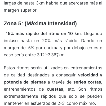
largas de hasta 3km habría que acercarse más al
margen superior.
Zona 5: (Máxima Intensidad)
15% más rápido del ritmo en 10 km
. Llegando
incluso hasta un 20% más rápido. Dando un
margen del 5% por encima y por debajo en este
caso sería entre 3’12’’-3’36’’/km.
Estos ritmos serán utilizados en entrenamientos
de calidad destinados a conseguir
velocidad y
potencia de piernas
a través de
series cortas
,
entrenamientos de
cuestas
, etc. Son ritmos
extremadamente rápidos que solo se pueden
mantener en esfuerzos de 2-3’ como máximo.