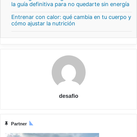
la guía definitiva para no quedarte sin energía
Entrenar con calor: qué cambia en tu cuerpo y
cómo ajustar la nutrición
desafio
Partner