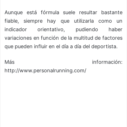
Aunque está fórmula suele resultar bastante
fiable, siempre hay que utilizarla como un
indicador orientativo, pudiendo haber
variaciones en función de la multitud de factores
que pueden influir en el día a día del deportista.
Más información:
http://www.personalrunning.com/