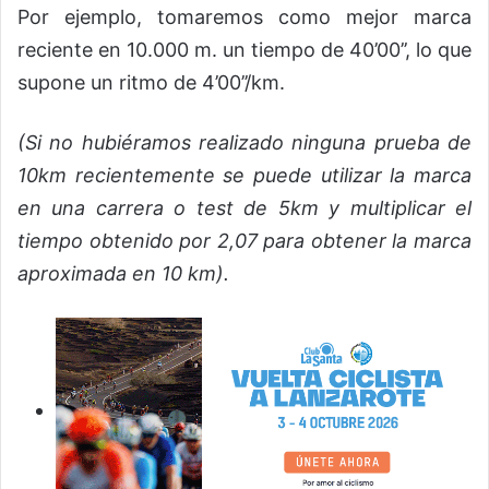
Por ejemplo, tomaremos como mejor marca
reciente en 10.000 m. un tiempo de 40’00’’, lo que
supone un ritmo de 4’00’’/km.
(Si no hubiéramos realizado ninguna prueba de
10km recientemente se puede utilizar la marca
en una carrera o test de 5km y multiplicar el
tiempo obtenido por 2,07 para obtener la marca
aproximada en 10 km).