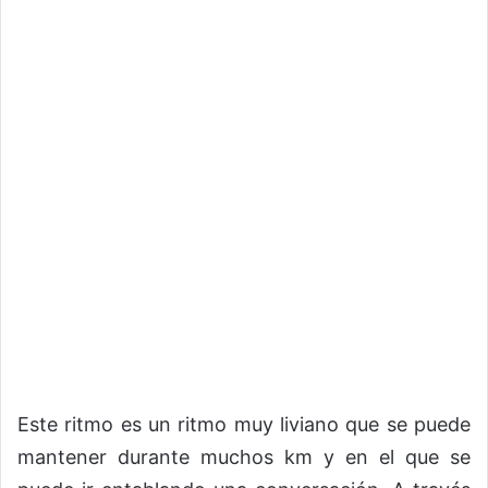
Este ritmo es un ritmo muy liviano que se puede
mantener durante muchos km y en el que se