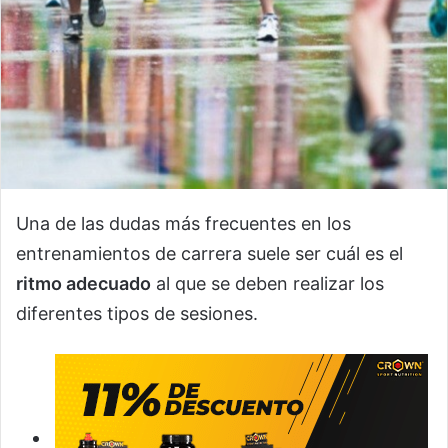
Una de las dudas más frecuentes en los
entrenamientos de carrera suele ser cuál es el
ritmo adecuado
al que se deben realizar los
diferentes tipos de sesiones.