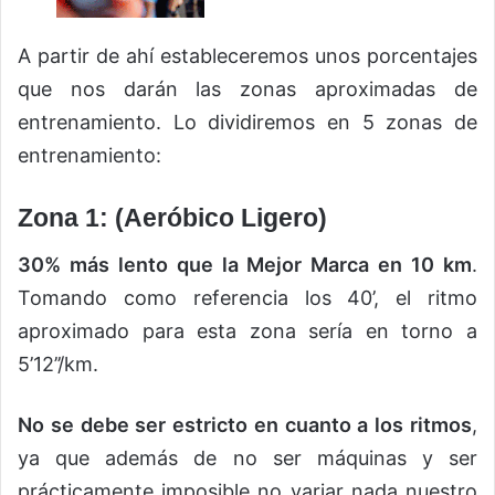
A partir de ahí estableceremos unos porcentajes
que nos darán las zonas aproximadas de
entrenamiento. Lo dividiremos en 5 zonas de
entrenamiento:
Zona 1: (Aeróbico Ligero)
30% más lento que la Mejor Marca en 10 km
.
Tomando como referencia los 40’, el ritmo
aproximado para esta zona sería en torno a
5’12’’/km.
No se debe ser estricto en cuanto a los ritmos
,
ya que además de no ser máquinas y ser
prácticamente imposible no variar nada nuestro