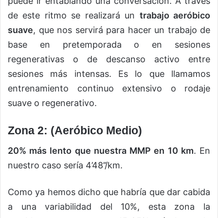
puede ir entablando una conversación. A través
de este ritmo se realizará un
trabajo aeróbico
suave
, que nos servirá para hacer un trabajo de
base en pretemporada o en sesiones
regenerativas o de descanso activo entre
sesiones más intensas. Es lo que llamamos
entrenamiento continuo extensivo o rodaje
suave o regenerativo.
Zona 2: (Aeróbico Medio)
20% más lento que nuestra MMP en 10 km
. En
nuestro caso sería 4’48’’/km.
Como ya hemos dicho que habría que dar cabida
a una variabilidad del 10%, esta zona la