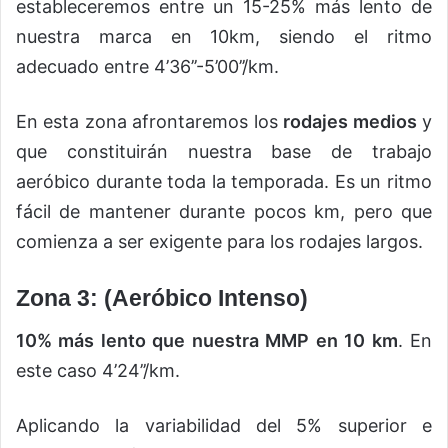
estableceremos entre un 15-25% más lento de
nuestra marca en 10km, siendo el ritmo
adecuado entre 4’36’’-5’00’’/km.
En esta zona afrontaremos los
rodajes medios
y
que constituirán nuestra base de trabajo
aeróbico durante toda la temporada. Es un ritmo
fácil de mantener durante pocos km, pero que
comienza a ser exigente para los rodajes largos.
Zona 3: (Aeróbico Intenso)
10% más lento que nuestra MMP en 10 km
. En
este caso 4’24’’/km.
Aplicando la variabilidad del 5% superior e