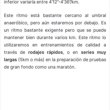
inferior variaría entre 4’12’’-4’36’’/km.
Este ritmo está bastante cercano al umbral
anaeróbico, pero aún estaremos por debajo. Es
un ritmo bastante exigente pero que se puede
mantener bien durante varios km. Este ritmo lo
utilizaremos en entrenamientos de calidad a
través de
rodajes rápidos
, o en
series muy
largas
(5km o más) en la preparación de pruebas
de gran fondo como una maratón.