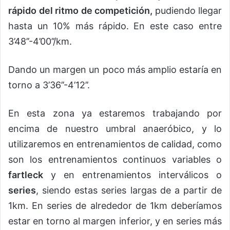
rápido del ritmo de competición,
pudiendo llegar
hasta un 10% más rápido. En este caso entre
3’48’’-4’00’’/km.
Dando un margen un poco más amplio estaría en
torno a 3’36’’-4’12’’.
En esta zona ya estaremos trabajando por
encima de nuestro umbral anaeróbico, y lo
utilizaremos en entrenamientos de calidad, como
son los entrenamientos continuos variables o
fartleck
y en entrenamientos interválicos o
series
, siendo estas series largas de a partir de
1km. En series de alrededor de 1km deberíamos
estar en torno al margen inferior, y en series más