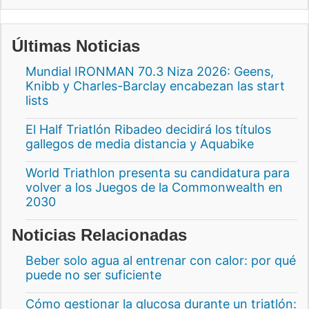
Últimas Noticias
Mundial IRONMAN 70.3 Niza 2026: Geens,
Knibb y Charles-Barclay encabezan las start
lists
El Half Triatlón Ribadeo decidirá los títulos
gallegos de media distancia y Aquabike
World Triathlon presenta su candidatura para
volver a los Juegos de la Commonwealth en
2030
Noticias Relacionadas
Beber solo agua al entrenar con calor: por qué
puede no ser suficiente
Cómo gestionar la glucosa durante un triatlón: