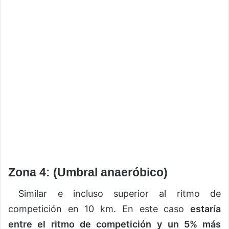
Zona 4: (Umbral anaeróbico)
Similar e incluso superior al ritmo de
competición en 10 km. En este caso
estaría
entre el ritmo de competición
y un 5% más