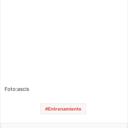
Foto:ascis
Entrenamiento