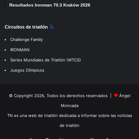
Resultados Ironman 70.3 Kraków 2026
Circuitos de triatlón
Challenge Family
IRONMAN
Series Mundiales de Triatlón (WTCS)
Juegos Olímpicos
© Copyright 2026, Todos los derechos reservados |
Ángel
Moncada
TN es una web de triatlón dedicada a informar sobre las noticias
de triatlón