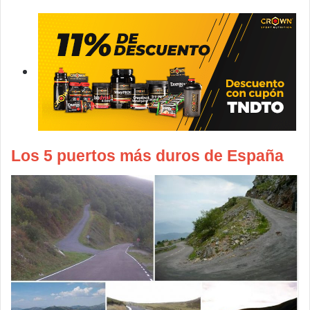
Los 5 puertos más duros de España