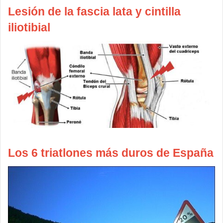
Lesión de la fascia lata y cintilla
iliotibial
Los 6 triatlones más duros de España