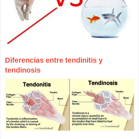
Diferencias entre tendinitis y
tendinosis