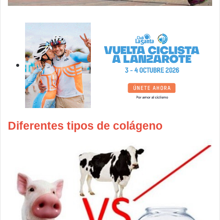
Diferentes tipos de colágeno