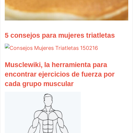
5 consejos para mujeres triatletas
Musclewiki, la herramienta para
encontrar ejercicios de fuerza por
cada grupo muscular