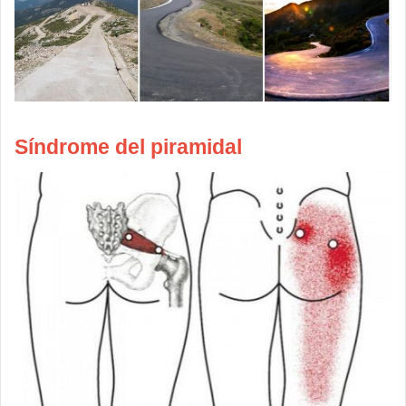
Síndrome del piramidal