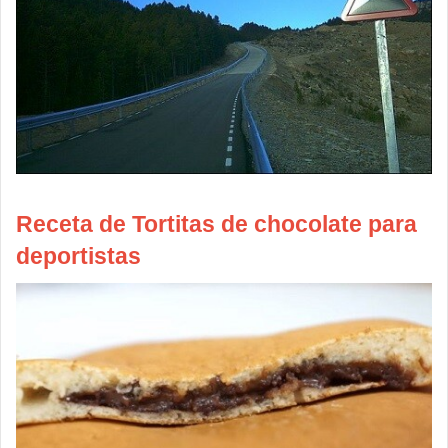
Receta de Tortitas de chocolate para
deportistas