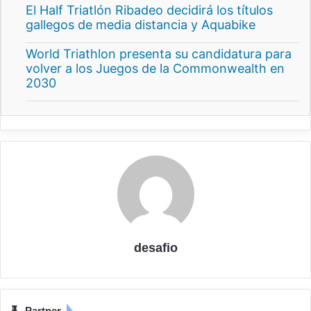
El Half Triatlón Ribadeo decidirá los títulos
gallegos de media distancia y Aquabike
World Triathlon presenta su candidatura para
volver a los Juegos de la Commonwealth en
2030
desafio
Partner