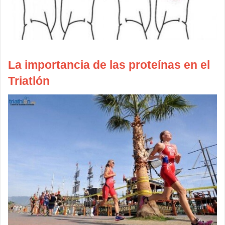
La importancia de las proteínas en el
Triatlón