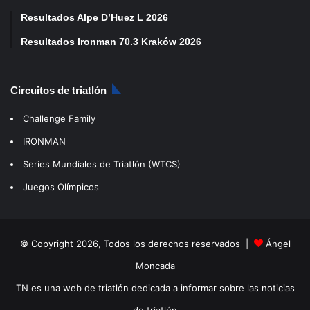
Resultados Alpe D’Huez L 2026
Resultados Ironman 70.3 Kraków 2026
Circuitos de triatlón
Challenge Family
IRONMAN
Series Mundiales de Triatlón (WTCS)
Juegos Olímpicos
© Copyright 2026, Todos los derechos reservados |
Ángel
Moncada
TN es una web de triatlón dedicada a informar sobre las noticias
de triatlón