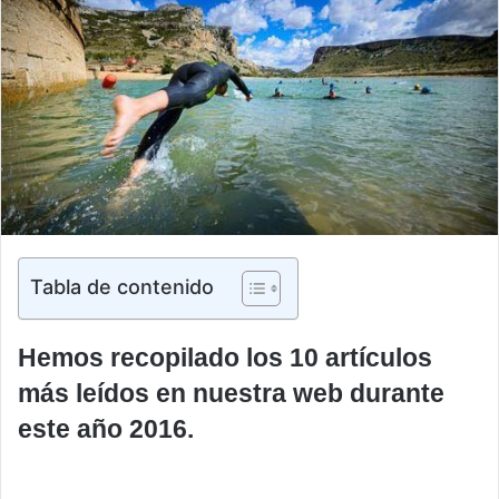
Tabla de contenido
Hemos recopilado los 10 artículos
más leídos en nuestra web durante
este año 2016.