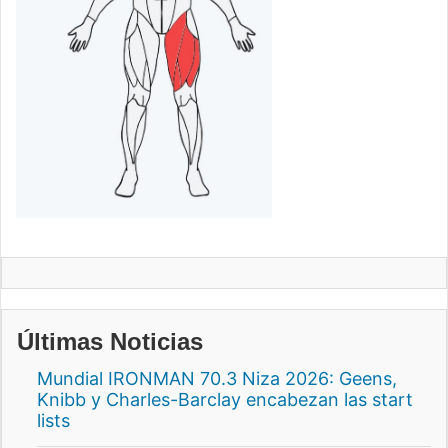
Últimas Noticias
Mundial IRONMAN 70.3 Niza 2026: Geens,
Knibb y Charles-Barclay encabezan las start
lists