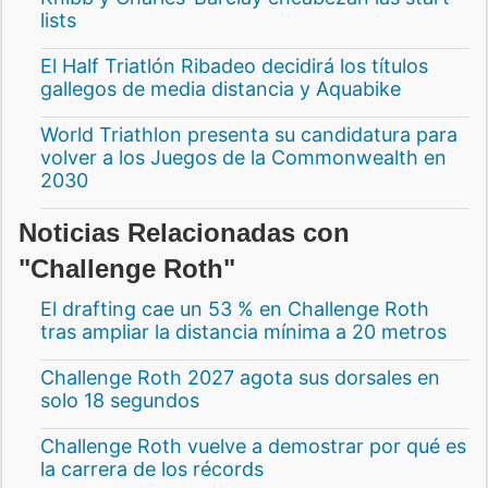
lists
El Half Triatlón Ribadeo decidirá los títulos
gallegos de media distancia y Aquabike
World Triathlon presenta su candidatura para
volver a los Juegos de la Commonwealth en
2030
Noticias Relacionadas con
"Challenge Roth"
El drafting cae un 53 % en Challenge Roth
tras ampliar la distancia mínima a 20 metros
Challenge Roth 2027 agota sus dorsales en
solo 18 segundos
Challenge Roth vuelve a demostrar por qué es
la carrera de los récords