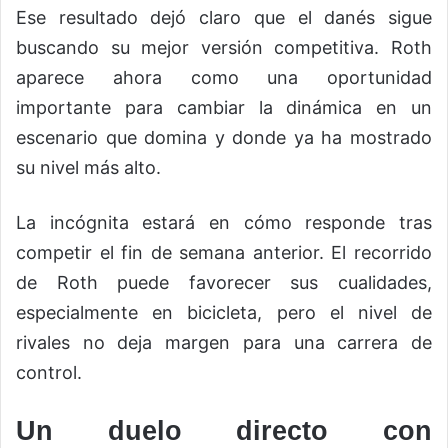
Ese resultado dejó claro que el danés sigue
buscando su mejor versión competitiva. Roth
aparece ahora como una oportunidad
importante para cambiar la dinámica en un
escenario que domina y donde ya ha mostrado
su nivel más alto.
La incógnita estará en cómo responde tras
competir el fin de semana anterior. El recorrido
de Roth puede favorecer sus cualidades,
especialmente en bicicleta, pero el nivel de
rivales no deja margen para una carrera de
control.
Un duelo directo con