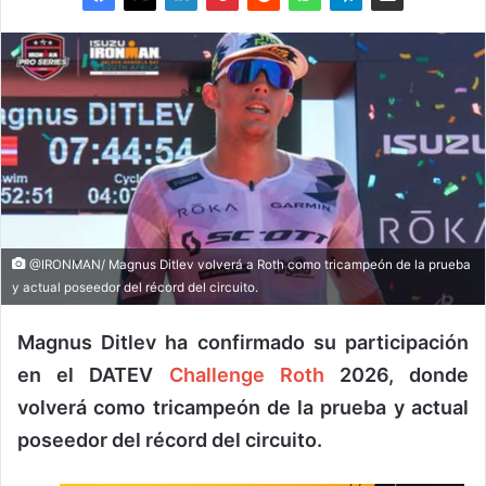
@IRONMAN/ Magnus Ditlev volverá a Roth como tricampeón de la prueba
y actual poseedor del récord del circuito.
Magnus Ditlev ha confirmado su participación
en el DATEV
Challenge Roth
2026, donde
volverá como tricampeón de la prueba y actual
poseedor del récord del circuito.