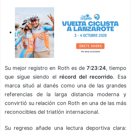
Su mejor registro en Roth es de
7:23:24
, tiempo
que sigue siendo el
récord del recorrido
. Esa
marca situó al danés como una de las grandes
referencias de la larga distancia moderna y
convirtió su relación con Roth en una de las más
reconocibles del triatlón internacional.
Su regreso añade una lectura deportiva clara: