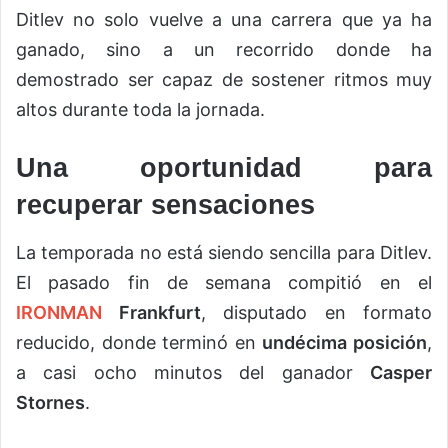
Ditlev no solo vuelve a una carrera que ya ha
ganado, sino a un recorrido donde ha
demostrado ser capaz de sostener ritmos muy
altos durante toda la jornada.
Una oportunidad para
recuperar sensaciones
La temporada no está siendo sencilla para Ditlev.
El pasado fin de semana compitió en el
IRONMAN
Frankfurt
, disputado en formato
reducido, donde terminó en
undécima posición
,
a casi ocho minutos del ganador
Casper
Stornes
.