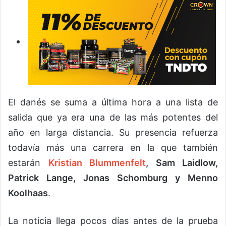
El danés se suma a última hora a una lista de
salida que ya era una de las más potentes del
año en larga distancia. Su presencia refuerza
todavía más una carrera en la que también
estarán
Kristian Blummenfelt
, Sam Laidlow,
Patrick Lange, Jonas Schomburg y Menno
Koolhaas
.
La noticia llega pocos días antes de la prueba