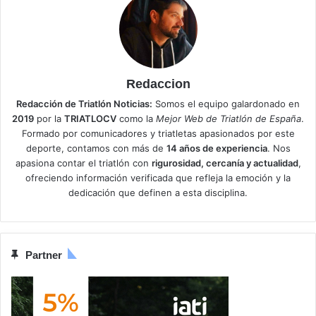
Redaccion
Redacción de Triatlón Noticias:
Somos el equipo galardonado en
2019
por la
TRIATLOCV
como la
Mejor Web de Triatlón de España
.
Formado por comunicadores y triatletas apasionados por este
deporte, contamos con más de
14 años de experiencia
. Nos
apasiona contar el triatlón con
rigurosidad, cercanía y actualidad
,
ofreciendo información verificada que refleja la emoción y la
dedicación que definen a esta disciplina.
Partner