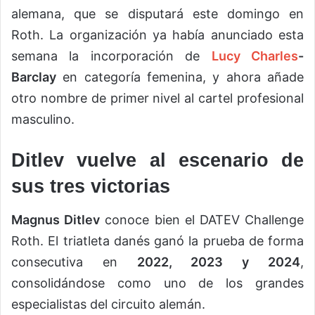
alemana, que se disputará este domingo en
Roth. La organización ya había anunciado esta
semana la incorporación de
Lucy Charles
-
Barclay
en categoría femenina, y ahora añade
otro nombre de primer nivel al cartel profesional
masculino.
Ditlev vuelve al escenario de
sus tres victorias
Magnus Ditlev
conoce bien el DATEV Challenge
Roth. El triatleta danés ganó la prueba de forma
consecutiva en
2022, 2023 y 2024
,
consolidándose como uno de los grandes
especialistas del circuito alemán.