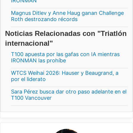
IRONMAN
Magnus Ditlev y Anne Haug ganan Challenge
Roth destrozando récords
Noticias Relacionadas con "Triatlón
internacional"
T100 apuesta por las gafas con IA mientras
IRONMAN las prohíbe
WTCS Weihai 2026: Hauser y Beaugrand, a
por el liderato
Sara Pérez busca dar otro paso adelante en el
T100 Vancouver