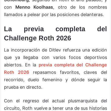
con
Menno Koolhaas
, otro de los nombres
llamados a pelear por las posiciones delanteras.
La previa completa del
Challenge Roth 2026
La incorporación de Ditlev refuerza una edición
que ya llegaba con varios focos deportivos
abiertos. En la
previa completa del Challenge
Roth 2026
repasamos favoritos, claves del
recorrido, duelo femenino y dónde seguir la
prueba en directo.
Con el regreso del actual plusmarquista del
circuito, Roth vuelve a tener una de sus historias