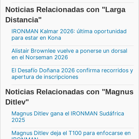
Noticias Relacionadas con "Larga
Distancia"
IRONMAN Kalmar 2026: última oportunidad
para estar en Kona
Alistair Brownlee vuelve a ponerse un dorsal
en el Norseman 2026
El Desafío Doñana 2026 confirma recorridos y
apertura de inscripciones
Noticias Relacionadas con "Magnus
Ditlev"
Magnus Ditlev gana el IRONMAN Sudáfrica
2025
Magnus Ditlev deja el T100 para enfocarse en