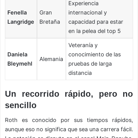
Experiencia
Fenella
Gran
internacional y
Langridge
Bretaña
capacidad para estar
en la pelea del top 5
Veteranía y
Daniela
conocimiento de las
Alemania
Bleymehl
pruebas de larga
distancia
Un recorrido rápido, pero no
sencillo
Roth es conocido por sus tiempos rápidos,
aunque eso no significa que sea una carrera fácil.