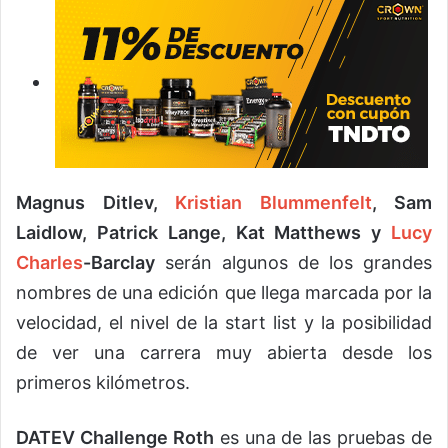
Magnus Ditlev,
Kristian Blummenfelt
, Sam
Laidlow, Patrick Lange, Kat Matthews y
Lucy
Charles
-Barclay
serán algunos de los grandes
nombres de una edición que llega marcada por la
velocidad, el nivel de la start list y la posibilidad
de ver una carrera muy abierta desde los
primeros kilómetros.
DATEV Challenge Roth
es una de las pruebas de