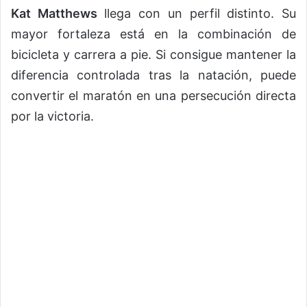
Kat Matthews
llega con un perfil distinto. Su
mayor fortaleza está en la combinación de
bicicleta y carrera a pie. Si consigue mantener la
diferencia controlada tras la natación, puede
convertir el maratón en una persecución directa
por la victoria.