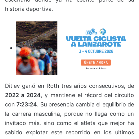
historia deportiva.
Ditlev ganó en Roth tres años consecutivos, de
2022 a 2024
, y mantiene el récord del circuito
con
7:23:24
. Su presencia cambia el equilibrio de
la carrera masculina, porque no llega como un
invitado más, sino como el atleta que mejor ha
sabido explotar este recorrido en los últimos