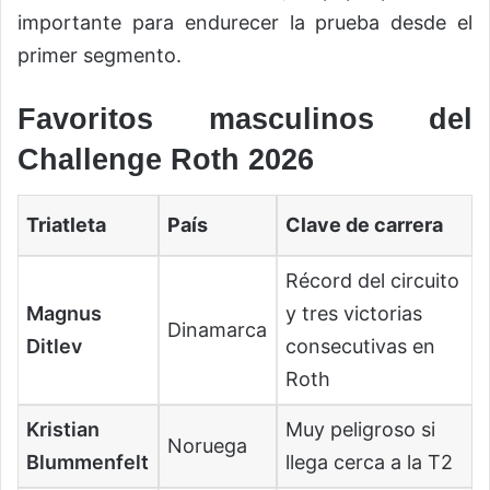
importante para endurecer la prueba desde el
primer segmento.
Favoritos masculinos del
Challenge Roth 2026
Triatleta
País
Clave de carrera
Récord del circuito
Magnus
y tres victorias
Dinamarca
Ditlev
consecutivas en
Roth
Kristian
Muy peligroso si
Noruega
Blummenfelt
llega cerca a la T2