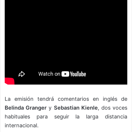
La emisión tendrá comentarios en inglés de
Belinda Granger
y
Sebastian Kienle
, dos voces
habituales para seguir la larga distancia
internacional.