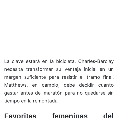
La clave estará en la bicicleta. Charles-Barclay
necesita transformar su ventaja inicial en un
margen suficiente para resistir el tramo final.
Matthews, en cambio, debe decidir cuánto
gastar antes del maratón para no quedarse sin
tiempo en la remontada.
Favoritas femeninas del