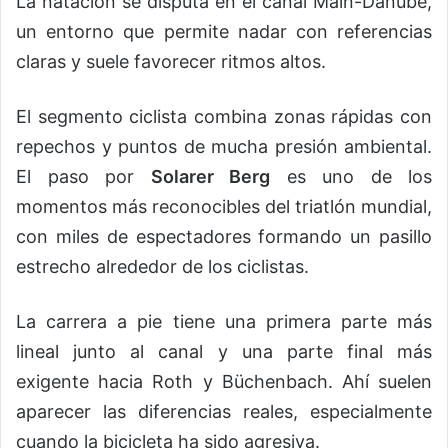
La natación se disputa en el canal Main-Danube,
un entorno que permite nadar con referencias
claras y suele favorecer ritmos altos.
El segmento ciclista combina zonas rápidas con
repechos y puntos de mucha presión ambiental.
El paso por
Solarer Berg
es uno de los
momentos más reconocibles del triatlón mundial,
con miles de espectadores formando un pasillo
estrecho alrededor de los ciclistas.
La carrera a pie tiene una primera parte más
lineal junto al canal y una parte final más
exigente hacia Roth y Büchenbach. Ahí suelen
aparecer las diferencias reales, especialmente
cuando la bicicleta ha sido agresiva.