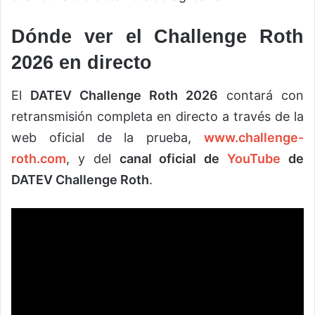
Dónde ver el Challenge Roth
2026 en directo
El
DATEV Challenge Roth 2026
contará con
retransmisión completa en directo a través de la
web oficial de la prueba,
www.challenge-
roth.com
, y del
canal oficial de
YouTube
de
DATEV Challenge Roth
.