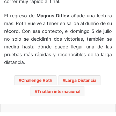
correr muy rápido al final.
El regreso de
Magnus Ditlev
añade una lectura
más: Roth vuelve a tener en salida al dueño de su
récord. Con ese contexto, el domingo 5 de julio
no solo se decidirán dos victorias, también se
medirá hasta dónde puede llegar una de las
pruebas más rápidas y reconocibles de la larga
distancia.
Challenge Roth
Larga Distancia
Triatlón internacional