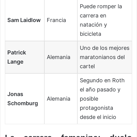
Puede romper la
carrera en
Sam Laidlow
Francia
natación y
bicicleta
Uno de los mejores
Patrick
Alemania
maratonianos del
Lange
cartel
Segundo en Roth
el año pasado y
Jonas
Alemania
posible
Schomburg
protagonista
desde el inicio