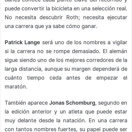
puede convertir la bicicleta en una selección real.
No necesita descubrir Roth; necesita ejecutar
una carrera que ya sabe cómo ganar.
Patrick Lange
será uno de los nombres a vigilar
si la carrera no se rompe demasiado. El alemán
sigue siendo uno de los mejores corredores de la
larga distancia, aunque su margen dependerá de
cuánto tiempo ceda antes de empezar el
maratón.
También aparece
Jonas Schomburg
, segundo en
la edición anterior y un atleta que puede estar
muy delante desde la natación. En una carrera
con tantos nombres fuertes, su papel puede ser