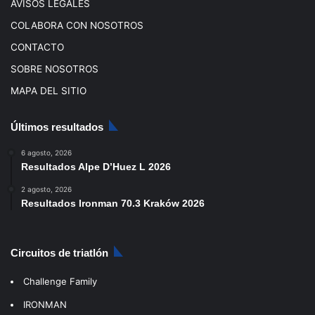
AVISOS LEGALES
COLABORA CON NOSOTROS
CONTACTO
SOBRE NOSOTROS
MAPA DEL SITIO
Últimos resultados
6 agosto, 2026
Resultados Alpe D’Huez L 2026
2 agosto, 2026
Resultados Ironman 70.3 Kraków 2026
Circuitos de triatlón
Challenge Family
IRONMAN