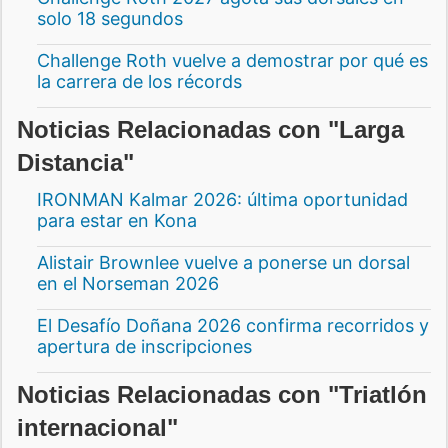
solo 18 segundos
Challenge Roth vuelve a demostrar por qué es
la carrera de los récords
Noticias Relacionadas con "Larga
Distancia"
IRONMAN Kalmar 2026: última oportunidad
para estar en Kona
Alistair Brownlee vuelve a ponerse un dorsal
en el Norseman 2026
El Desafío Doñana 2026 confirma recorridos y
apertura de inscripciones
Noticias Relacionadas con "Triatlón
internacional"