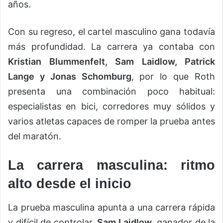
años.
Con su regreso, el cartel masculino gana todavía
más profundidad. La carrera ya contaba con
Kristian Blummenfelt, Sam Laidlow, Patrick
Lange y Jonas Schomburg
, por lo que Roth
presenta una combinación poco habitual:
especialistas en bici, corredores muy sólidos y
varios atletas capaces de romper la prueba antes
del maratón.
La carrera masculina: ritmo
alto desde el inicio
La prueba masculina apunta a una carrera rápida
y difícil de controlar.
Sam Laidlow
, ganador de la