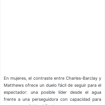
En mujeres, el contraste entre Charles-Barclay y
Matthews ofrece un duelo fácil de seguir para el
espectador: una posible líder desde el agua
frente a una perseguidora con capacidad para