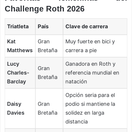
Challenge Roth 2026
Triatleta
País
Clave de carrera
Kat
Gran
Muy fuerte en bici y
Matthews
Bretaña
carrera a pie
Lucy
Ganadora en Roth y
Gran
Charles-
referencia mundial en
Bretaña
Barclay
natación
Opción seria para el
Daisy
Gran
podio si mantiene la
Davies
Bretaña
solidez en larga
distancia