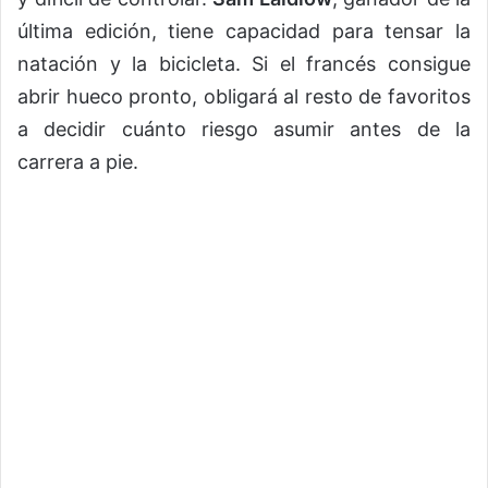
última edición, tiene capacidad para tensar la
natación y la bicicleta. Si el francés consigue
abrir hueco pronto, obligará al resto de favoritos
a decidir cuánto riesgo asumir antes de la
carrera a pie.