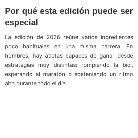
Por qué esta edición puede ser
especial
La edición de 2026 reúne varios ingredientes
poco habituales en una misma carrera. En
hombres, hay atletas capaces de ganar desde
estrategias muy distintas: rompiendo la bici,
esperando al maratón o sosteniendo un ritmo
alto durante todo el día.