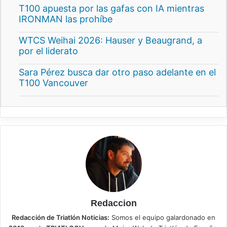
T100 apuesta por las gafas con IA mientras
IRONMAN las prohíbe
WTCS Weihai 2026: Hauser y Beaugrand, a
por el liderato
Sara Pérez busca dar otro paso adelante en el
T100 Vancouver
Redaccion
Redacción de Triatlón Noticias:
Somos el equipo galardonado en