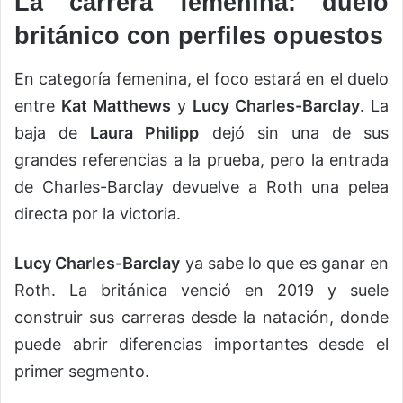
La carrera femenina: duelo
británico con perfiles opuestos
En categoría femenina, el foco estará en el duelo
entre
Kat Matthews
y
Lucy Charles-Barclay
. La
baja de
Laura Philipp
dejó sin una de sus
grandes referencias a la prueba, pero la entrada
de Charles-Barclay devuelve a Roth una pelea
directa por la victoria.
Lucy Charles-Barclay
ya sabe lo que es ganar en
Roth. La británica venció en 2019 y suele
construir sus carreras desde la natación, donde
puede abrir diferencias importantes desde el
primer segmento.