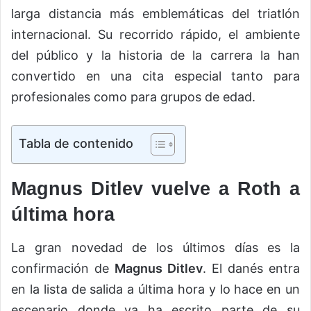
larga distancia más emblemáticas del triatlón
internacional. Su recorrido rápido, el ambiente
del público y la historia de la carrera la han
convertido en una cita especial tanto para
profesionales como para grupos de edad.
Tabla de contenido
Magnus Ditlev vuelve a Roth a
última hora
La gran novedad de los últimos días es la
confirmación de
Magnus Ditlev
. El danés entra
en la lista de salida a última hora y lo hace en un
escenario donde ya ha escrito parte de su