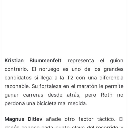
Kristian Blummenfelt
representa el guion
contrario. El noruego es uno de los grandes
candidatos si llega a la T2 con una diferencia
razonable. Su fortaleza en el maratón le permite
ganar carreras desde atrás, pero Roth no
perdona una bicicleta mal medida.
Magnus Ditlev
añade otro factor táctico. El
danés conoce cada punto clave del recorrido y