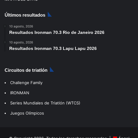
Últimos resultados
10 agosto, 2026
Resultados Ironman 70.3 Rio de Janeiro 2026
10 agosto, 2026
Resultados Ironman 70.3 Lapu Lapu 2026
Circuitos de triatlón
Challenge Family
IRONMAN
Series Mundiales de Triatlón (WTCS)
Juegos Olímpicos