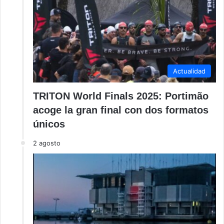
Actualidad
TRITON World Finals 2025: Portimão
acoge la gran final con dos formatos
únicos
2 agosto