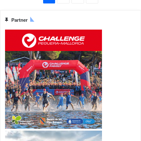
Partner