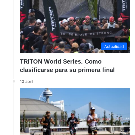
Actualidad
TRITON World Series. Como
clasificarse para su primera final
10 abril