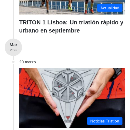
Actualidad
TRITON 1 Lisboa: Un triatlón rápido y
urbano en septiembre
Mar
- 2025 -
20 marzo
Noticias Triatlón