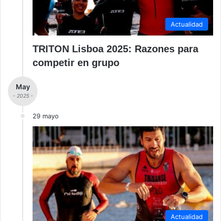
Actualidad
TRITON Lisboa 2025: Razones para
competir en grupo
May
- 2025 -
29 mayo
Actualidad