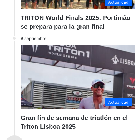
Actualidad
TRITON World Finals 2025: Portimão
se prepara para la gran final
9 septiembre
Actualidad
Gran fin de semana de triatlón en el
Triton Lisboa 2025