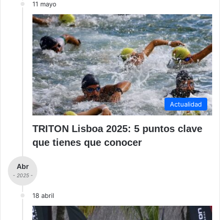
11 mayo
Actualidad
TRITON Lisboa 2025: 5 puntos clave
que tienes que conocer
Abr
- 2025 -
18 abril