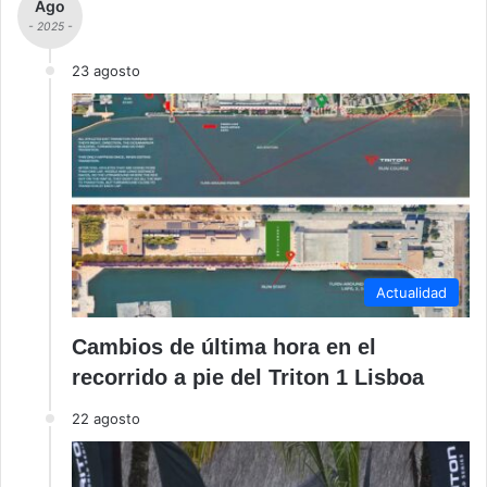
Ago
- 2025 -
23 agosto
Actualidad
Cambios de última hora en el
recorrido a pie del Triton 1 Lisboa
22 agosto