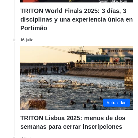
TRITON World Finals 2025: 3 días, 3
disciplinas y una experiencia única en
Portimão
16 julio
Actualidad
TRITON Lisboa 2025: menos de dos
semanas para cerrar inscripciones