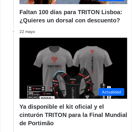
Faltan 100 días para TRITON Lisboa:
¿Quieres un dorsal con descuento?
22 mayo
Actualidad
Ya disponible el kit oficial y el
cinturón TRITON para la Final Mundial
de Portimão