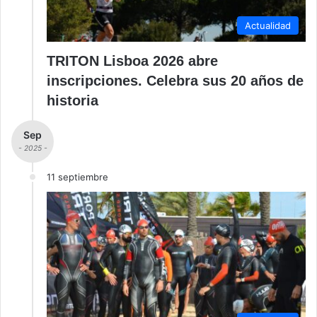
Actualidad
TRITON Lisboa 2026 abre
inscripciones. Celebra sus 20 años de
historia
Sep
- 2025 -
11 septiembre