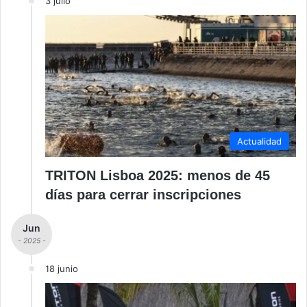
3 julio
Actualidad
TRITON Lisboa 2025: menos de 45
días para cerrar inscripciones
Jun
- 2025 -
18 junio