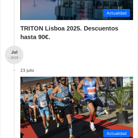
Actualidad
TRITON Lisboa 2025. Descuentos
hasta 90€.
Jul
- 2025 -
23 julio
Actualidad