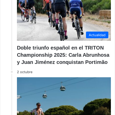
Actualidad
Doble triunfo español en el TRITON
Championship 2025: Carla Abrunhosa
y Juan Jiménez conquistan Portimão
2 octubre