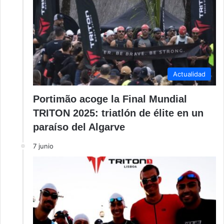
Actualidad
Portimão acoge la Final Mundial
TRITON 2025: triatlón de élite en un
paraíso del Algarve
7 junio