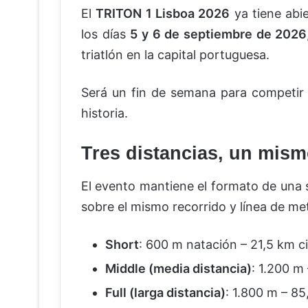
El
TRITON 1 Lisboa 2026
ya tiene abie
los días
5 y 6 de septiembre de 2026
triatlón en la capital portuguesa.
Será un fin de semana para competir 
historia.
Tres distancias, un mism
El evento mantiene el formato de una s
sobre el mismo recorrido y línea de me
Short
: 600 m natación – 21,5 km c
Middle (media distancia)
: 1.200 m
Full (larga distancia)
: 1.800 m – 8