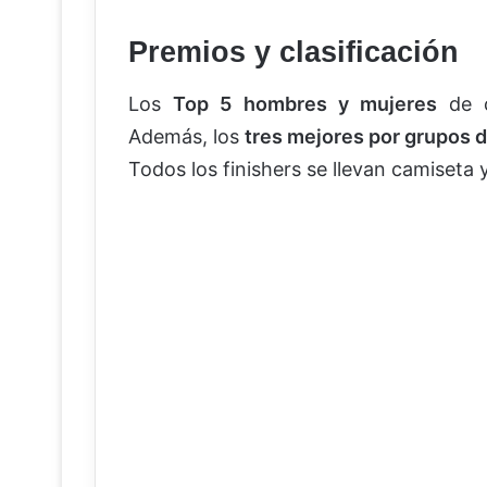
Premios y clasificación
Los
Top 5 hombres y mujeres
de c
Además, los
tres mejores por grupos 
Todos los finishers se llevan camiseta