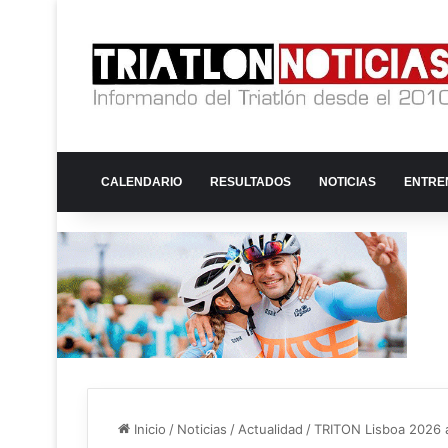
CALENDARIO
RESULTADOS
NOTICIAS
ENTRE
Inicio
/
Noticias
/
Actualidad
/
TRITON Lisboa 2026 a