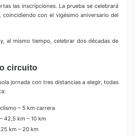
rtas las inscripciones. La prueba se celebrará
, coincidiendo con el vigésimo aniversario del
y, al mismo tiempo, celebrar dos décadas de
o circuito
ola jornada con tres distancias a elegir, todas
ta:
iclismo – 5 km carrera
 – 42,5 km – 10 km
5,25 km – 20 km