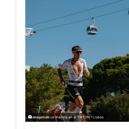
Imagen de un triatleta en el TRITON 1 Lisboa