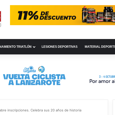
NAMIENTO TRIATLÓN
LESIONES DEPORTIVAS
MATERIAL DEPORT
bre inscripciones. Celebra sus 20 años de historia