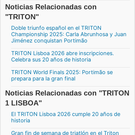
Noticias Relacionadas con
"TRITON"
Doble triunfo español en el TRITON
Championship 2025: Carla Abrunhosa y Juan
Jiménez conquistan Portimão
TRITON Lisboa 2026 abre inscripciones.
Celebra sus 20 años de historia
TRITON World Finals 2025: Portimão se
prepara para la gran final
Noticias Relacionadas con "TRITON
1 LISBOA"
El TRITON Lisboa 2026 cumple 20 años de
historia
Gran fin de semana de triatlón en el Triton