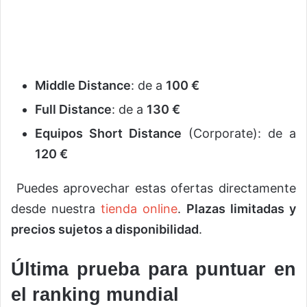
Middle Distance
: de a
100 €
Full Distance
: de a
130 €
Equipos Short Distance
(Corporate): de a
120 €
Puedes aprovechar estas ofertas directamente
desde nuestra
tienda online
.
Plazas limitadas y
precios sujetos a disponibilidad
.
Última prueba para puntuar en
el ranking mundial