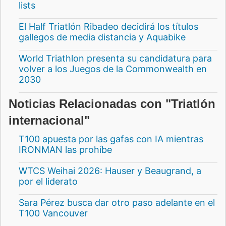
lists
El Half Triatlón Ribadeo decidirá los títulos
gallegos de media distancia y Aquabike
World Triathlon presenta su candidatura para
volver a los Juegos de la Commonwealth en
2030
Noticias Relacionadas con "Triatlón
internacional"
T100 apuesta por las gafas con IA mientras
IRONMAN las prohíbe
WTCS Weihai 2026: Hauser y Beaugrand, a
por el liderato
Sara Pérez busca dar otro paso adelante en el
T100 Vancouver