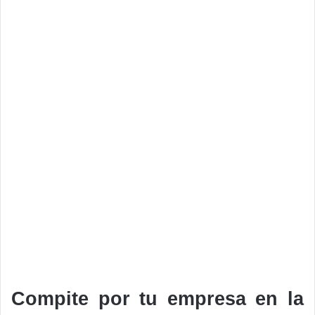
Compite por tu empresa en la