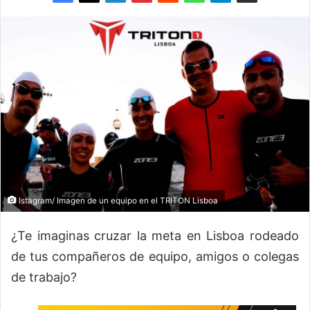
Istagram/ Imagen de un equipo en el TRITON Lisboa
¿Te imaginas cruzar la meta en Lisboa rodeado
de tus compañeros de equipo, amigos o colegas
de trabajo?