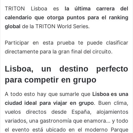
TRITON Lisboa es
la última carrera del
calendario que otorga puntos para el ranking
global
de la TRITON World Series.
Participar en esta prueba te puede clasificar
directamente para la gran final del circuito.
Lisboa, un destino perfecto
para competir en grupo
A todo esto hay que sumarle que
Lisboa es una
ciudad ideal para viajar en grupo
. Buen clima,
vuelos directos desde España, alojamientos
variados, una gastronomía que enamora… y todo
el evento está ubicado en el moderno Parque