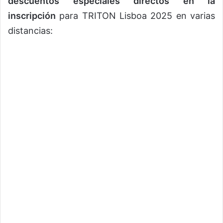
descuentos especiales directos en la
inscripción
para TRITON Lisboa 2025 en varias
distancias: