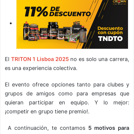
El
TRITON 1 Lisboa 2025
no es solo una carrera,
es una experiencia colectiva.
El evento ofrece opciones tanto para clubes y
grupos de amigos como para empresas que
quieran participar en equipo. Y lo mejor:
¡competir en grupo tiene premio!.
A continuación, te contamos
5 motivos para