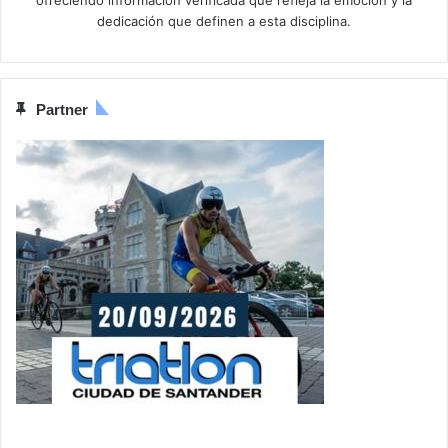
dedicación que definen a esta disciplina.
Partner