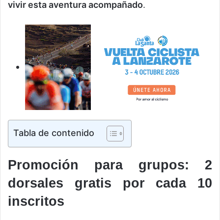
vivir esta aventura acompañado
.
Tabla de contenido
Promoción para grupos: 2
dorsales gratis por cada 10
inscritos