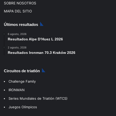
SOBRE NOSOTROS
MAPA DEL SITIO
Últimos resultados
6 agosto, 2026
Resultados Alpe D’Huez L 2026
2 agosto, 2026
Resultados Ironman 70.3 Kraków 2026
Circuitos de triatlón
Challenge Family
IRONMAN
Series Mundiales de Triatlón (WTCS)
Juegos Olímpicos