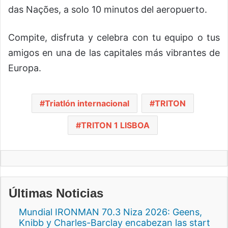
das Nações, a solo 10 minutos del aeropuerto.
Compite, disfruta y celebra con tu equipo o tus
amigos en una de las capitales más vibrantes de
Europa.
Triatlón internacional
TRITON
TRITON 1 LISBOA
Últimas Noticias
Mundial IRONMAN 70.3 Niza 2026: Geens,
Knibb y Charles-Barclay encabezan las start