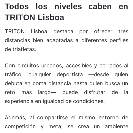
Todos los niveles caben en
TRITON Lisboa
TRITON Lisboa destaca por ofrecer tres
distancias bien adaptadas a diferentes perfiles
de triatletas.
Con circuitos urbanos, accesibles y cerrados al
tráfico, cualquier deportista —desde quien
debuta en corta distancia hasta quien busca un
reto más largo— puede disfrutar de la
experiencia en igualdad de condiciones.
Además, al compartirse el mismo entorno de
competición y meta, se crea un ambiente