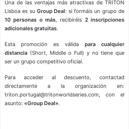
Una de las ventajas más atractivas de TRITON
Lisboa es su
Group Deal
: si formáis un grupo de
10 personas o más
, recibiréis
2 inscripciones
adicionales gratuitas
.
Esta promoción es válida
para cualquier
distancia
(Short, Middle o Full) y no tiene que
ser un grupo competitivo oficial.
Para acceder al descuento, contactad
directamente a la organización en:
triton.portugal@tritonworldseries.com
, con el
asunto:
«Group Deal»
.