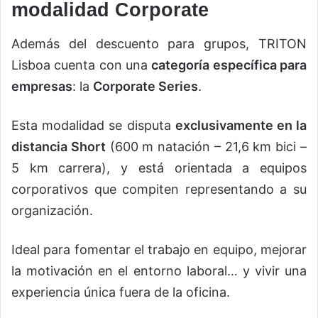
modalidad Corporate
Además del descuento para grupos, TRITON
Lisboa cuenta con una
categoría específica para
empresas
: la
Corporate Series
.
Esta modalidad se disputa
exclusivamente en la
distancia Short
(600 m natación – 21,6 km bici –
5 km carrera), y está orientada a equipos
corporativos que compiten representando a su
organización.
Ideal para fomentar el trabajo en equipo, mejorar
la motivación en el entorno laboral… y vivir una
experiencia única fuera de la oficina.