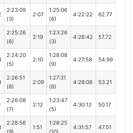
2:23:09
1:25:06
2
2:07
4:22:22
62.77
(3)
(6)
2:25:26
1:23:26
6
2:19
4:26:42
57.72
(6)
(3)
2:24:20
1:28:08
4
2:10
4:27:58
54.99
(5)
(9)
2:26:51
1:27:31
3
2:09
4:28:06
53.21
(8)
(8)
2:26:08
1:23:47
9
2:12
4:30:12
50.17
(7)
(5)
2:28:56
1:28:25
3
1:51
4:31:57
47.51
(9)
(10)