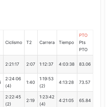
PTO
Ciclismo
T2
Carrera
Tiempo
Pts
PTO
2
2:21:17
2:07
1:12:37
4:03:38
83.06
2:24:06
1:19:53
6
1:40
4:13:28
73.57
(4)
(2)
2:22:45
1:23:42
7
2:19
4:21:05
65.84
(2)
(4)