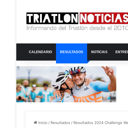
CALENDARIO
RESULTADOS
NOTICIAS
ENTRE
Inicio
/
Resultados
/
Resultados 2024 Challenge W