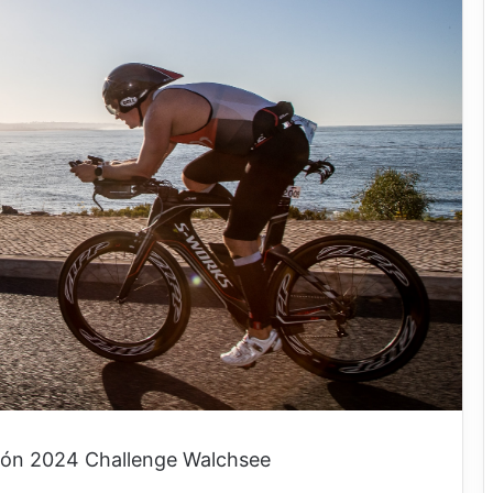
ción 2024 Challenge Walchsee