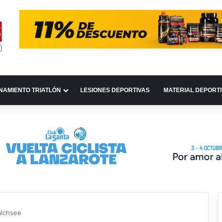
NAMIENTO TRIATLÓN
LESIONES DEPORTIVAS
MATERIAL DEPORT
alchsee