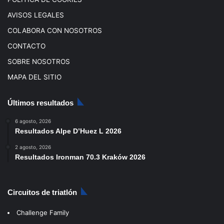
AVISOS LEGALES
COLABORA CON NOSOTROS
CONTACTO
SOBRE NOSOTROS
MAPA DEL SITIO
Últimos resultados
6 agosto, 2026
Resultados Alpe D’Huez L 2026
2 agosto, 2026
Resultados Ironman 70.3 Kraków 2026
Circuitos de triatlón
Challenge Family