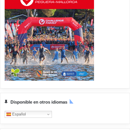
Disponible en otros idiomas
Español