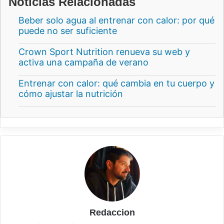
Noticias Relacionadas
Beber solo agua al entrenar con calor: por qué
puede no ser suficiente
Crown Sport Nutrition renueva su web y
activa una campaña de verano
Entrenar con calor: qué cambia en tu cuerpo y
cómo ajustar la nutrición
Redaccion