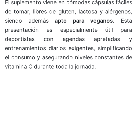
El suplemento viene en cómodas cápsulas fáciles
de tomar, libres de gluten, lactosa y alérgenos,
siendo además
apto para veganos
. Esta
presentación es especialmente útil para
deportistas con agendas apretadas y
entrenamientos diarios exigentes, simplificando
el consumo y asegurando niveles constantes de
vitamina C durante toda la jornada.