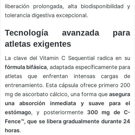
liberación prolongada, alta biodisponibilidad y
tolerancia digestiva excepcional.
Tecnología avanzada para
atletas exigentes
La clave del Vitamin C Sequential radica en su
fórmula bifásica
, adaptada específicamente para
atletas que enfrentan intensas cargas de
entrenamiento. Esta cápsula ofrece primero 200
mg de ascorbato cálcico, una forma que
asegura
una absorción inmediata y suave para el
estómago
, y posteriormente
300 mg de C-
Fence™, que se libera gradualmente durante 24
horas
.