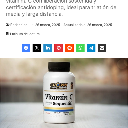
vitamina C con liberación sostenida y
certificación antidoping, ideal para triatlón de
media y larga distancia.
Redaccion
26 marzo, 2025
Actualizado el 26 marzo, 2025
1 minuto de lectura