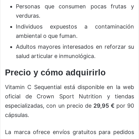
Personas que consumen pocas frutas y
verduras.
Individuos expuestos a contaminación
ambiental o que fuman.
Adultos mayores interesados en reforzar su
salud articular e inmunológica.
Precio y cómo adquirirlo
Vitamin C Sequential está disponible en la web
oficial de Crown Sport Nutrition y tiendas
especializadas, con un precio de
29,95 €
por 90
cápsulas.
La marca ofrece envíos gratuitos para pedidos