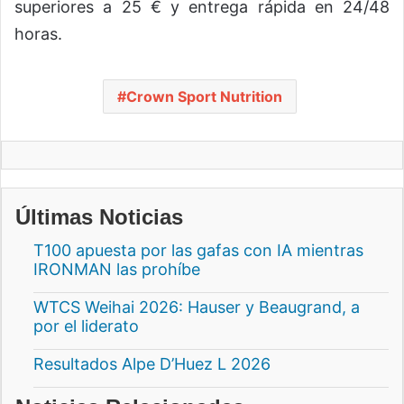
superiores a 25 € y entrega rápida en 24/48
horas.
Crown Sport Nutrition
Últimas Noticias
T100 apuesta por las gafas con IA mientras
IRONMAN las prohíbe
WTCS Weihai 2026: Hauser y Beaugrand, a
por el liderato
Resultados Alpe D’Huez L 2026