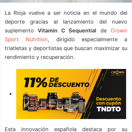
La Rioja vuelve a ser noticia en el mundo del
deporte gracias al lanzamiento del nuevo
suplemento
Vitamin C Sequential
de
Crown
Sport Nutrition
, dirigido especialmente a
triatletas y deportistas que buscan maximizar su
rendimiento y recuperación.
Esta innovación española destaca por su