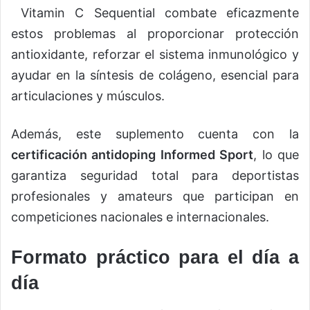
Vitamin C Sequential combate eficazmente
estos problemas al proporcionar protección
antioxidante, reforzar el sistema inmunológico y
ayudar en la síntesis de colágeno, esencial para
articulaciones y músculos.
Además, este suplemento cuenta con la
certificación antidoping Informed Sport
, lo que
garantiza seguridad total para deportistas
profesionales y amateurs que participan en
competiciones nacionales e internacionales.
Formato práctico para el día a
día