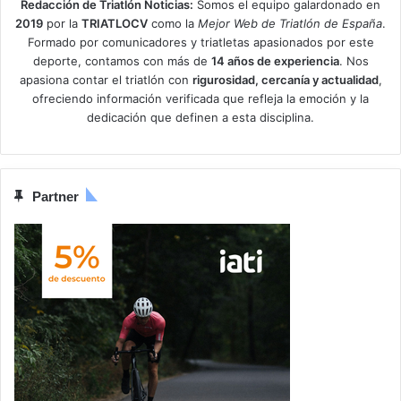
Redacción de Triatlón Noticias:
Somos el equipo galardonado en
2019
por la
TRIATLOCV
como la
Mejor Web de Triatlón de España
.
Formado por comunicadores y triatletas apasionados por este
deporte, contamos con más de
14 años de experiencia
. Nos
apasiona contar el triatlón con
rigurosidad, cercanía y actualidad
,
ofreciendo información verificada que refleja la emoción y la
dedicación que definen a esta disciplina.
Partner