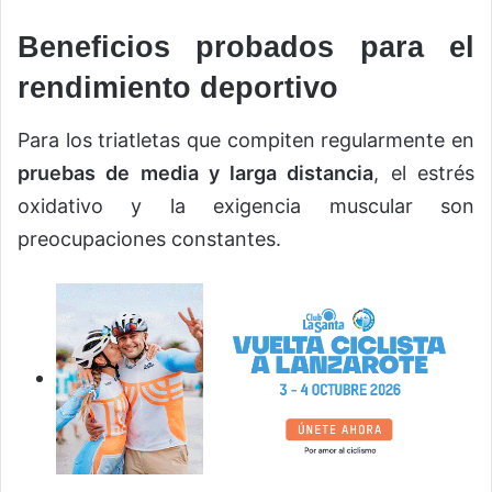
Beneficios probados para el
rendimiento deportivo
Para los triatletas que compiten regularmente en
pruebas de media y larga distancia
, el estrés
oxidativo y la exigencia muscular son
preocupaciones constantes.