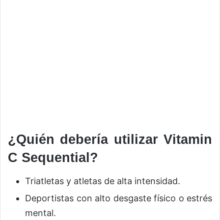
¿Quién debería utilizar Vitamin
C Sequential?
Triatletas y atletas de alta intensidad.
Deportistas con alto desgaste físico o estrés
mental.