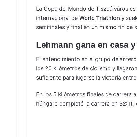
La Copa del Mundo de Tiszaújváros es u
internacional de
World Triathlon
y suel
semifinales y final en un mismo fin de
Lehmann gana en casa y 
El entendimiento en el grupo delantero
los 20 kilómetros de ciclismo y llegar
suficiente para jugarse la victoria entre 
En los 5 kilómetros finales de carrera a
húngaro completó la carrera en
52:11
,