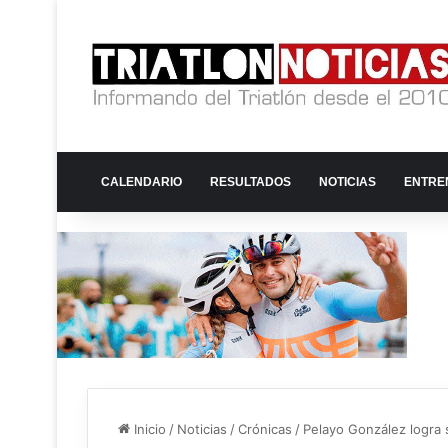
CALENDARIO
RESULTADOS
NOTICIAS
ENTRE
Inicio
/
Noticias
/
Crónicas
/
Pelayo González logra