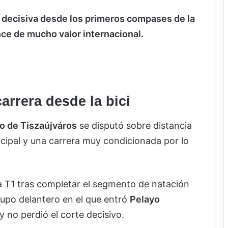
ga decisiva desde los primeros compases de la
nce de mucho valor internacional.
arrera desde la bici
o de Tiszaújváros
se disputó sobre distancia
incipal y una carrera muy condicionada por lo
la T1 tras completar el segmento de natación
rupo delantero en el que entró
Pelayo
y no perdió el corte decisivo.