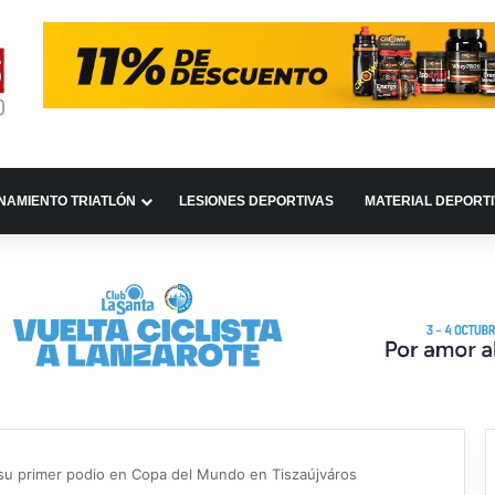
NAMIENTO TRIATLÓN
LESIONES DEPORTIVAS
MATERIAL DEPORT
 su primer podio en Copa del Mundo en Tiszaújváros