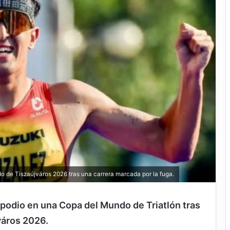
o de Tiszaújváros 2026 tras una carrera marcada por la fuga.
podio en una Copa del Mundo de Triatlón tras
jváros 2026.