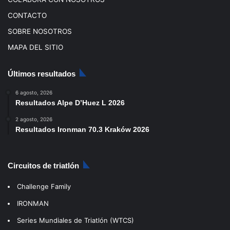
CONTACTO
SOBRE NOSOTROS
MAPA DEL SITIO
Últimos resultados
6 agosto, 2026
Resultados Alpe D’Huez L 2026
2 agosto, 2026
Resultados Ironman 70.3 Kraków 2026
Circuitos de triatlón
Challenge Family
IRONMAN
Series Mundiales de Triatlón (WTCS)