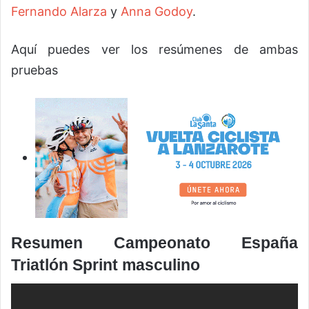
Fernando Alarza
y
Anna Godoy
.
Aquí puedes ver los resúmenes de ambas
pruebas
Resumen Campeonato España
Triatlón Sprint masculino