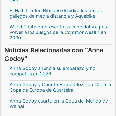
El Half Triatlón Ribadeo decidirá los títulos
gallegos de media distancia y Aquabike
World Triathlon presenta su candidatura para
volver a los Juegos de la Commonwealth en
2030
Noticias Relacionadas con "Anna
Godoy"
Anna Godoy anuncia su embarazo y no
competirá en 2026
Anna Godoy y Chente Hernández Top 10 en la
Copa de Europa de Quarteira
Anna Godoy cuarta en la Copa del Mundo de
Weihai