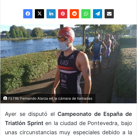
FETRI/ Fernando Alarza en la cámara de llamadas
Ayer se disputó el
Campeonato de España de
Triatlón Sprint
en la ciudad de Pontevedra, bajo
unas circunstancias muy especiales debido a la