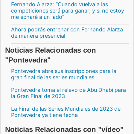
Fernando Alarza: “Cuando vuelva a las
competiciones será para ganar, y si no estoy
me echaré a un lado”
Ahora podrás entrenar con Fernando Alarza
de manera presencial
Noticias Relacionadas con
"Pontevedra"
Pontevedra abre sus inscripciones para la
gran final de las series mundiales
Pontevedra toma el relevo de Abu Dhabi para
la Gran Final de 2023
La Final de las Series Mundiales de 2023 de
Pontevedra ya tiene fecha
Noticias Relacionadas con "vídeo"