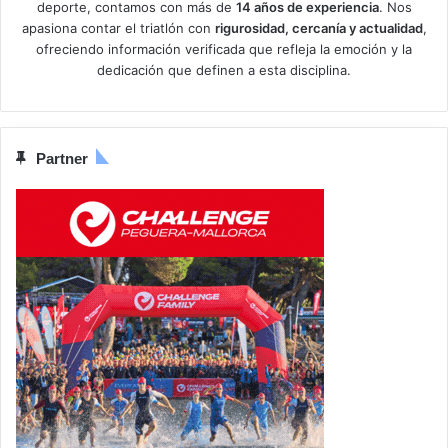
deporte, contamos con más de
14 años de experiencia
. Nos
apasiona contar el triatlón con
rigurosidad, cercanía y actualidad
,
ofreciendo información verificada que refleja la emoción y la
dedicación que definen a esta disciplina.
Partner