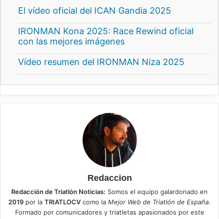
El vídeo oficial del ICAN Gandia 2025
IRONMAN Kona 2025: Race Rewind oficial
con las mejores imágenes
Vídeo resumen del IRONMAN Niza 2025
Redaccion
Redacción de Triatlón Noticias:
Somos el equipo galardonado en
2019
por la
TRIATLOCV
como la
Mejor Web de Triatlón de España
.
Formado por comunicadores y triatletas apasionados por este