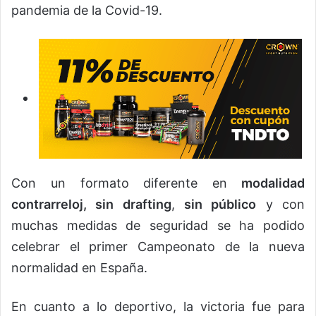
pandemia de la Covid-19.
Con un formato diferente en
modalidad
contrarreloj, sin drafting
,
sin público
y con
muchas medidas de seguridad se ha podido
celebrar el primer Campeonato de la nueva
normalidad en España.
En cuanto a lo deportivo, la victoria fue para