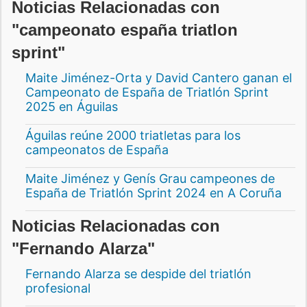
Noticias Relacionadas con
"campeonato españa triatlon
sprint"
Maite Jiménez-Orta y David Cantero ganan el
Campeonato de España de Triatlón Sprint
2025 en Águilas
Águilas reúne 2000 triatletas para los
campeonatos de España
Maite Jiménez y Genís Grau campeones de
España de Triatlón Sprint 2024 en A Coruña
Noticias Relacionadas con
"Fernando Alarza"
Fernando Alarza se despide del triatlón
profesional