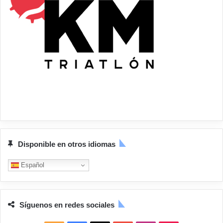
Disponible en otros idiomas
Español
Síguenos en redes sociales