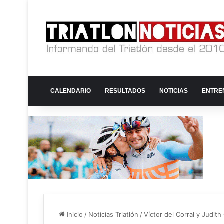
CALENDARIO
RESULTADOS
NOTICIAS
ENTRE
Inicio
/
Noticias Triatlón
/
Víctor del Corral y Judit