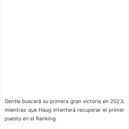
Gentle buscará su primera gran victoria en 2023,
mientras que Haug intentará recuperar el primer
puesto en el Ranking.