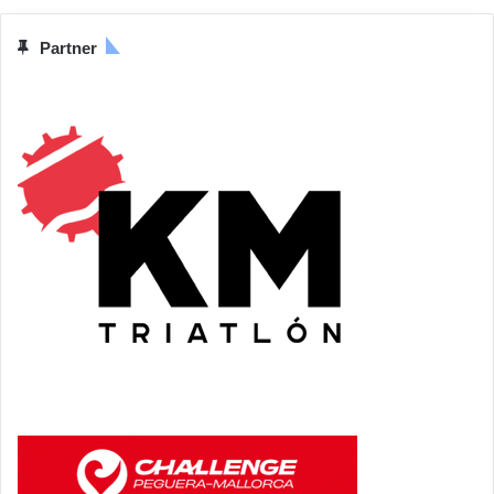
Partner