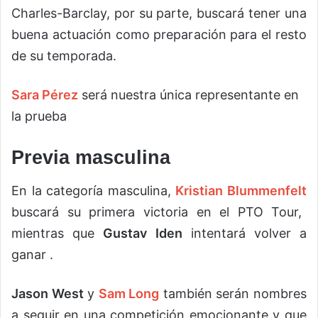
Charles-Barclay, por su parte, buscará tener una
buena actuación como preparación para el resto
de su temporada.
Sara Pérez
será nuestra única representante en
la prueba
Previa masculina
En la categoría masculina,
Kristian Blummenfelt
buscará su primera victoria en el PTO Tour,
mientras que
Gustav Iden
intentará volver a
ganar .
Jason West
y
Sam Long
también serán nombres
a seguir en una competición emocionante y que