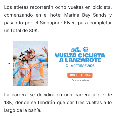
Los atletas recorrerán ocho vueltas en bicicleta,
comenzando en el hotel Marina Bay Sands y
pasando por el Singapore Flyer, para completar
un total de 80K.
La carrera se decidirá en una carrera a pie de
18K, donde se tendrán que dar tres vueltas a lo
largo de la bahía.