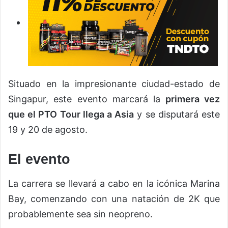
Situado en la impresionante ciudad-estado de
Singapur, este evento marcará la
primera vez
que el PTO Tour llega a Asia
y se disputará este
19 y 20 de agosto.
El evento
La carrera se llevará a cabo en la icónica Marina
Bay, comenzando con una natación de 2K que
probablemente sea sin neopreno.