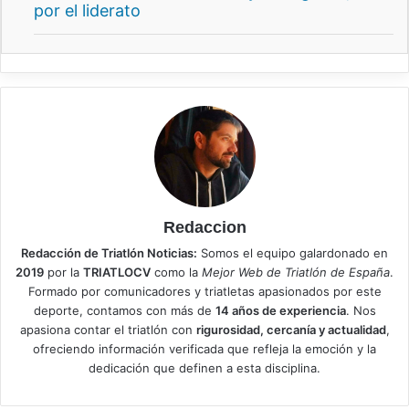
por el liderato
Redaccion
Redacción de Triatlón Noticias:
Somos el equipo galardonado en
2019
por la
TRIATLOCV
como la
Mejor Web de Triatlón de España
.
Formado por comunicadores y triatletas apasionados por este
deporte, contamos con más de
14 años de experiencia
. Nos
apasiona contar el triatlón con
rigurosidad, cercanía y actualidad
,
ofreciendo información verificada que refleja la emoción y la
dedicación que definen a esta disciplina.