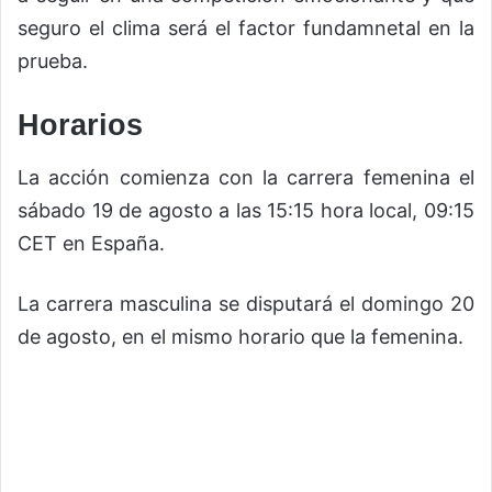
seguro el clima será el factor fundamnetal en la
prueba.
Horarios
La acción comienza con la carrera femenina el
sábado 19 de agosto a las 15:15 hora local, 09:15
CET en España.
La carrera masculina se disputará el domingo 20
de agosto, en el mismo horario que la femenina.