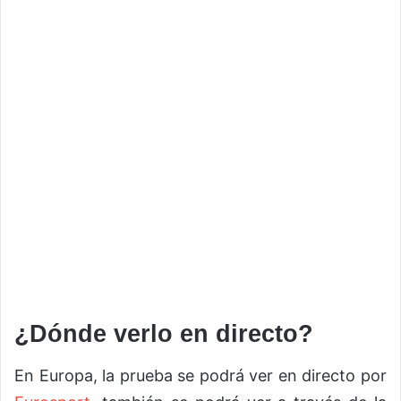
¿Dónde verlo en directo?
En Europa, la prueba se podrá ver en directo por