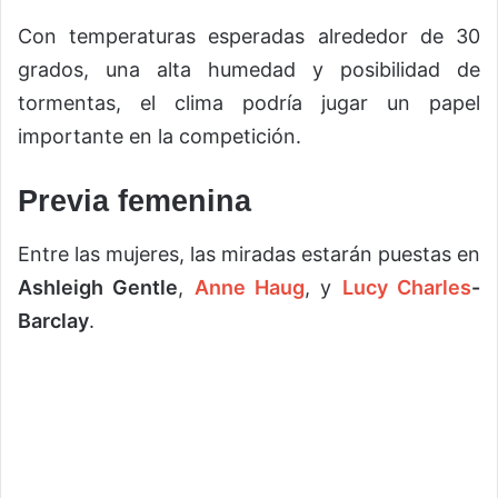
Con temperaturas esperadas alrededor de 30
grados, una alta humedad y posibilidad de
tormentas, el clima podría jugar un papel
importante en la competición.
Previa femenina
Entre las mujeres, las miradas estarán puestas en
Ashleigh Gentle
,
Anne Haug
, y
Lucy Charles
-
Barclay
.