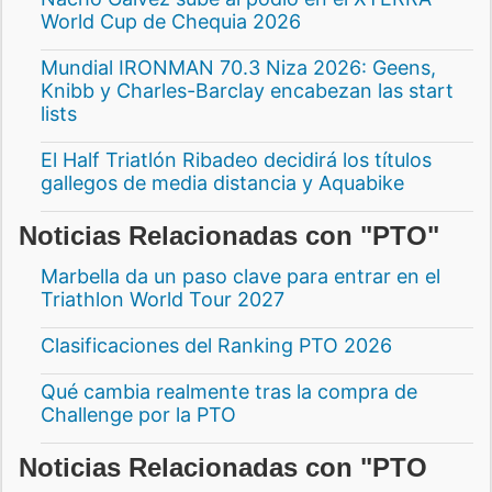
World Cup de Chequia 2026
Mundial IRONMAN 70.3 Niza 2026: Geens,
Knibb y Charles-Barclay encabezan las start
lists
El Half Triatlón Ribadeo decidirá los títulos
gallegos de media distancia y Aquabike
Noticias Relacionadas con "PTO"
Marbella da un paso clave para entrar en el
Triathlon World Tour 2027
Clasificaciones del Ranking PTO 2026
Qué cambia realmente tras la compra de
Challenge por la PTO
Noticias Relacionadas con "PTO