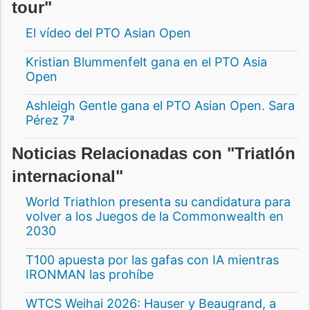
tour"
El vídeo del PTO Asian Open
Kristian Blummenfelt gana en el PTO Asia
Open
Ashleigh Gentle gana el PTO Asian Open. Sara
Pérez 7ª
Noticias Relacionadas con "Triatlón
internacional"
World Triathlon presenta su candidatura para
volver a los Juegos de la Commonwealth en
2030
T100 apuesta por las gafas con IA mientras
IRONMAN las prohíbe
WTCS Weihai 2026: Hauser y Beaugrand, a