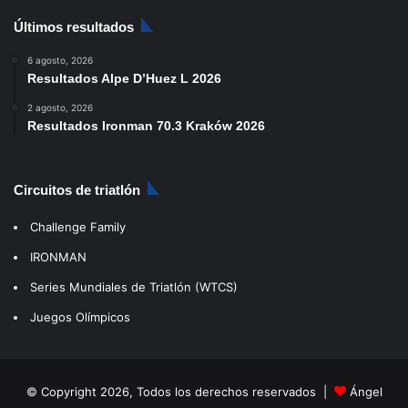
Últimos resultados
6 agosto, 2026
Resultados Alpe D’Huez L 2026
2 agosto, 2026
Resultados Ironman 70.3 Kraków 2026
Circuitos de triatlón
Challenge Family
IRONMAN
Series Mundiales de Triatlón (WTCS)
Juegos Olímpicos
© Copyright 2026, Todos los derechos reservados |
Ángel