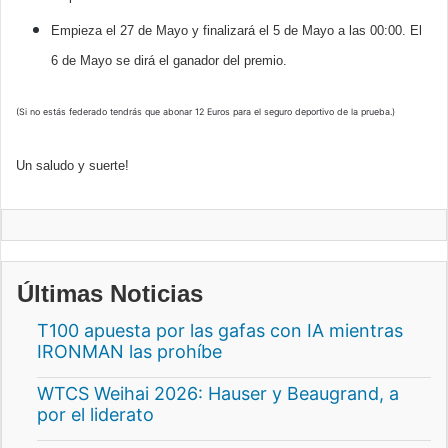
Empieza el 27 de Mayo y finalizará el 5 de Mayo a las 00:00. El
6 de Mayo se dirá el ganador del premio.
(Si no estás federado tendrás que abonar 12 Euros para el seguro deportivo de la prueba.)
Un saludo y suerte!
Últimas Noticias
T100 apuesta por las gafas con IA mientras
IRONMAN las prohíbe
WTCS Weihai 2026: Hauser y Beaugrand, a
por el liderato