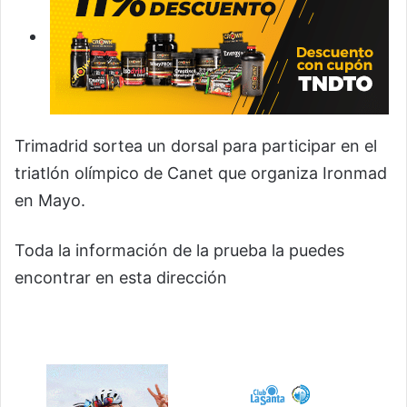
Trimadrid sortea un dorsal para participar en el
triatlón olímpico de Canet que organiza Ironmad
en Mayo.
Toda la información de la prueba la puedes
encontrar en esta dirección