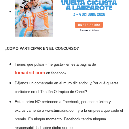
¿COMO PARTICIPAR EN EL CONCURSO?
Tienes que pulsar «me gusta» en esta página de
trimadrid.com
en facebook.
Déjanos un comentario en el muro diciendo: ¿Por qué quieres
participar en el Triatlón Olímpico de Canet?
Este sorteo NO pertenece a Facebook, pertenece única y
exclusivamente a www.trimadrid.com y a la empresa que cede el
premio. En ningún momento Facebook tendrá ninguna
responsabilidad sobre dicho sorteo.