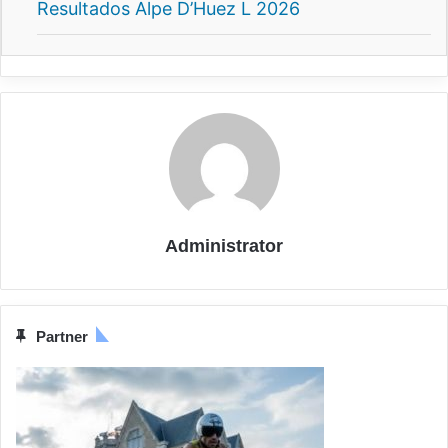
Resultados Alpe D’Huez L 2026
Administrator
Partner