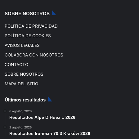
k
a
SOBRE NOSOTROS
m
POLÍTICA DE PRIVACIDAD
POLÍTICA DE COOKIES
AVISOS LEGALES
COLABORA CON NOSOTROS
CONTACTO
SOBRE NOSOTROS
MAPA DEL SITIO
Últimos resultados
6 agosto, 2026
Resultados Alpe D’Huez L 2026
2 agosto, 2026
Resultados Ironman 70.3 Kraków 2026