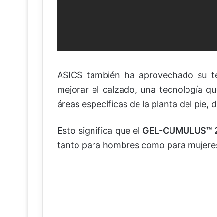
ASICS también ha aprovechado su t
mejorar el calzado, una tecnología 
áreas específicas de la planta del pie,
Esto significa que el
GEL-CUMULUS™ 
tanto para hombres como para mujere