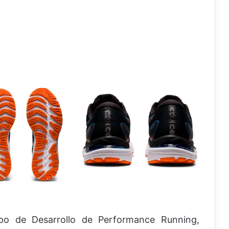
ipo de Desarrollo de Performance Running,