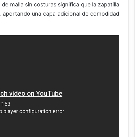
de malla sin costuras significa que la zapatilla
l, aportando una capa adicional de comodidad