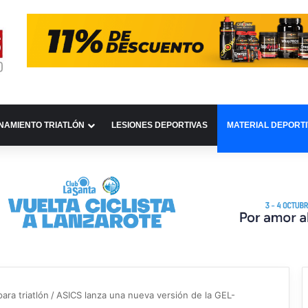
NAMIENTO TRIATLÓN
LESIONES DEPORTIVAS
MATERIAL DEPORT
ara triatlón
/
ASICS lanza una nueva versión de la GEL-