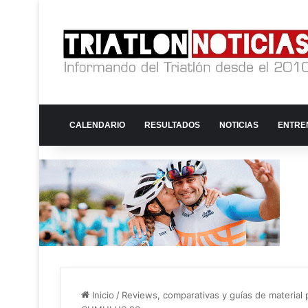
CALENDARIO
RESULTADOS
NOTICIAS
ENTRE
Inicio
/
Reviews, comparativas y guías de material p