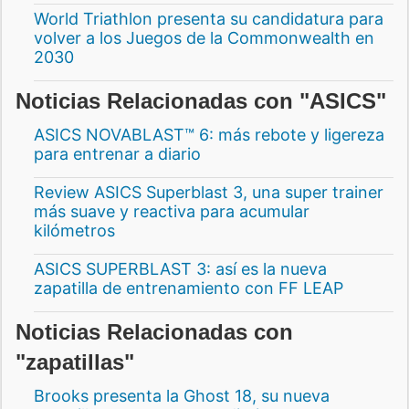
World Triathlon presenta su candidatura para
volver a los Juegos de la Commonwealth en
2030
Noticias Relacionadas con "ASICS"
ASICS NOVABLAST™ 6: más rebote y ligereza
para entrenar a diario
Review ASICS Superblast 3, una super trainer
más suave y reactiva para acumular
kilómetros
ASICS SUPERBLAST 3: así es la nueva
zapatilla de entrenamiento con FF LEAP
Noticias Relacionadas con
"zapatillas"
Brooks presenta la Ghost 18, su nueva