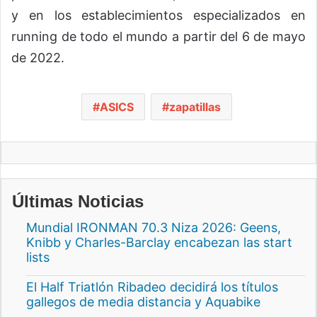
y en los establecimientos especializados en
running de todo el mundo a partir del 6 de mayo
de 2022.
ASICS
zapatillas
Últimas Noticias
Mundial IRONMAN 70.3 Niza 2026: Geens,
Knibb y Charles-Barclay encabezan las start
lists
El Half Triatlón Ribadeo decidirá los títulos
gallegos de media distancia y Aquabike