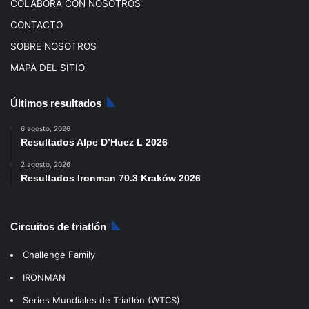
COLABORA CON NOSOTROS
CONTACTO
SOBRE NOSOTROS
MAPA DEL SITIO
Últimos resultados
6 agosto, 2026
Resultados Alpe D’Huez L 2026
2 agosto, 2026
Resultados Ironman 70.3 Kraków 2026
Circuitos de triatlón
Challenge Family
IRONMAN
Series Mundiales de Triatlón (WTCS)