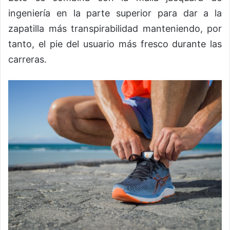
ingeniería en la parte superior para dar a la
zapatilla más transpirabilidad manteniendo, por
tanto, el pie del usuario más fresco durante las
carreras.