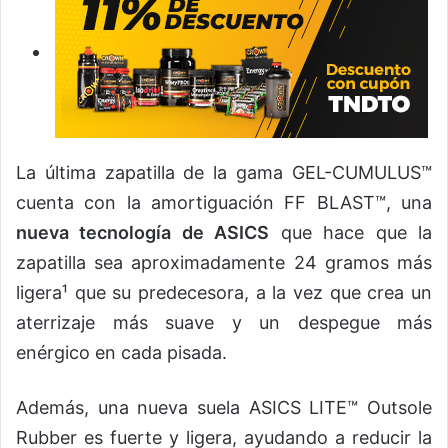
La última zapatilla de la gama GEL-CUMULUS™
cuenta con la amortiguación FF BLAST™, una
nueva tecnología de ASICS
que hace que la
zapatilla sea aproximadamente 24 gramos más
ligera¹ que su predecesora, a la vez que crea un
aterrizaje más suave y un despegue más
enérgico en cada pisada.
Además, una nueva suela ASICS LITE™ Outsole
Rubber es fuerte y ligera, ayudando a reducir la