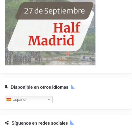
Disponible en otros idiomas
Español
Síguenos en redes sociales