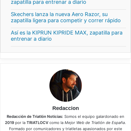
zapatilla para entrenar a diario
Skechers lanza la nueva Aero Razor, su
zapatilla ligera para competir y correr rápido
Así es la KIPRUN KIPRIDE MAX, zapatilla para
entrenar a diario
Redaccion
Redacción de Triatlón Noticias:
Somos el equipo galardonado en
2019
por la
TRIATLOCV
como la
Mejor Web de Triatlón de España
.
Formado por comunicadores y triatletas apasionados por este