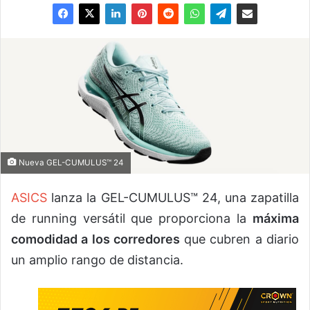
Nueva GEL-CUMULUS™ 24
ASICS
lanza la GEL-CUMULUS™ 24, una zapatilla
de running versátil que proporciona la
máxima
comodidad a los corredores
que cubren a diario
un amplio rango de distancia.