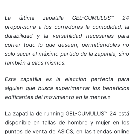
La última zapatilla GEL-CUMULUS™ 24
proporciona a los corredores la
comodidad, la
durabilidad y la versatilidad necesarias para
correr todo lo que deseen, permitiéndoles no
solo sacar el máximo partido de la zapatilla, sino
también a ellos mismos.
Esta zapatilla es la elección perfecta para
alguien que busca experimentar los beneficios
edificantes del movimiento en la mente.»
La zapatilla de running GEL-CUMULUS™ 24 está
disponible en tallas de hombre y mujer en los
puntos de venta de ASICS, en las tiendas online