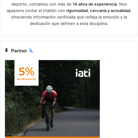
deporte, contamos con más de
14 años de experiencia
. Nos
apasiona contar el triatlón con
rigurosidad, cercanía y actualidad
,
ofreciendo información verificada que refleja la emoción y la
dedicación que definen a esta disciplina.
Partner