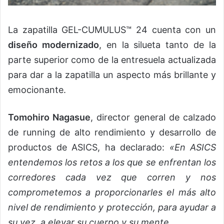
La zapatilla GEL-CUMULUS™ 24 cuenta con un
diseño modernizado
, en la silueta tanto de la
parte superior como de la entresuela actualizada
para dar a la zapatilla un aspecto más brillante y
emocionante.
Tomohiro Nagasue
, director general de calzado
de running de alto rendimiento y desarrollo de
productos de ASICS, ha declarado:
«En ASICS
entendemos los retos a los que se enfrentan los
corredores cada vez que corren y nos
comprometemos a proporcionarles el más alto
nivel de rendimiento y protección, para ayudar a
su vez, a elevar su cuerpo y su mente.