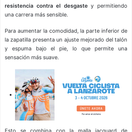
resistencia contra el desgaste
y permitiendo
una carrera más sensible.
Para aumentar la comodidad, la parte inferior de
la zapatilla presenta un ajuste mejorado del talón
y espuma bajo el pie, lo que permite una
sensación más suave.
Esto se combina con la malla jacquard de