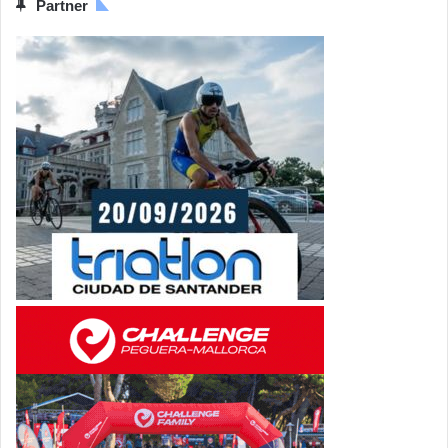
Partner