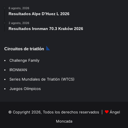
6 agosto, 2026
Resultados Alpe D’Huez L 2026
2 agosto, 2026
Resultados Ironman 70.3 Kraków 2026
Circuitos de triatlón
Challenge Family
IRONMAN
Series Mundiales de Triatlón (WTCS)
Juegos Olímpicos
© Copyright 2026, Todos los derechos reservados |
Ángel
Moncada