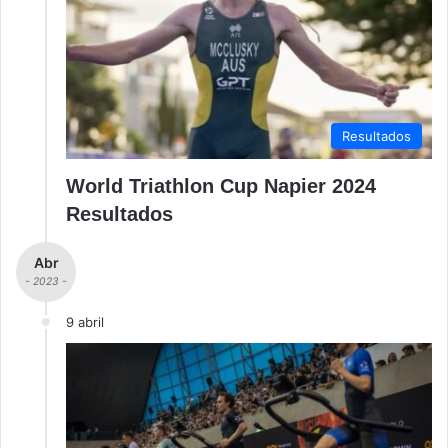
Resultados
World Triathlon Cup Napier 2024
Resultados
Abr
- 2023 -
9 abril