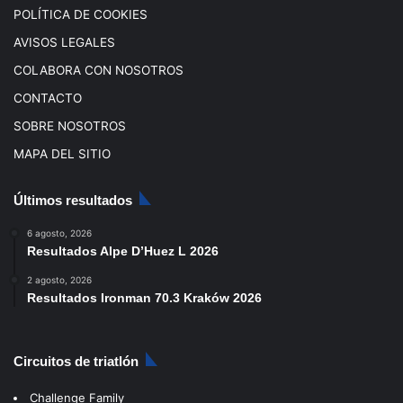
POLÍTICA DE COOKIES
AVISOS LEGALES
COLABORA CON NOSOTROS
CONTACTO
SOBRE NOSOTROS
MAPA DEL SITIO
Últimos resultados
6 agosto, 2026
Resultados Alpe D’Huez L 2026
2 agosto, 2026
Resultados Ironman 70.3 Kraków 2026
Circuitos de triatlón
Challenge Family