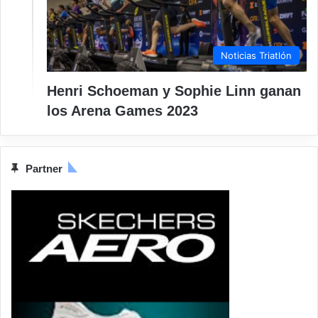
Noticias Triatlón
Henri Schoeman y Sophie Linn ganan
los Arena Games 2023
Partner