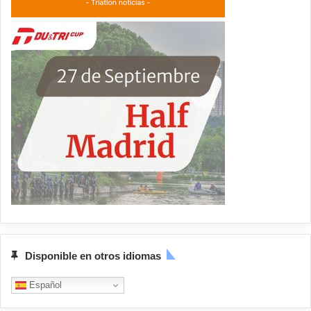
Disponible en otros idiomas
Español