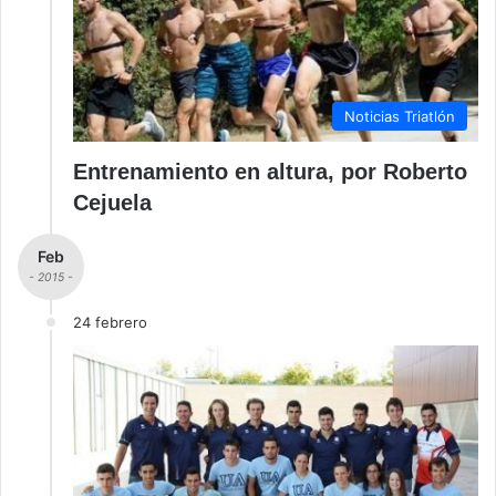
Noticias Triatlón
Entrenamiento en altura, por Roberto
Cejuela
Feb
- 2015 -
24 febrero