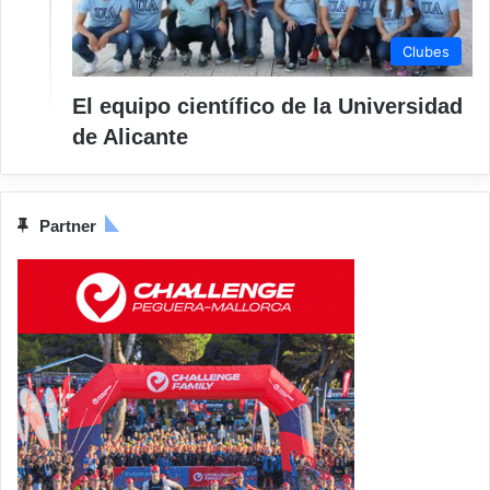
Clubes
El equipo científico de la Universidad
de Alicante
Partner