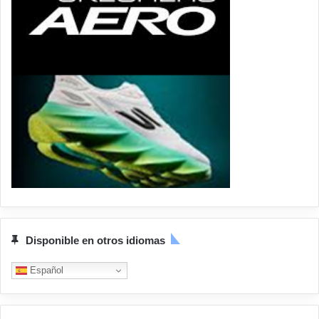
Disponible en otros idiomas
Español