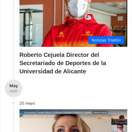
Noticias Triatlón
Roberto Cejuela Director del
Secretariado de Deportes de la
Universidad de Alicante
May
- 2020 -
20 mayo