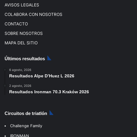
AVISOS LEGALES
COLABORA CON NOSOTROS
CONTACTO
SOBRE NOSOTROS
MAPA DEL SITIO
Últimos resultados
6 agosto, 2026
Resultados Alpe D’Huez L 2026
2 agosto, 2026
Resultados Ironman 70.3 Kraków 2026
Circuitos de triatlón
Challenge Family
IRONMAN