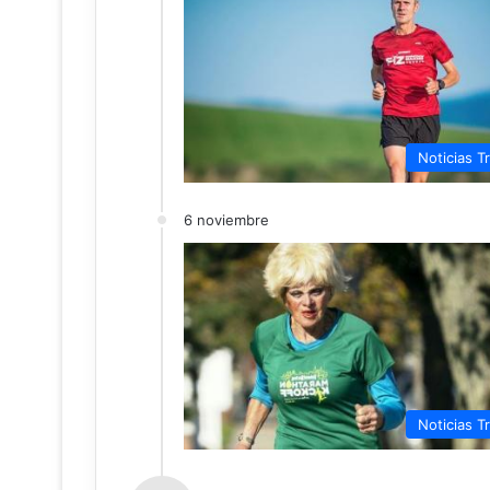
Noticias Tr
6 noviembre
Noticias Tr