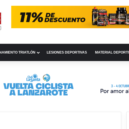
NAMIENTO TRIATLÓN
LESIONES DEPORTIVAS
MATERIAL DEPORT