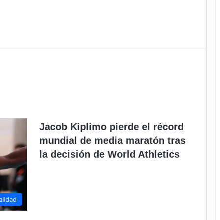
Jacob Kiplimo pierde el récord
mundial de media maratón tras
la decisión de World Athletics
alidad