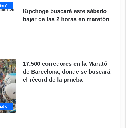
iatlón
Kipchoge buscará este sábado
bajar de las 2 horas en maratón
17.500 corredores en la Marató
de Barcelona, donde se buscará
el récord de la prueba
iatlón