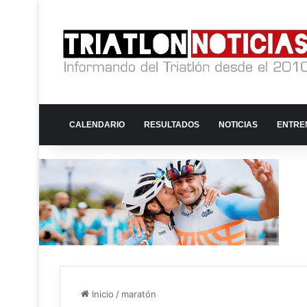
CALENDARIO
RESULTADOS
NOTICIAS
ENTRE
Inicio
/
maratón