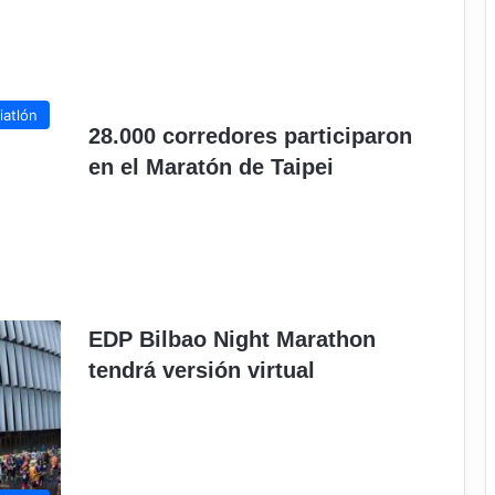
iatlón
28.000 corredores participaron
en el Maratón de Taipei
EDP Bilbao Night Marathon
tendrá versión virtual