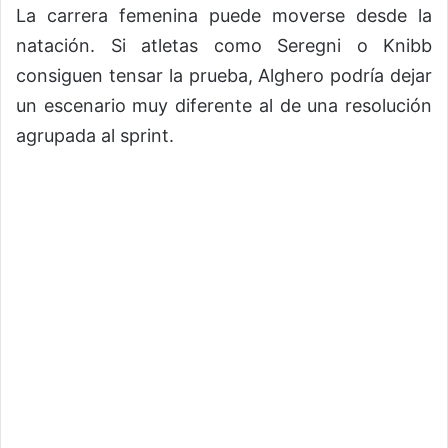
La carrera femenina puede moverse desde la
natación. Si atletas como Seregni o Knibb
consiguen tensar la prueba, Alghero podría dejar
un escenario muy diferente al de una resolución
agrupada al sprint.