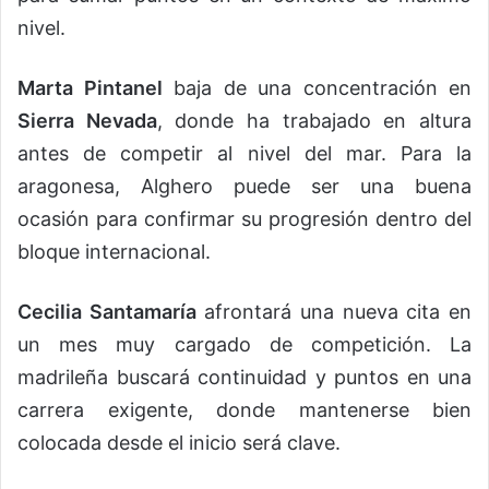
nivel.
Marta Pintanel
baja de una concentración en
Sierra Nevada
, donde ha trabajado en altura
antes de competir al nivel del mar. Para la
aragonesa, Alghero puede ser una buena
ocasión para confirmar su progresión dentro del
bloque internacional.
Cecilia Santamaría
afrontará una nueva cita en
un mes muy cargado de competición. La
madrileña buscará continuidad y puntos en una
carrera exigente, donde mantenerse bien
colocada desde el inicio será clave.