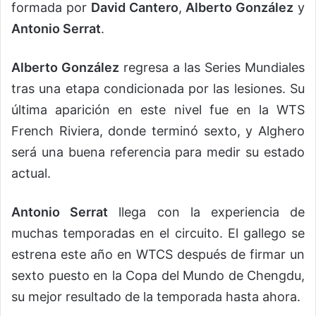
formada por
David Cantero
,
Alberto González
y
Antonio Serrat
.
Alberto González
regresa a las Series Mundiales
tras una etapa condicionada por las lesiones. Su
última aparición en este nivel fue en la WTS
French Riviera, donde terminó sexto, y Alghero
será una buena referencia para medir su estado
actual.
Antonio Serrat
llega con la experiencia de
muchas temporadas en el circuito. El gallego se
estrena este año en WTCS después de firmar un
sexto puesto en la Copa del Mundo de Chengdu,
su mejor resultado de la temporada hasta ahora.