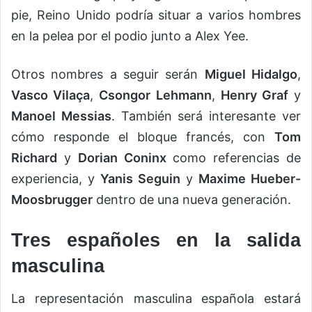
pie, Reino Unido podría situar a varios hombres
en la pelea por el podio junto a Alex Yee.
Otros nombres a seguir serán
Miguel Hidalgo
,
Vasco Vilaça
,
Csongor Lehmann
,
Henry Graf
y
Manoel Messias
. También será interesante ver
cómo responde el bloque francés, con
Tom
Richard
y
Dorian Coninx
como referencias de
experiencia, y
Yanis Seguin
y
Maxime Hueber-
Moosbrugger
dentro de una nueva generación.
Tres españoles en la salida
masculina
La representación masculina española estará