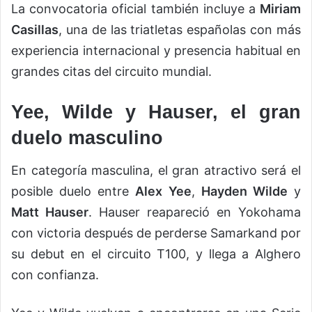
La convocatoria oficial también incluye a
Miriam
Casillas
, una de las triatletas españolas con más
experiencia internacional y presencia habitual en
grandes citas del circuito mundial.
Yee, Wilde y Hauser, el gran
duelo masculino
En categoría masculina, el gran atractivo será el
posible duelo entre
Alex Yee
,
Hayden Wilde
y
Matt Hauser
. Hauser reapareció en Yokohama
con victoria después de perderse Samarkand por
su debut en el circuito T100, y llega a Alghero
con confianza.