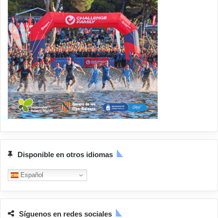
Disponible en otros idiomas
Español
Síguenos en redes sociales