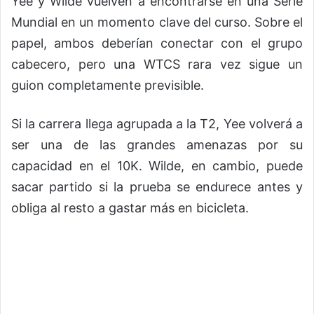
Yee y Wilde vuelven a encontrarse en una Serie
Mundial en un momento clave del curso. Sobre el
papel, ambos deberían conectar con el grupo
cabecero, pero una WTCS rara vez sigue un
guion completamente previsible.
Si la carrera llega agrupada a la T2, Yee volverá a
ser una de las grandes amenazas por su
capacidad en el 10K. Wilde, en cambio, puede
sacar partido si la prueba se endurece antes y
obliga al resto a gastar más en bicicleta.