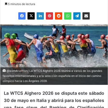
5 minutos de lectura
@worldtriathlon/ La WTCS Alghero 2026 reunirá a varios de los grandes
favoritos internacionales y a la selección española en el inicio del camino
olímpico hacia Los Ángeles 2028.
La WTCS Alghero 2026 se disputa este sábado
30 de mayo en Italia y abrirá para los españoles
una fase clave del Ranking de Clasificación