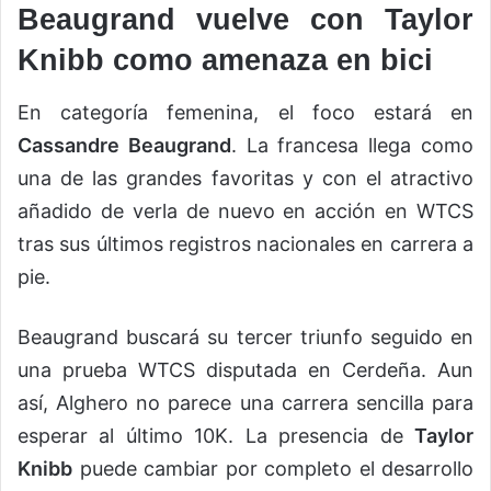
Beaugrand vuelve con Taylor
Knibb como amenaza en bici
En categoría femenina, el foco estará en
Cassandre Beaugrand
. La francesa llega como
una de las grandes favoritas y con el atractivo
añadido de verla de nuevo en acción en WTCS
tras sus últimos registros nacionales en carrera a
pie.
Beaugrand buscará su tercer triunfo seguido en
una prueba WTCS disputada en Cerdeña. Aun
así, Alghero no parece una carrera sencilla para
esperar al último 10K. La presencia de
Taylor
Knibb
puede cambiar por completo el desarrollo