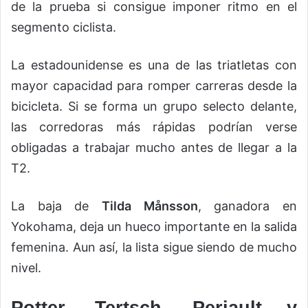
de la prueba si consigue imponer ritmo en el
segmento ciclista.
La estadounidense es una de las triatletas con
mayor capacidad para romper carreras desde la
bicicleta. Si se forma un grupo selecto delante,
las corredoras más rápidas podrían verse
obligadas a trabajar mucho antes de llegar a la
T2.
La baja de
Tilda Månsson
, ganadora en
Yokohama, deja un hueco importante en la salida
femenina. Aun así, la lista sigue siendo de mucho
nivel.
Potter, Tertsch, Periault y