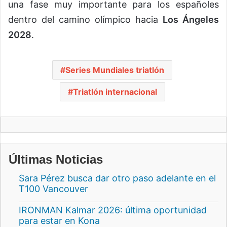
una fase muy importante para los españoles
dentro del camino olímpico hacia
Los Ángeles
2028
.
Series Mundiales triatlón
Triatlón internacional
Últimas Noticias
Sara Pérez busca dar otro paso adelante en el
T100 Vancouver
IRONMAN Kalmar 2026: última oportunidad
para estar en Kona