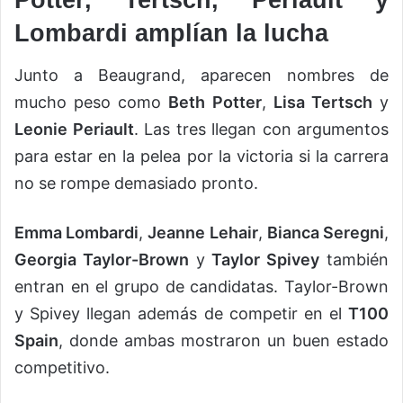
Lombardi amplían la lucha
Junto a Beaugrand, aparecen nombres de
mucho peso como
Beth Potter
,
Lisa Tertsch
y
Leonie Periault
. Las tres llegan con argumentos
para estar en la pelea por la victoria si la carrera
no se rompe demasiado pronto.
Emma Lombardi
,
Jeanne Lehair
,
Bianca Seregni
,
Georgia Taylor-Brown
y
Taylor Spivey
también
entran en el grupo de candidatas. Taylor-Brown
y Spivey llegan además de competir en el
T100
Spain
, donde ambas mostraron un buen estado
competitivo.