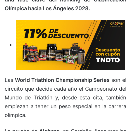
Olímpica hacia Los Ángeles 2028.
Las
World Triathlon Championship Series
son el
circuito que decide cada año el Campeonato del
Mundo de Triatlón y, desde esta cita, también
empiezan a tener un peso especial en la carrera
olímpica.