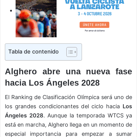
Tabla de contenido
Alghero abre una nueva fase
hacia Los Ángeles 2028
El Ranking de Clasificación Olímpica será uno de
los grandes condicionantes del ciclo hacia
Los
Ángeles 2028
. Aunque la temporada WTCS ya
está en marcha, Alghero llega en un momento de
especial importancia para empezar a sumar