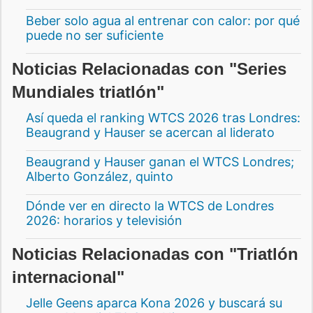
Beber solo agua al entrenar con calor: por qué
puede no ser suficiente
Noticias Relacionadas con "Series
Mundiales triatlón"
Así queda el ranking WTCS 2026 tras Londres:
Beaugrand y Hauser se acercan al liderato
Beaugrand y Hauser ganan el WTCS Londres;
Alberto González, quinto
Dónde ver en directo la WTCS de Londres
2026: horarios y televisión
Noticias Relacionadas con "Triatlón
internacional"
Jelle Geens aparca Kona 2026 y buscará su