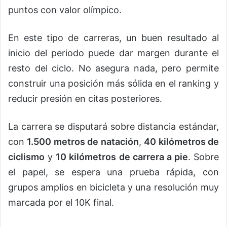
puntos con valor olímpico.
En este tipo de carreras, un buen resultado al
inicio del periodo puede dar margen durante el
resto del ciclo. No asegura nada, pero permite
construir una posición más sólida en el ranking y
reducir presión en citas posteriores.
La carrera se disputará sobre distancia estándar,
con
1.500 metros de natación
,
40 kilómetros de
ciclismo
y
10 kilómetros de carrera a pie
. Sobre
el papel, se espera una prueba rápida, con
grupos amplios en bicicleta y una resolución muy
marcada por el 10K final.