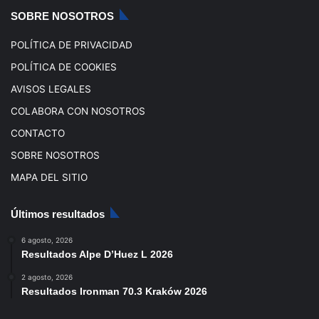
k
a
SOBRE NOSOTROS
m
POLÍTICA DE PRIVACIDAD
POLÍTICA DE COOKIES
AVISOS LEGALES
COLABORA CON NOSOTROS
CONTACTO
SOBRE NOSOTROS
MAPA DEL SITIO
Últimos resultados
6 agosto, 2026
Resultados Alpe D’Huez L 2026
2 agosto, 2026
Resultados Ironman 70.3 Kraków 2026