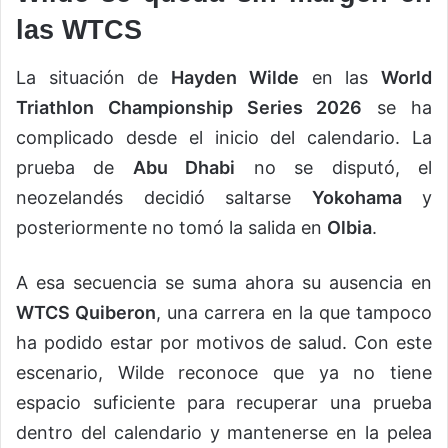
las WTCS
La situación de
Hayden Wilde
en las
World
Triathlon Championship Series 2026
se ha
complicado desde el inicio del calendario. La
prueba de
Abu Dhabi
no se disputó, el
neozelandés decidió saltarse
Yokohama
y
posteriormente no tomó la salida en
Olbia
.
A esa secuencia se suma ahora su ausencia en
WTCS Quiberon
, una carrera en la que tampoco
ha podido estar por motivos de salud. Con este
escenario, Wilde reconoce que ya no tiene
espacio suficiente para recuperar una prueba
dentro del calendario y mantenerse en la pelea