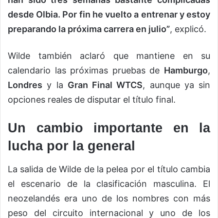
desde Olbia. Por fin he vuelto a entrenar y estoy
preparando la próxima carrera en julio”
, explicó.
Wilde también aclaró que mantiene en su
calendario las próximas pruebas de
Hamburgo
,
Londres
y la
Gran Final WTCS
, aunque ya sin
opciones reales de disputar el título final.
Un cambio importante en la
lucha por la general
La salida de Wilde de la pelea por el título cambia
el escenario de la clasificación masculina. El
neozelandés era uno de los nombres con más
peso del circuito internacional y uno de los