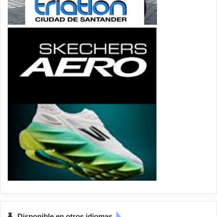
Disponible en otros idiomas