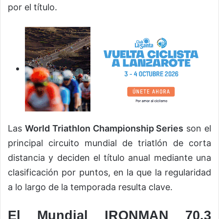
por el título.
Las
World Triathlon Championship Series
son el
principal circuito mundial de triatlón de corta
distancia y deciden el título anual mediante una
clasificación por puntos, en la que la regularidad
a lo largo de la temporada resulta clave.
El Mundial IRONMAN 70.3