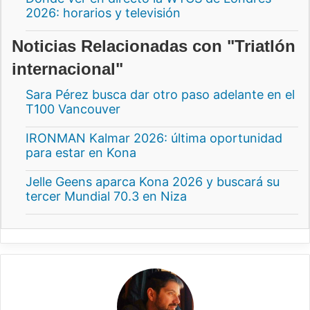
2026: horarios y televisión
Noticias Relacionadas con "Triatlón
internacional"
Sara Pérez busca dar otro paso adelante en el
T100 Vancouver
IRONMAN Kalmar 2026: última oportunidad
para estar en Kona
Jelle Geens aparca Kona 2026 y buscará su
tercer Mundial 70.3 en Niza