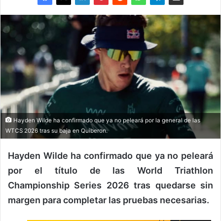
Hayden Wilde ha confirmado que ya no peleará por la general de las
WTCS 2026 tras su baja en Quiberon.
Hayden Wilde ha confirmado que ya no peleará
por el título de las World Triathlon
Championship Series 2026 tras quedarse sin
margen para completar las pruebas necesarias.