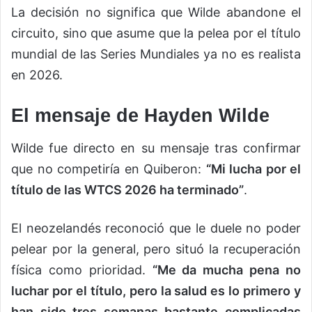
La decisión no significa que Wilde abandone el
circuito, sino que asume que la pelea por el título
mundial de las Series Mundiales ya no es realista
en 2026.
El mensaje de Hayden Wilde
Wilde fue directo en su mensaje tras confirmar
que no competiría en Quiberon:
“Mi lucha por el
título de las WTCS 2026 ha terminado”
.
El neozelandés reconoció que le duele no poder
pelear por la general, pero situó la recuperación
física como prioridad.
“Me da mucha pena no
luchar por el título, pero la salud es lo primero y
han sido tres semanas bastante complicadas