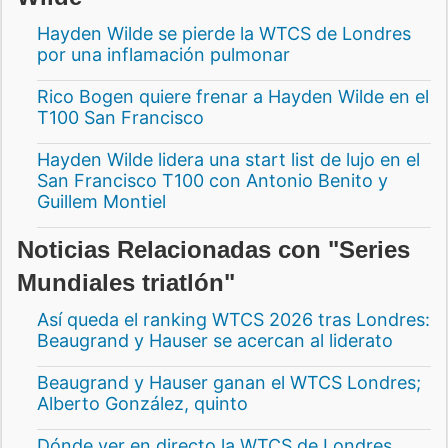
Hayden Wilde se pierde la WTCS de Londres
por una inflamación pulmonar
Rico Bogen quiere frenar a Hayden Wilde en el
T100 San Francisco
Hayden Wilde lidera una start list de lujo en el
San Francisco T100 con Antonio Benito y
Guillem Montiel
Noticias Relacionadas con "Series
Mundiales triatlón"
Así queda el ranking WTCS 2026 tras Londres:
Beaugrand y Hauser se acercan al liderato
Beaugrand y Hauser ganan el WTCS Londres;
Alberto González, quinto
Dónde ver en directo la WTCS de Londres