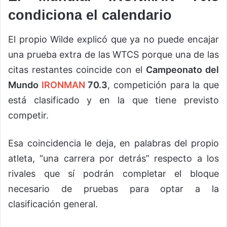
condiciona el calendario
El propio Wilde explicó que ya no puede encajar
una prueba extra de las WTCS porque una de las
citas restantes coincide con el
Campeonato del
Mundo
IRONMAN
70.3
, competición para la que
está clasificado y en la que tiene previsto
competir.
Esa coincidencia le deja, en palabras del propio
atleta, “una carrera por detrás” respecto a los
rivales que sí podrán completar el bloque
necesario de pruebas para optar a la
clasificación general.