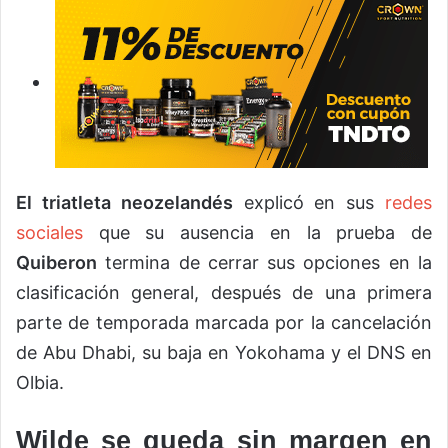
El triatleta neozelandés
explicó en sus
redes
sociales
que su ausencia en la prueba de
Quiberon
termina de cerrar sus opciones en la
clasificación general, después de una primera
parte de temporada marcada por la cancelación
de Abu Dhabi, su baja en Yokohama y el DNS en
Olbia.
Wilde se queda sin margen en