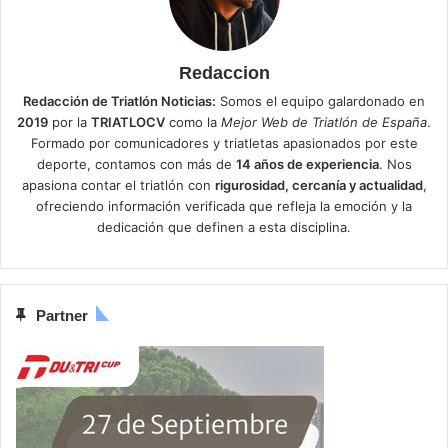
Redaccion
Redacción de Triatlón Noticias:
Somos el equipo galardonado en
2019
por la
TRIATLOCV
como la
Mejor Web de Triatlón de España
.
Formado por comunicadores y triatletas apasionados por este
deporte, contamos con más de
14 años de experiencia
. Nos
apasiona contar el triatlón con
rigurosidad, cercanía y actualidad
,
ofreciendo información verificada que refleja la emoción y la
dedicación que definen a esta disciplina.
Partner