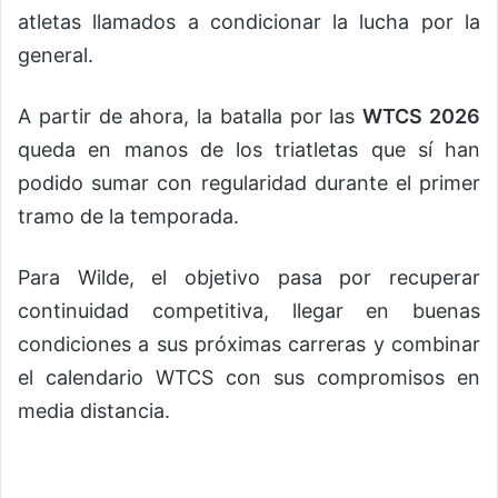
atletas llamados a condicionar la lucha por la
general.
A partir de ahora, la batalla por las
WTCS 2026
queda en manos de los triatletas que sí han
podido sumar con regularidad durante el primer
tramo de la temporada.
Para Wilde, el objetivo pasa por recuperar
continuidad competitiva, llegar en buenas
condiciones a sus próximas carreras y combinar
el calendario WTCS con sus compromisos en
media distancia.