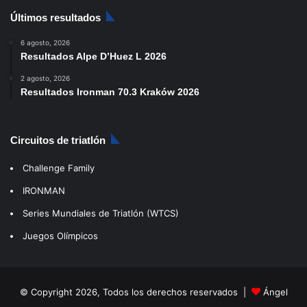
Últimos resultados
6 agosto, 2026
Resultados Alpe D’Huez L 2026
2 agosto, 2026
Resultados Ironman 70.3 Kraków 2026
Circuitos de triatlón
Challenge Family
IRONMAN
Series Mundiales de Triatlón (WTCS)
Juegos Olímpicos
© Copyright 2026, Todos los derechos reservados |
Ángel