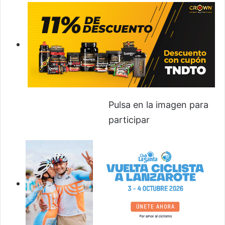
Pulsa en la imagen para
participar