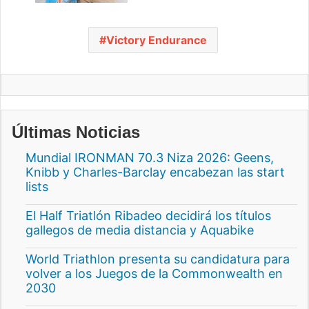
Victory Endurance
Últimas Noticias
Mundial IRONMAN 70.3 Niza 2026: Geens,
Knibb y Charles-Barclay encabezan las start
lists
El Half Triatlón Ribadeo decidirá los títulos
gallegos de media distancia y Aquabike
World Triathlon presenta su candidatura para
volver a los Juegos de la Commonwealth en
2030