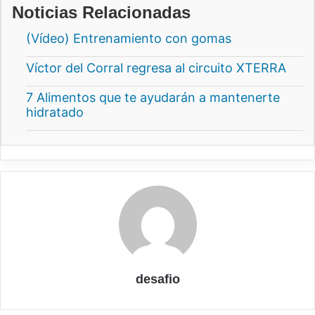
Noticias Relacionadas
(Vídeo) Entrenamiento con gomas
Víctor del Corral regresa al circuito XTERRA
7 Alimentos que te ayudarán a mantenerte
hidratado
desafio