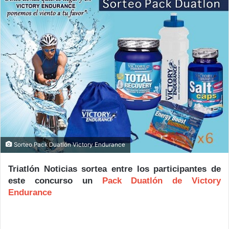
Sorteo Pack Duatlón Victory Endurance
Triatlón Noticias sortea entre los participantes de
este concurso un
Pack Duatlón de Victory
Endurance