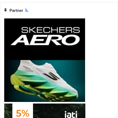
Partner