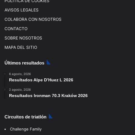
POLÍTICA DE COOKIES
AVISOS LEGALES
COLABORA CON NOSOTROS
CONTACTO
SOBRE NOSOTROS
MAPA DEL SITIO
Últimos resultados
6 agosto, 2026
Resultados Alpe D’Huez L 2026
2 agosto, 2026
Resultados Ironman 70.3 Kraków 2026
Circuitos de triatlón
Challenge Family