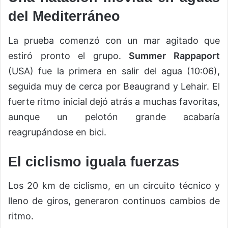
del Mediterráneo
La prueba comenzó con un mar agitado que
estiró pronto el grupo.
Summer Rappaport
(USA) fue la primera en salir del agua (10:06),
seguida muy de cerca por Beaugrand y Lehair. El
fuerte ritmo inicial dejó atrás a muchas favoritas,
aunque un pelotón grande acabaría
reagrupándose en bici.
El ciclismo iguala fuerzas
Los 20 km de ciclismo, en un circuito técnico y
lleno de giros, generaron continuos cambios de
ritmo.