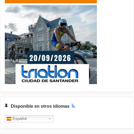
Disponible en otros idiomas
Español