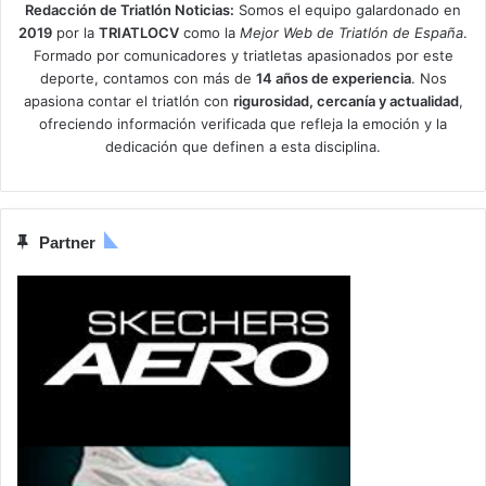
Redacción de Triatlón Noticias:
Somos el equipo galardonado en
2019
por la
TRIATLOCV
como la
Mejor Web de Triatlón de España
.
Formado por comunicadores y triatletas apasionados por este
deporte, contamos con más de
14 años de experiencia
. Nos
apasiona contar el triatlón con
rigurosidad, cercanía y actualidad
,
ofreciendo información verificada que refleja la emoción y la
dedicación que definen a esta disciplina.
Partner