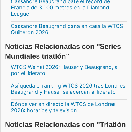
Cassandre Beaugrand bate el récord de
Francia de 3.000 metros en la Diamond
League
Cassandre Beaugrand gana en casa la WTCS
Quiberon 2026
Noticias Relacionadas con "Series
Mundiales triatlón"
WTCS Weihai 2026: Hauser y Beaugrand, a
por el liderato
Así queda el ranking WTCS 2026 tras Londres:
Beaugrand y Hauser se acercan al liderato
Dónde ver en directo la WTCS de Londres
2026: horarios y televisión
Noticias Relacionadas con "Triatlón