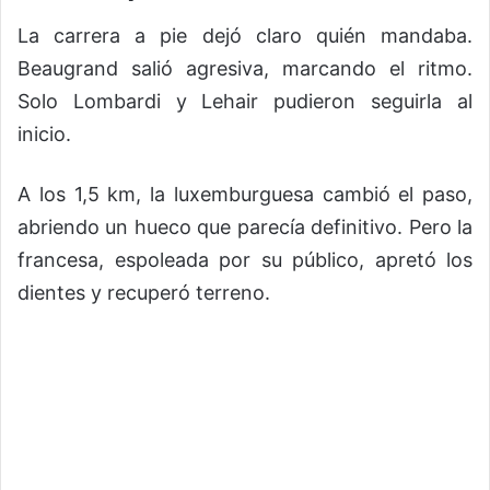
La carrera a pie dejó claro quién mandaba.
Beaugrand salió agresiva, marcando el ritmo.
Solo Lombardi y Lehair pudieron seguirla al
inicio.
A los 1,5 km, la luxemburguesa cambió el paso,
abriendo un hueco que parecía definitivo. Pero la
francesa, espoleada por su público, apretó los
dientes y recuperó terreno.