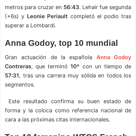
metros para cruzar en
56:43
. Lehair fue segunda
(+6s) y
Leonie Periault
completó el podio tras
superar a Lombardi.
Anna Godoy, top 10 mundial
Gran actuación de la española
Anna Godoy
Contreras
, que terminó
10ª
con un tiempo de
57:31
, tras una carrera muy sólida en todos los
segmentos.
Este resultado confirma su buen estado de
forma y la coloca como referencia nacional de
cara a las próximas citas internacionales.