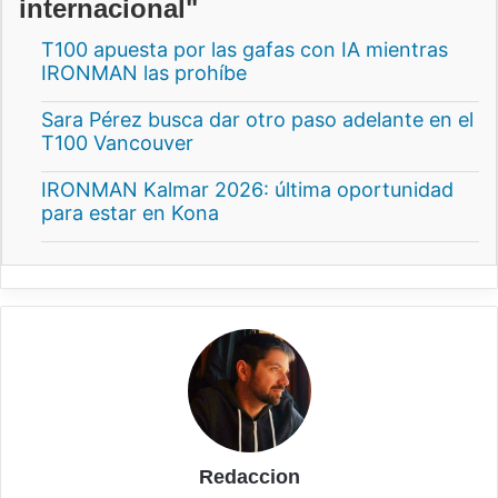
internacional"
T100 apuesta por las gafas con IA mientras
IRONMAN las prohíbe
Sara Pérez busca dar otro paso adelante en el
T100 Vancouver
IRONMAN Kalmar 2026: última oportunidad
para estar en Kona
Redaccion