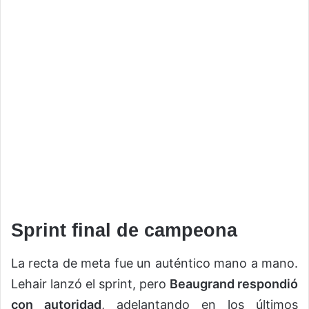
Sprint final de campeona
La recta de meta fue un auténtico mano a mano.
Lehair lanzó el sprint, pero
Beaugrand respondió
con autoridad
, adelantando en los últimos