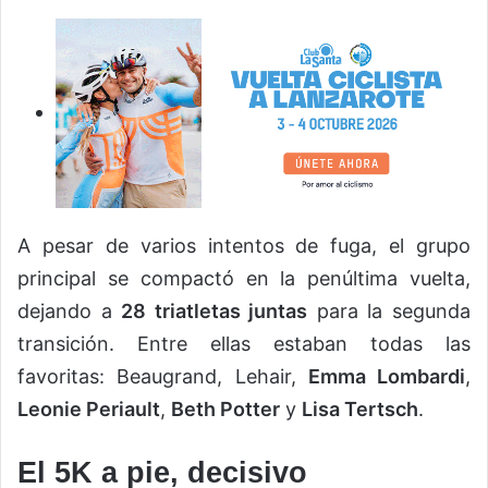
A pesar de varios intentos de fuga, el grupo
principal se compactó en la penúltima vuelta,
dejando a
28 triatletas juntas
para la segunda
transición. Entre ellas estaban todas las
favoritas: Beaugrand, Lehair,
Emma Lombardi
,
Leonie Periault
,
Beth Potter
y
Lisa Tertsch
.
El 5K a pie, decisivo