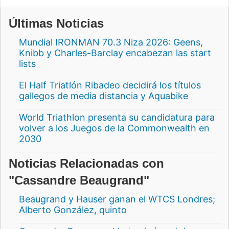
Últimas Noticias
Mundial IRONMAN 70.3 Niza 2026: Geens,
Knibb y Charles-Barclay encabezan las start
lists
El Half Triatlón Ribadeo decidirá los títulos
gallegos de media distancia y Aquabike
World Triathlon presenta su candidatura para
volver a los Juegos de la Commonwealth en
2030
Noticias Relacionadas con
"Cassandre Beaugrand"
Beaugrand y Hauser ganan el WTCS Londres;
Alberto González, quinto