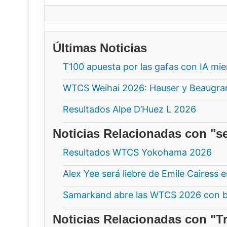
Últimas Noticias
T100 apuesta por las gafas con IA mi
WTCS Weihai 2026: Hauser y Beaugrand
Resultados Alpe D’Huez L 2026
Noticias Relacionadas con "s
Resultados WTCS Yokohama 2026
Alex Yee será liebre de Emile Cairess 
Samarkand abre las WTCS 2026 con b
Noticias Relacionadas con "Tr