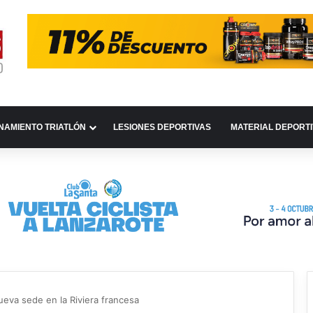
NAMIENTO TRIATLÓN
LESIONES DEPORTIVAS
MATERIAL DEPORT
va sede en la Riviera francesa