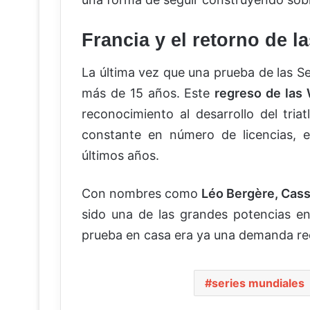
Francia y el retorno de 
La última vez que una prueba de las Se
más de 15 años. Este
regreso de las
reconocimiento al desarrollo del tria
constante en número de licencias, e
últimos años.
Con nombres como
Léo Bergère, Cas
sido una de las grandes potencias en 
prueba en casa era ya una demanda rec
series mundiales