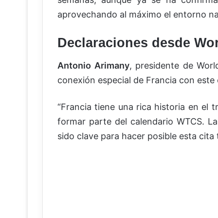
aprovechando al máximo el entorno na
Declaraciones desde Wor
Antonio Arimany
, presidente de Worl
conexión especial de Francia con este
“Francia tiene una rica historia en el
formar parte del calendario WTCS. La
sido clave para hacer posible esta cita 