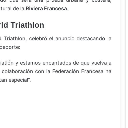
tural de la
Riviera Francesa
.
ld Triathlon
d Triathlon, celebró el anuncio destacando la
 deporte:
 triatlón y estamos encantados de que vuelva a
 colaboración con la Federación Francesa ha
tan especial”.