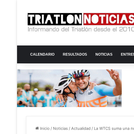
CALENDARIO
RESULTADOS
NOTICIAS
ENTRE
Inicio
/
Noticias
/
Actualidad
/
La WTCS suma una nue