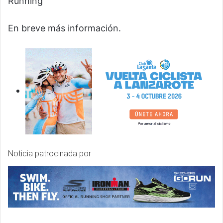
Running
En breve más información.
Noticia patrocinada por