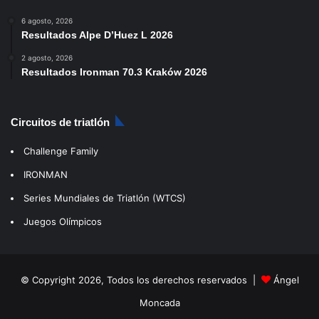
6 agosto, 2026
Resultados Alpe D’Huez L 2026
2 agosto, 2026
Resultados Ironman 70.3 Kraków 2026
Circuitos de triatlón
Challenge Family
IRONMAN
Series Mundiales de Triatlón (WTCS)
Juegos Olímpicos
© Copyright 2026, Todos los derechos reservados |
Ángel
Moncada