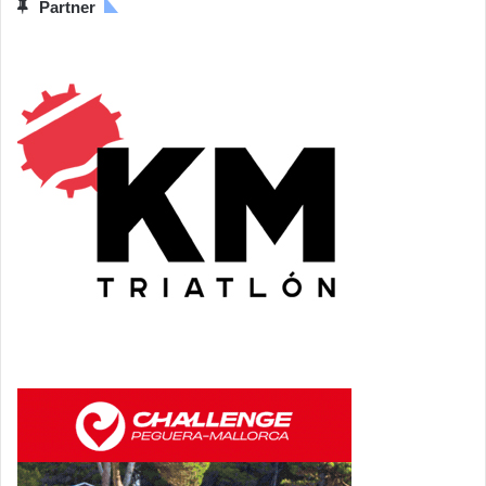
Partner