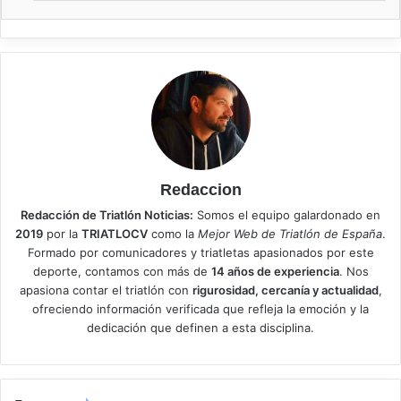
Redaccion
Redacción de Triatlón Noticias:
Somos el equipo galardonado en
2019
por la
TRIATLOCV
como la
Mejor Web de Triatlón de España
.
Formado por comunicadores y triatletas apasionados por este
deporte, contamos con más de
14 años de experiencia
. Nos
apasiona contar el triatlón con
rigurosidad, cercanía y actualidad
,
ofreciendo información verificada que refleja la emoción y la
dedicación que definen a esta disciplina.