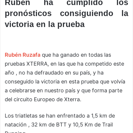
Rubén ha cumplido los
pronósticos consiguiendo la
victoria en la prueba
Rubén Ruzafa
que ha ganado en todas las
pruebas XTERRA, en las que ha competido este
año , no ha defraudado en su país, y ha
conseguido la victoria en esta prueba que volvía
a celebrarse en nuestro país y que forma parte
del circuito Europeo de Xterra.
Los triatletas se han enfrentado a 1,5 km de
natación , 32 km de BTT y 10,5 Km de Trail