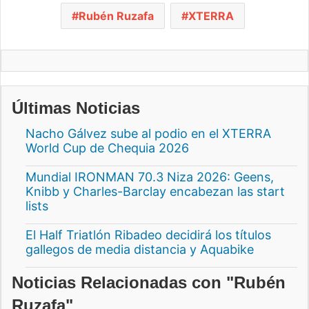
Rubén Ruzafa
XTERRA
Últimas Noticias
Nacho Gálvez sube al podio en el XTERRA
World Cup de Chequia 2026
Mundial IRONMAN 70.3 Niza 2026: Geens,
Knibb y Charles-Barclay encabezan las start
lists
El Half Triatlón Ribadeo decidirá los títulos
gallegos de media distancia y Aquabike
Noticias Relacionadas con "Rubén
Ruzafa"