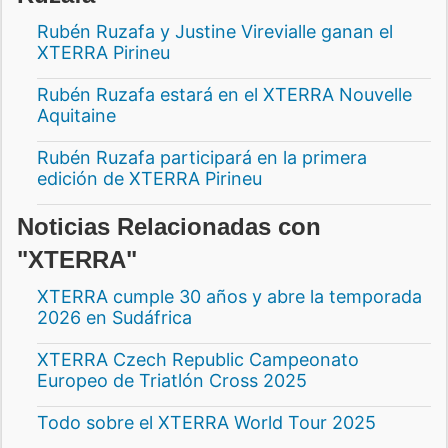
Rubén Ruzafa y Justine Virevialle ganan el
XTERRA Pirineu
Rubén Ruzafa estará en el XTERRA Nouvelle
Aquitaine
Rubén Ruzafa participará en la primera
edición de XTERRA Pirineu
Noticias Relacionadas con
"XTERRA"
XTERRA cumple 30 años y abre la temporada
2026 en Sudáfrica
XTERRA Czech Republic Campeonato
Europeo de Triatlón Cross 2025
Todo sobre el XTERRA World Tour 2025