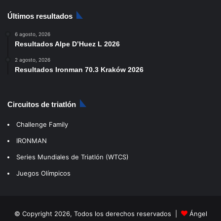
Últimos resultados
6 agosto, 2026
Resultados Alpe D’Huez L 2026
2 agosto, 2026
Resultados Ironman 70.3 Kraków 2026
Circuitos de triatlón
Challenge Family
IRONMAN
Series Mundiales de Triatlón (WTCS)
Juegos Olímpicos
© Copyright 2026, Todos los derechos reservados |
Ángel