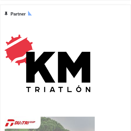
Partner