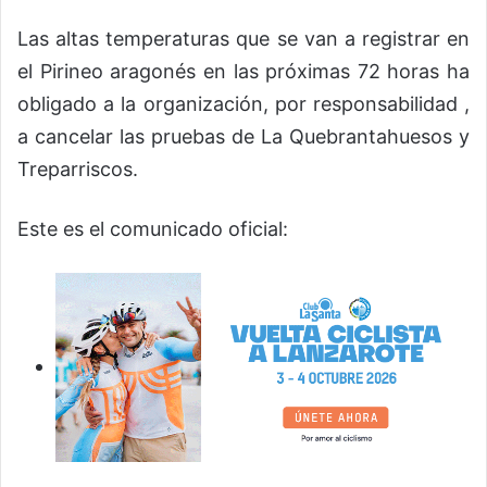
Las altas temperaturas que se van a registrar en
el Pirineo aragonés en las próximas 72 horas ha
obligado a la organización, por responsabilidad ,
a cancelar las pruebas de La Quebrantahuesos y
Treparriscos.
Este es el comunicado oficial: