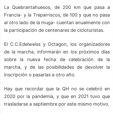
La Quebrantahuesos, de 200 km que pasa a
Francia- y la Treparriscos, de 100 y que no pasa
al otro lado de la muga- cuentan anualmente con
la participación de centenares de cicloturistas.
El C.C.Edelweiss y Octagon, los organizadores
de la marcha, informarán en los próximos días
sobre la nueva fecha de celebración de la
marcha, y de las posibilidades de devolver la
inscripción o pasarlas a otro año.
Hay que recordar que la QH no se celebró en
2020 por la pandemia, y que en 2021 tuvo que
trasladarse a septiembre por este mismo motivo.