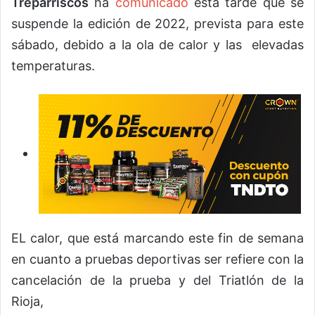
Treparriscos
ha
comunicado
esta tarde que se
suspende la edición de 2022, prevista para este
sábado, debido a la ola de calor y las elevadas
temperaturas.
EL calor, que está marcando este fin de semana
en cuanto a pruebas deportivas ser refiere con la
cancelación de la prueba y del Triatlón de la
Rioja,