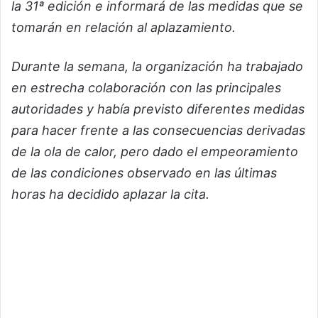
la 31ª edición e informará de las medidas que se
tomarán en relación al aplazamiento.
Durante la semana, la organización ha trabajado
en estrecha colaboración con las principales
autoridades y había previsto diferentes medidas
para hacer frente a las consecuencias derivadas
de la ola de calor, pero dado el empeoramiento
de las condiciones observado en las últimas
horas ha decidido aplazar la cita.