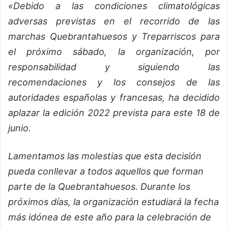
«Debido a las condiciones climatológicas
adversas previstas en el recorrido de las
marchas Quebrantahuesos y Treparriscos para
el próximo sábado, la organización, por
responsabilidad y siguiendo las
recomendaciones y los consejos de las
autoridades españolas y francesas, ha decidido
aplazar la edición 2022 prevista para este 18 de
junio.
Lamentamos las molestias que esta decisión
pueda conllevar a todos aquellos que forman
parte de la Quebrantahuesos. Durante los
próximos días, la organización estudiará la fecha
más idónea de este año para la celebración de