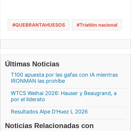
QUEBRANTAHUESOS
Triatlón nacional
Últimas Noticias
T100 apuesta por las gafas con IA mientras
IRONMAN las prohíbe
WTCS Weihai 2026: Hauser y Beaugrand, a
por el liderato
Resultados Alpe D’Huez L 2026
Noticias Relacionadas con