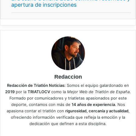
apertura de inscripciones
Redaccion
Redacción de Triatlón Noticias:
Somos el equipo galardonado en
2019
por la
TRIATLOCV
como la
Mejor Web de Triatlón de España
.
Formado por comunicadores y triatletas apasionados por este
deporte, contamos con más de
14 años de experiencia
. Nos
apasiona contar el triatlón con
rigurosidad, cercanía y actualidad
,
ofreciendo información verificada que refleja la emoción y la
dedicación que definen a esta disciplina.