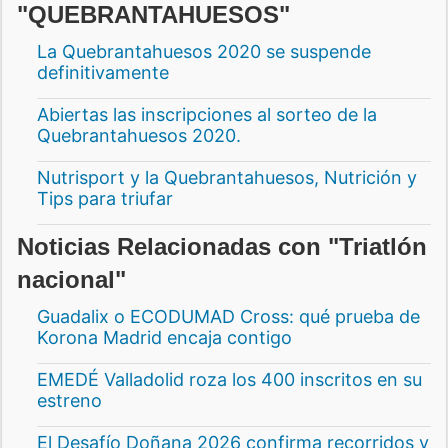
"QUEBRANTAHUESOS"
La Quebrantahuesos 2020 se suspende
definitivamente
Abiertas las inscripciones al sorteo de la
Quebrantahuesos 2020.
Nutrisport y la Quebrantahuesos, Nutrición y
Tips para triufar
Noticias Relacionadas con "Triatlón
nacional"
Guadalix o ECODUMAD Cross: qué prueba de
Korona Madrid encaja contigo
EMEDÉ Valladolid roza los 400 inscritos en su
estreno
El Desafío Doñana 2026 confirma recorridos y