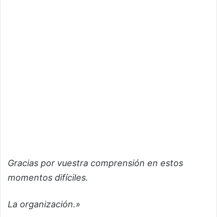
Gracias por vuestra comprensión en estos
momentos difíciles.
La organización.»