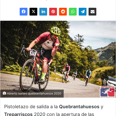
Abierto sorteo quebrantahuesos 2020
Pistoletazo de salida a la
Quebrantahuesos
y
Treparriscos
2020 con la apertura de las