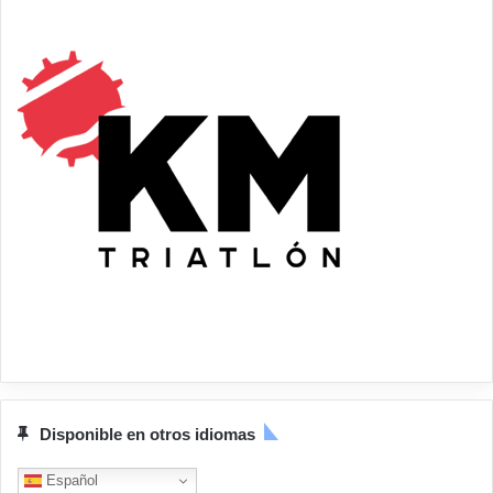
Disponible en otros idiomas
Español