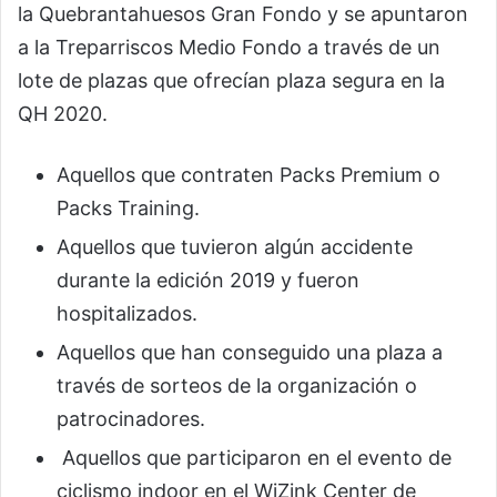
la Quebrantahuesos Gran Fondo y se apuntaron
a la Treparriscos Medio Fondo a través de un
lote de plazas que ofrecían plaza segura en la
QH 2020.
Aquellos que contraten Packs Premium o
Packs Training.
Aquellos que tuvieron algún accidente
durante la edición 2019 y fueron
hospitalizados.
Aquellos que han conseguido una plaza a
través de sorteos de la organización o
patrocinadores.
Aquellos que participaron en el evento de
ciclismo indoor en el WiZink Center de