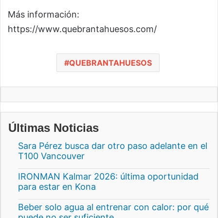
Más información:
https://www.quebrantahuesos.com/
QUEBRANTAHUESOS
Últimas Noticias
Sara Pérez busca dar otro paso adelante en el
T100 Vancouver
IRONMAN Kalmar 2026: última oportunidad
para estar en Kona
Beber solo agua al entrenar con calor: por qué
puede no ser suficiente