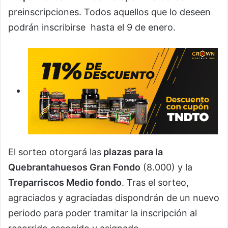
preinscripciones. Todos aquellos que lo deseen
podrán inscribirse hasta el 9 de enero.
El sorteo otorgará las
plazas para la
Quebrantahuesos Gran Fondo
(8.000) y la
Treparriscos Medio fondo
. Tras el sorteo,
agraciados y agraciadas dispondrán de un nuevo
periodo para poder tramitar la inscripción al