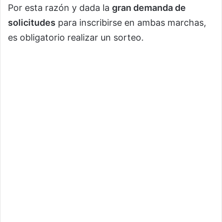
Por esta razón y dada la
gran demanda de
solicitudes
para inscribirse en ambas marchas,
es obligatorio realizar un sorteo.