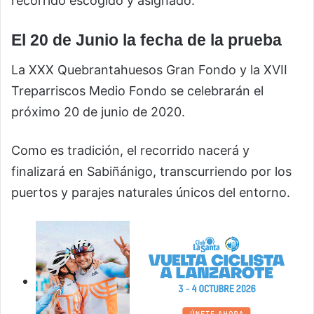
recorrido escogido y asignado.
El 20 de Junio la fecha de la prueba
La XXX Quebrantahuesos Gran Fondo y la XVII
Treparriscos Medio Fondo se celebrarán el
próximo 20 de junio de 2020.
Como es tradición, el recorrido nacerá y
finalizará en Sabiñánigo, transcurriendo por los
puertos y parajes naturales únicos del entorno.