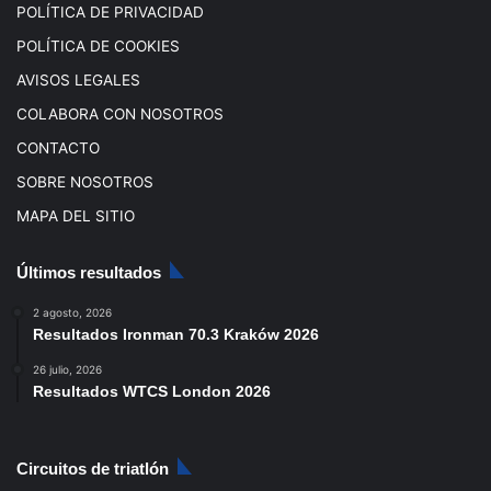
POLÍTICA DE PRIVACIDAD
POLÍTICA DE COOKIES
AVISOS LEGALES
COLABORA CON NOSOTROS
CONTACTO
SOBRE NOSOTROS
MAPA DEL SITIO
Últimos resultados
2 agosto, 2026
Resultados Ironman 70.3 Kraków 2026
26 julio, 2026
Resultados WTCS London 2026
Circuitos de triatlón