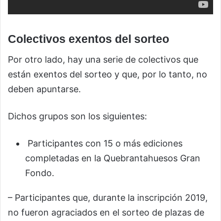
Colectivos exentos del sorteo
Por otro lado, hay una serie de colectivos que
están exentos del sorteo y que, por lo tanto, no
deben apuntarse.
Dichos grupos son los siguientes:
Participantes con 15 o más ediciones
completadas en la Quebrantahuesos Gran
Fondo.
– Participantes que, durante la inscripción 2019,
no fueron agraciados en el sorteo de plazas de