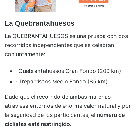
La Quebrantahuesos
La QUEBRANTAHUESOS es una prueba con dos
recorridos independientes que se celebran
conjuntamente:
· Quebrantahuesos Gran Fondo (200 km)
· Treparriscos Medio Fondo (85 km)
Dado que el recorrido de ambas marchas
atraviesa entornos de enorme valor natural y por
la seguridad de los participantes, el
número de
ciclistas está restringido.