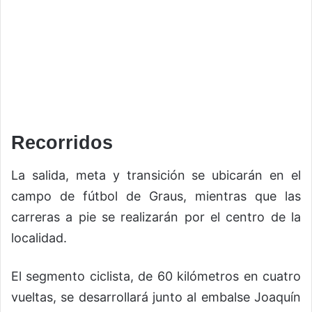
Recorridos
La salida, meta y transición se ubicarán en el
campo de fútbol de Graus, mientras que las
carreras a pie se realizarán por el centro de la
localidad.
El segmento ciclista, de 60 kilómetros en cuatro
vueltas, se desarrollará junto al embalse Joaquín