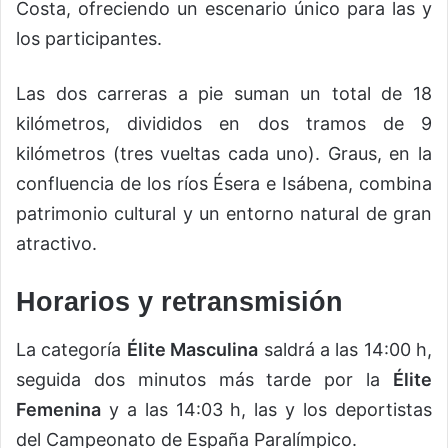
Costa, ofreciendo un escenario único para las y
los participantes.
Las dos carreras a pie suman un total de 18
kilómetros, divididos en dos tramos de 9
kilómetros (tres vueltas cada uno). Graus, en la
confluencia de los ríos Ésera e Isábena, combina
patrimonio cultural y un entorno natural de gran
atractivo.
Horarios y retransmisión
La categoría
Élite Masculina
saldrá a las 14:00 h,
seguida dos minutos más tarde por la
Élite
Femenina
y a las 14:03 h, las y los deportistas
del Campeonato de España Paralímpico.