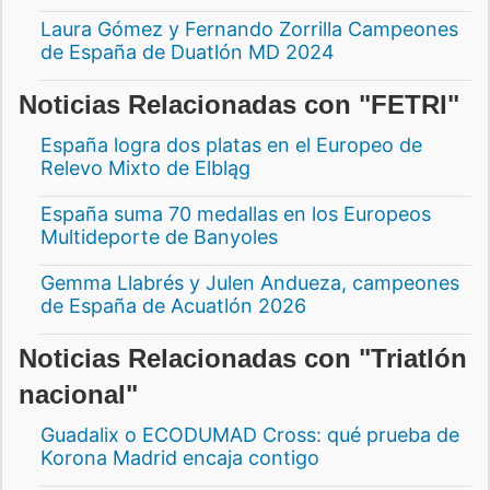
Laura Gómez y Fernando Zorrilla Campeones
de España de Duatlón MD 2024
Noticias Relacionadas con "FETRI"
España logra dos platas en el Europeo de
Relevo Mixto de Elbląg
España suma 70 medallas en los Europeos
Multideporte de Banyoles
Gemma Llabrés y Julen Andueza, campeones
de España de Acuatlón 2026
Noticias Relacionadas con "Triatlón
nacional"
Guadalix o ECODUMAD Cross: qué prueba de
Korona Madrid encaja contigo