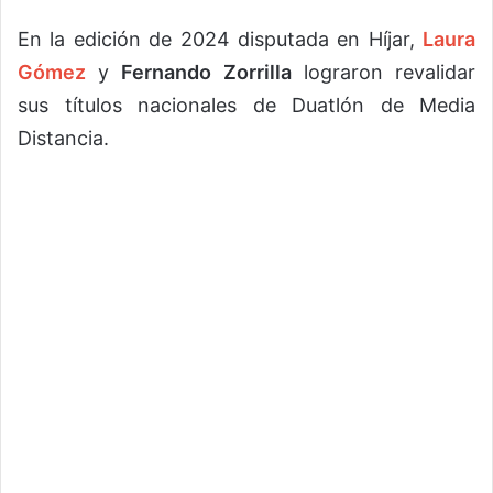
En la edición de 2024 disputada en Híjar,
Laura
Gómez
y
Fernando Zorrilla
lograron revalidar
sus títulos nacionales de Duatlón de Media
Distancia.