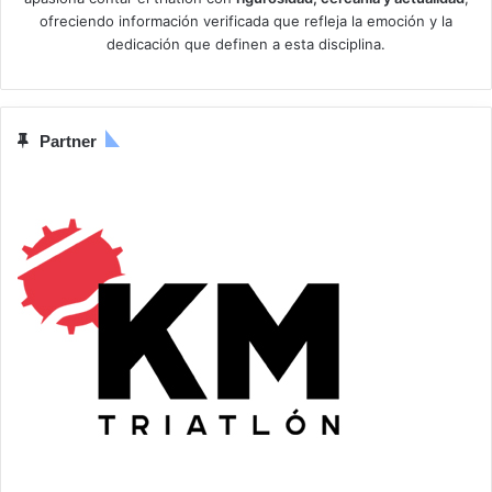
ofreciendo información verificada que refleja la emoción y la
dedicación que definen a esta disciplina.
Partner