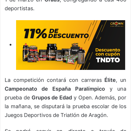
deportistas.
La competición contará con carreras
Élite
, un
Campeonato de España Paralímpico
y una
prueba de
Grupos de Edad
y Open. Además, por
la mañana, se disputará la prueba escolar de los
Juegos Deportivos de Triatlón de Aragón.