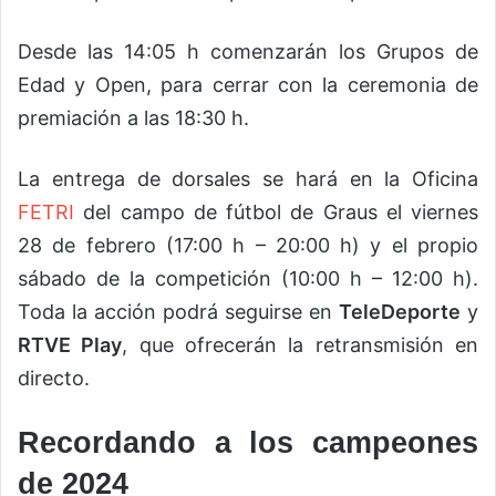
Desde las 14:05 h comenzarán los Grupos de
Edad y Open, para cerrar con la ceremonia de
premiación a las 18:30 h.
La entrega de dorsales se hará en la Oficina
FETRI
del campo de fútbol de Graus el viernes
28 de febrero (17:00 h – 20:00 h) y el propio
sábado de la competición (10:00 h – 12:00 h).
Toda la acción podrá seguirse en
TeleDeporte
y
RTVE Play
, que ofrecerán la retransmisión en
directo.
Recordando a los campeones
de 2024