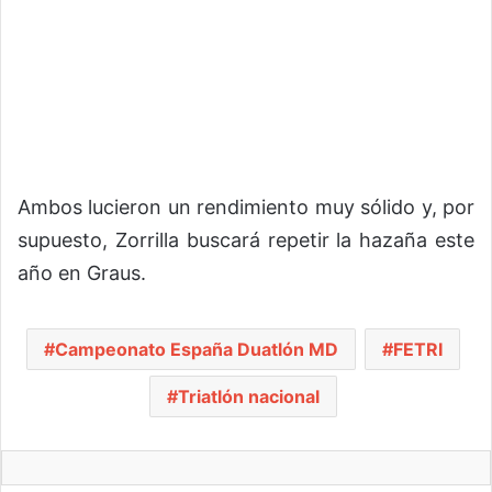
Ambos lucieron un rendimiento muy sólido y, por
supuesto, Zorrilla buscará repetir la hazaña este
año en Graus.
Campeonato España Duatlón MD
FETRI
Triatlón nacional