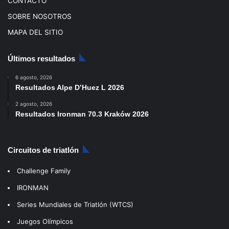
CONTACTO
SOBRE NOSOTROS
MAPA DEL SITIO
Últimos resultados
6 agosto, 2026
Resultados Alpe D’Huez L 2026
2 agosto, 2026
Resultados Ironman 70.3 Kraków 2026
Circuitos de triatlón
Challenge Family
IRONMAN
Series Mundiales de Triatlón (WTCS)
Juegos Olímpicos