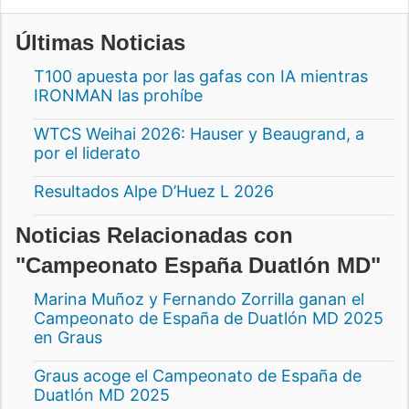
Últimas Noticias
T100 apuesta por las gafas con IA mientras
IRONMAN las prohíbe
WTCS Weihai 2026: Hauser y Beaugrand, a
por el liderato
Resultados Alpe D’Huez L 2026
Noticias Relacionadas con
"Campeonato España Duatlón MD"
Marina Muñoz y Fernando Zorrilla ganan el
Campeonato de España de Duatlón MD 2025
en Graus
Graus acoge el Campeonato de España de
Duatlón MD 2025