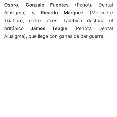
Osoro
,
Gonzalo Fuentes
(Peñota Dental
Alusigma) y
Ricardo Márquez
(Morvedre
Triatlón), entre otros. También destaca el
británico
James Teagle
(Peñota Dental
Alusigma), que llega con ganas de dar guerra.