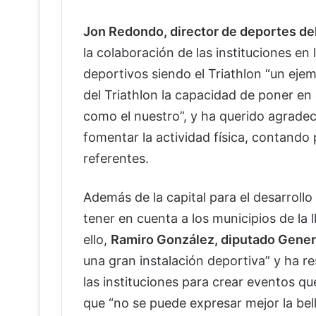
Jon Redondo, director de deportes de
la colaboración de las instituciones en
deportivos siendo el Triathlon “un eje
del Triathlon la capacidad de poner en
como el nuestro”, y ha querido agrade
fomentar la actividad física, contando p
referentes.
Además de la capital para el desarrollo
tener en cuenta a los municipios de la 
ello,
Ramiro González, diputado General
una gran instalación deportiva” y ha re
las instituciones para crear eventos q
que “no se puede expresar mejor la bel