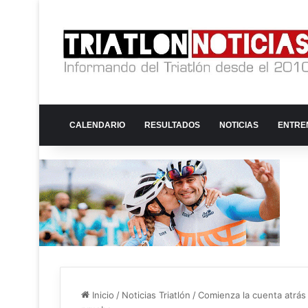
CALENDARIO
RESULTADOS
NOTICIAS
ENTRE
Inicio
/
Noticias Triatlón
/
Comienza la cuenta atrás p