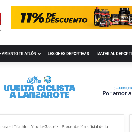
NAMIENTO TRIATLÓN
LESIONES DEPORTIVAS
MATERIAL DEPORT
ara el Triathlon Vitoria-Gasteiz , Presentación oficial de la