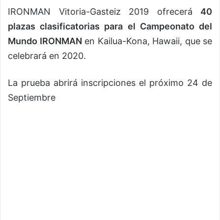
IRONMAN Vitoria-Gasteiz 2019 ofrecerá
40
plazas clasificatorias para el Campeonato del
Mundo IRONMAN
en Kailua-Kona, Hawaii, que se
celebrará en 2020.
La prueba abrirá inscripciones el próximo 24 de
Septiembre