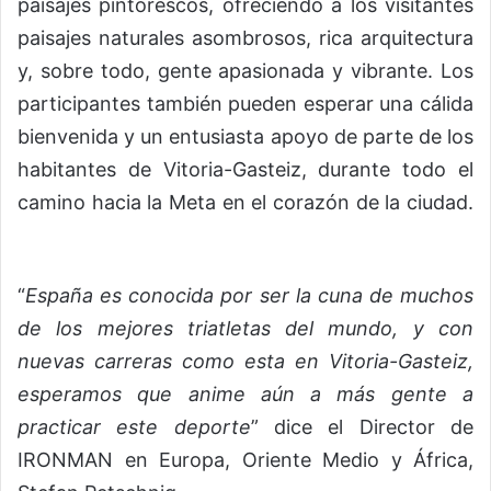
paisajes pintorescos, ofreciendo a los visitantes
paisajes naturales asombrosos, rica arquitectura
y, sobre todo, gente apasionada y vibrante. Los
participantes también pueden esperar una cálida
bienvenida y un entusiasta apoyo de parte de los
habitantes de Vitoria-Gasteiz, durante todo el
camino hacia la Meta en el corazón de la ciudad.
“
España es conocida por ser la cuna de muchos
de los mejores triatletas del mundo, y con
nuevas carreras como esta en Vitoria-Gasteiz,
esperamos que anime aún a más gente a
practicar este deporte
” dice el Director de
IRONMAN en Europa, Oriente Medio y África,