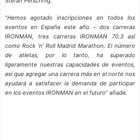
Stefan Petschnig.
“
Hemos agotado inscripciones en todos los
eventos en España este año – dos carreras
IRONMAN, tres carreras IRONMAN 70.3 así
como Rock ‘n’ Roll Madrid Marathon. El número
de atletas, por lo tanto, ha superado
ligeramente nuestras capacidades de eventos,
así que agregar una carrera más en el norte nos
ayudará a satisfacer la demanda de participar
en los eventos IRONMAN en el futuro
” añade.