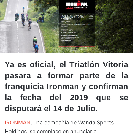
Ya es oficial, el Triatlón Vitoria
pasara a formar parte de la
franquicia Ironman y confirman
la fecha del 2019 que se
disputará el 14 de Julio.
IRONMAN
, una compañía de Wanda Sports
Holdings, se complace en anunciar el