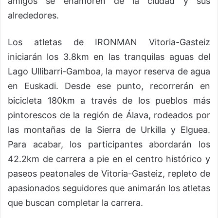
amigos se enamoren de la ciudad y sus
alrededores.
Los atletas de IRONMAN Vitoria-Gasteiz
iniciarán los 3.8km en las tranquilas aguas del
Lago Ullibarri-Gamboa, la mayor reserva de agua
en Euskadi. Desde ese punto, recorrerán en
bicicleta 180km a través de los pueblos más
pintorescos de la región de Álava, rodeados por
las montañas de la Sierra de Urkilla y Elguea.
Para acabar, los participantes abordarán los
42.2km de carrera a pie en el centro histórico y
paseos peatonales de Vitoria-Gasteiz, repleto de
apasionados seguidores que animarán los atletas
que buscan completar la carrera.