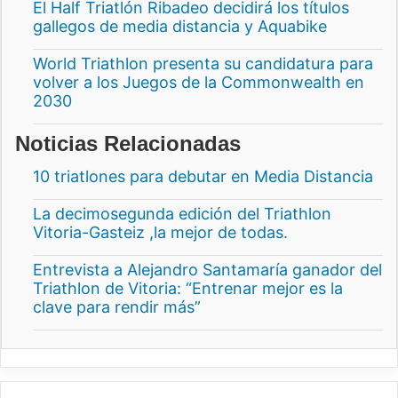
El Half Triatlón Ribadeo decidirá los títulos
gallegos de media distancia y Aquabike
World Triathlon presenta su candidatura para
volver a los Juegos de la Commonwealth en
2030
Noticias Relacionadas
10 triatlones para debutar en Media Distancia
La decimosegunda edición del Triathlon
Vitoria-Gasteiz ,la mejor de todas.
Entrevista a Alejandro Santamaría ganador del
Triathlon de Vitoria: “Entrenar mejor es la
clave para rendir más”