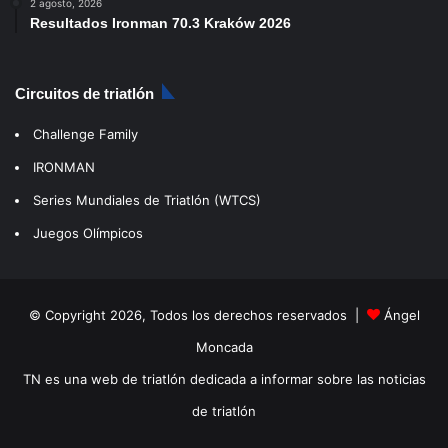
2 agosto, 2026
Resultados Ironman 70.3 Kraków 2026
Circuitos de triatlón
Challenge Family
IRONMAN
Series Mundiales de Triatlón (WTCS)
Juegos Olímpicos
© Copyright 2026, Todos los derechos reservados |
Ángel
Moncada
TN es una web de triatlón dedicada a informar sobre las noticias
de triatlón