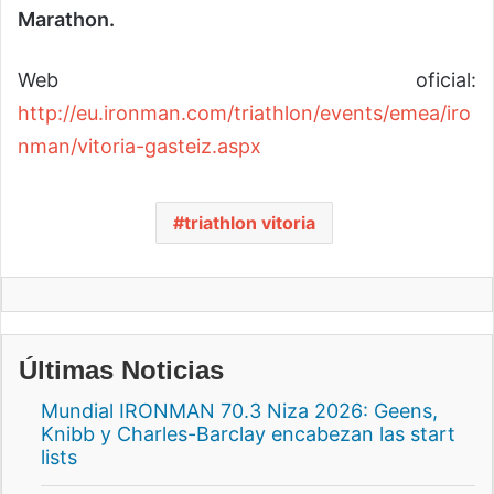
Marathon.
Web oficial:
http://eu.ironman.com/triathlon/events/emea/iro
nman/vitoria-gasteiz.aspx
triathlon vitoria
Últimas Noticias
Mundial IRONMAN 70.3 Niza 2026: Geens,
Knibb y Charles-Barclay encabezan las start
lists