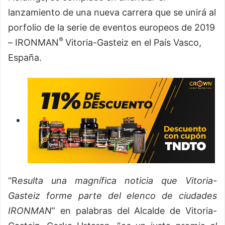
lanzamiento de una nueva carrera que se unirá al
porfolio de la serie de eventos europeos de 2019
®
– IRONMAN
Vitoria-Gasteiz en el País Vasco,
España.
“R
esulta una magnífica noticia que Vitoria-
Gasteiz forme parte del elenco de ciudades
IRONMAN
” en palabras del Alcalde de Vitoria-