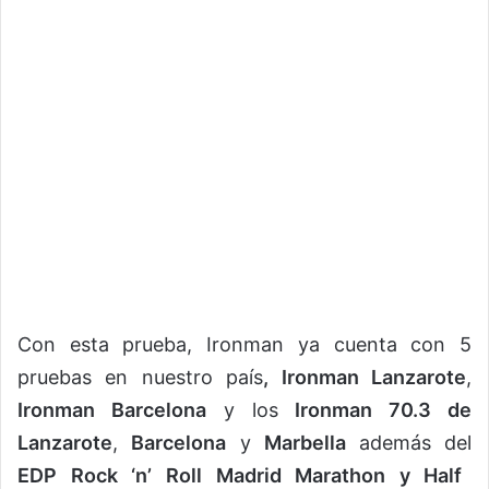
Con esta prueba, Ironman ya cuenta con 5
pruebas en nuestro país
, Ironman Lanzarote
,
Ironman Barcelona
y los
Ironman 70.3 de
Lanzarote
,
Barcelona
y
Marbella
además del
EDP Rock ‘n’ Roll Madrid Marathon y Half