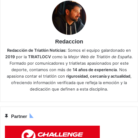
Redaccion
Redacción de Triatlón Noticias:
Somos el equipo galardonado en
2019
por la
TRIATLOCV
como la
Mejor Web de Triatlón de España
.
Formado por comunicadores y triatletas apasionados por este
deporte, contamos con más de
14 años de experiencia
. Nos
apasiona contar el triatlón con
rigurosidad, cercanía y actualidad
,
ofreciendo información verificada que refleja la emoción y la
dedicación que definen a esta disciplina.
Partner