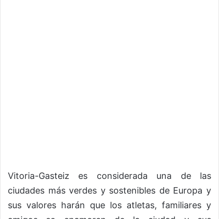
Vitoria-Gasteiz es considerada una de las
ciudades más verdes y sostenibles de Europa y
sus valores harán que los atletas, familiares y