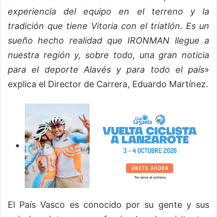
experiencia del equipo en el terreno y la
tradición que tiene Vitoria con el triatlón. Es un
sueño hecho realidad que IRONMAN llegue a
nuestra región y, sobre todo, una gran noticia
para el deporte Alavés y para todo el país
»
explica el Director de Carrera, Eduardo Martínez.
El País Vasco es conocido por su gente y sus