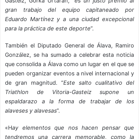
Gasteiz, Gorka Urtaran, “
es un justo premio al
gran trabajo del equipo capitaneado por
Eduardo Martínez y a una ciudad excepcional
para la práctica de este deporte
”.
También el Diputado General de Álava, Ramiro
González, se ha sumado a celebrar esta noticia
que consolida a Álava como un lugar en el que se
pueden organizar eventos a nivel internacional y
de gran magnitud. “
Este salto cualitativo del
Triathlon de Vitoria-Gasteiz supone un
espaldarazo a la forma de trabajar de los
alaveses y alavesas
”.
«H
ay elementos que nos hacen pensar que
tendremos una carrera memorable, como la