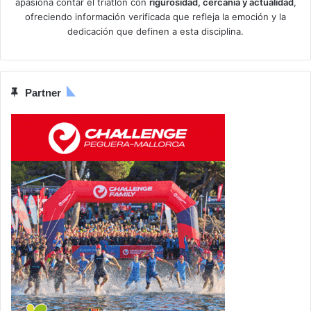
apasiona contar el triatlón con
rigurosidad, cercanía y actualidad
,
ofreciendo información verificada que refleja la emoción y la
dedicación que definen a esta disciplina.
Partner