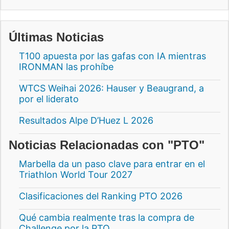
Últimas Noticias
T100 apuesta por las gafas con IA mientras
IRONMAN las prohíbe
WTCS Weihai 2026: Hauser y Beaugrand, a
por el liderato
Resultados Alpe D’Huez L 2026
Noticias Relacionadas con "PTO"
Marbella da un paso clave para entrar en el
Triathlon World Tour 2027
Clasificaciones del Ranking PTO 2026
Qué cambia realmente tras la compra de
Challenge por la PTO