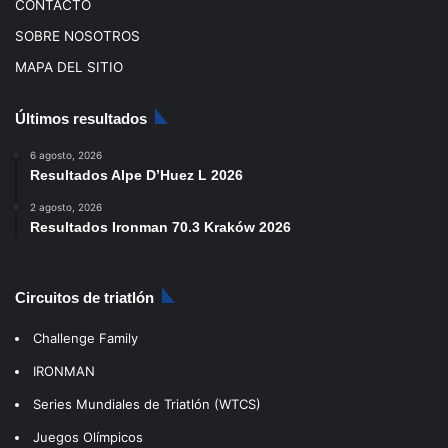
CONTACTO
SOBRE NOSOTROS
MAPA DEL SITIO
Últimos resultados
6 agosto, 2026
Resultados Alpe D’Huez L 2026
2 agosto, 2026
Resultados Ironman 70.3 Kraków 2026
Circuitos de triatlón
Challenge Family
IRONMAN
Series Mundiales de Triatlón (WTCS)
Juegos Olímpicos