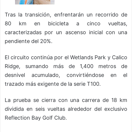
Tras la transición, enfrentarán un recorrido de
80 km en bicicleta a cinco vueltas,
caracterizadas por un ascenso inicial con una
pendiente del 20%.
El circuito continúa por el Wetlands Park y Calico
Ridge, sumando más de 1,400 metros de
desnivel acumulado, convirtiéndose en el
trazado más exigente de la serie T100.
La prueba se cierra con una carrera de 18 km
dividida en seis vueltas alrededor del exclusivo
Reflection Bay Golf Club.