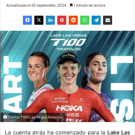
Actualizado el 20 septiembre, 2024
1 minuto de lectura
Starlist T100 Las Vegas femenino
La cuenta atrás ha comenzado para la
Lake Las