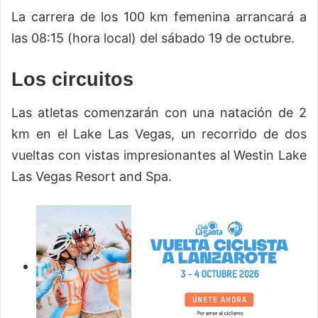
La carrera de los 100 km femenina arrancará a
las 08:15 (hora local) del sábado 19 de octubre.
Los circuitos
Las atletas comenzarán con una natación de 2
km en el Lake Las Vegas, un recorrido de dos
vueltas con vistas impresionantes al Westin Lake
Las Vegas Resort and Spa.