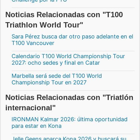
Noticias Relacionadas con "T100
Triathlon World Tour"
Sara Pérez busca dar otro paso adelante en el
T100 Vancouver
Calendario T100 World Championship Tour
2027: ocho sedes y final en Catar
Marbella será sede del T100 World
Championship Tour en 2027
Noticias Relacionadas con "Triatlón
internacional"
IRONMAN Kalmar 2026: última oportunidad
para estar en Kona
Jelle Geens aparca Kona 2026 y buscará su