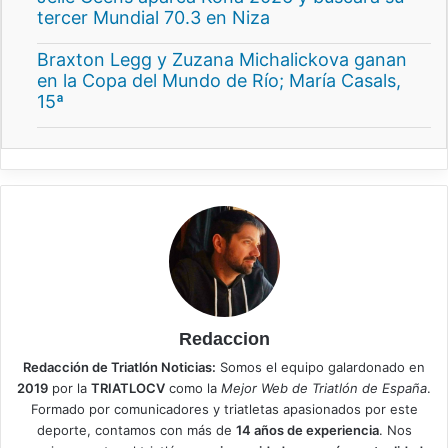
tercer Mundial 70.3 en Niza
Braxton Legg y Zuzana Michalickova ganan
en la Copa del Mundo de Río; María Casals,
15ª
Redaccion
Redacción de Triatlón Noticias:
Somos el equipo galardonado en
2019
por la
TRIATLOCV
como la
Mejor Web de Triatlón de España
.
Formado por comunicadores y triatletas apasionados por este
deporte, contamos con más de
14 años de experiencia
. Nos