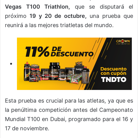
Vegas T100 Triathlon,
que se disputará el
próximo
19 y 20 de octubre,
una prueba que
reunirá a las mejores triatletas del mundo.
Esta prueba es crucial para las atletas, ya que es
la penúltima competición antes del Campeonato
Mundial T100 en Dubai, programado para el 16 y
17 de noviembre.