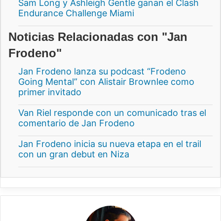
Sam Long y Ashleigh Gentle ganan el Clash
Endurance Challenge Miami
Noticias Relacionadas con "Jan
Frodeno"
Jan Frodeno lanza su podcast “Frodeno
Going Mental” con Alistair Brownlee como
primer invitado
Van Riel responde con un comunicado tras el
comentario de Jan Frodeno
Jan Frodeno inicia su nueva etapa en el trail
con un gran debut en Niza