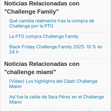
Noticias Relacionadas con
"Challenge Family"
Qué cambia realmente tras la compra de
Challenge por la PTO
La PTO compra Challenge Family
Black Friday Challenge Family 2025: 10 % en
24 h
Noticias Relacionadas con
"challenge miami"
(Vídeo) Los highlights del Clash Challenge
Miami
Así fue la caída de Sara Pérez en el Challenge
Miami