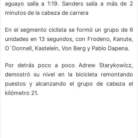
aguayo salía a 1:19. Sanders salía a más de 2
minutos de la cabeza de carrera
En el segmento ciclista se formó un grupo de 6
unidades en 13 segundos, con Frodeno, Kanute,
O´Donnell, Kastelein, Von Berg y Pablo Dapena.
Por detrás poco a poco Adrew Starykowicz,
demostró su nivel en la bicicleta remontando
puestos y alcanzando el grupo de cabeza el
kilómetro 21.