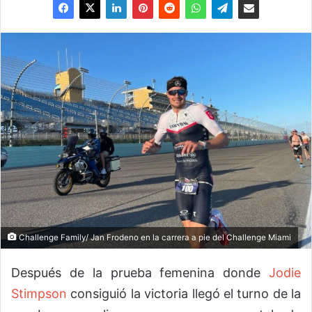
Challenge Family/ Jan Frodeno en la carrera a pie del Challenge Miami
Después de la prueba femenina donde
Jodie
Stimpson
consiguió la victoria llegó el turno de la