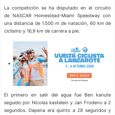
La competición se ha disputado en el circuito
de NASCAR Homestead-Miami Speedway con
una distancia de 1.500 m de natación, 60 km de
ciclismo y 16,9 km de carrera a pie.
El primero en salir del agua fue Ben kanute
seguido por Nicolas kastelein y Jan Frodeno a 2
segundos. Dapena era quinto a 28 segundos y