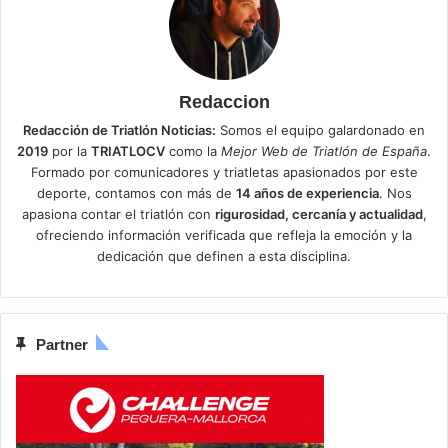
Redaccion
Redacción de Triatlón Noticias:
Somos el equipo galardonado en
2019
por la
TRIATLOCV
como la
Mejor Web de Triatlón de España
.
Formado por comunicadores y triatletas apasionados por este
deporte, contamos con más de
14 años de experiencia
. Nos
apasiona contar el triatlón con
rigurosidad, cercanía y actualidad
,
ofreciendo información verificada que refleja la emoción y la
dedicación que definen a esta disciplina.
Partner