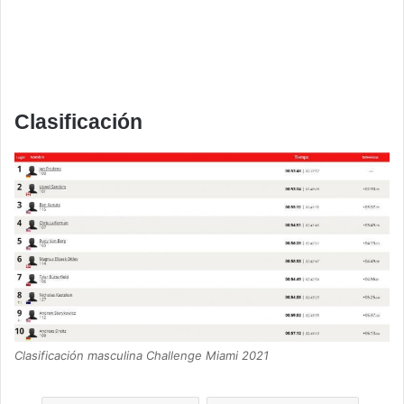
Clasificación
Clasificación masculina Challenge Miami 2021