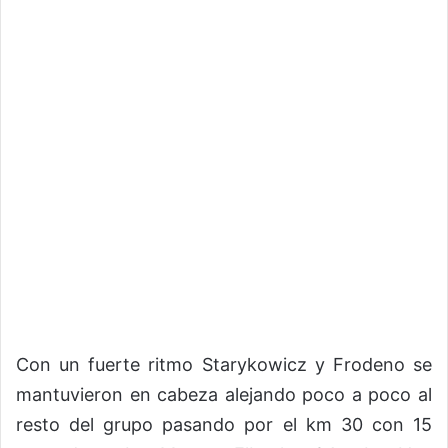
Con un fuerte ritmo Starykowicz y Frodeno se
mantuvieron en cabeza alejando poco a poco al
resto del grupo pasando por el km 30 con 15