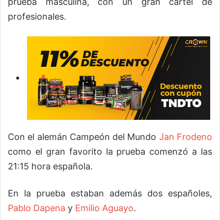
prueba masculina, con un gran cartel de
profesionales.
Con el alemán Campeón del Mundo
Jan Frodeno
como el gran favorito la prueba comenzó a las
21:15 hora española.
En la prueba estaban además dos españoles,
Pablo Dapena
y
Emilio Aguayo
.