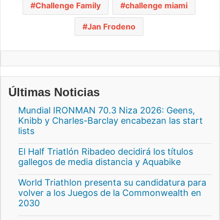
Challenge Family
challenge miami
Jan Frodeno
Últimas Noticias
Mundial IRONMAN 70.3 Niza 2026: Geens,
Knibb y Charles-Barclay encabezan las start
lists
El Half Triatlón Ribadeo decidirá los títulos
gallegos de media distancia y Aquabike
World Triathlon presenta su candidatura para
volver a los Juegos de la Commonwealth en
2030