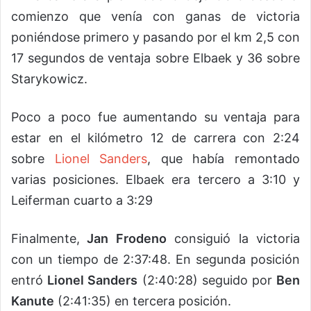
comienzo que venía con ganas de victoria
poniéndose primero y pasando por el km 2,5 con
17 segundos de ventaja sobre Elbaek y 36 sobre
Starykowicz.
Poco a poco fue aumentando su ventaja para
estar en el kilómetro 12 de carrera con 2:24
sobre
Lionel Sanders
, que había remontado
varias posiciones. Elbaek era tercero a 3:10 y
Leiferman cuarto a 3:29
Finalmente,
Jan Frodeno
consiguió la victoria
con un tiempo de 2:37:48. En segunda posición
entró
Lionel Sanders
(2:40:28) seguido por
Ben
Kanute
(2:41:35) en tercera posición.