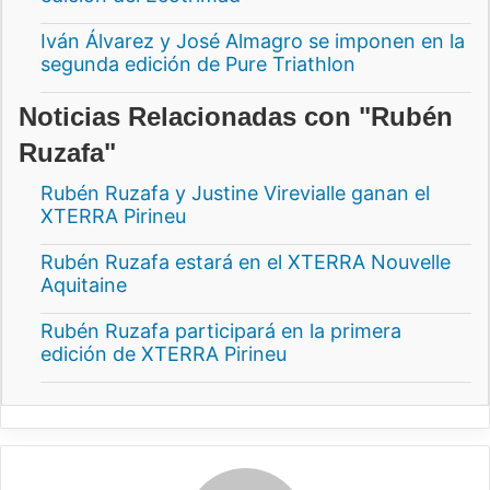
Iván Álvarez y José Almagro se imponen en la
segunda edición de Pure Triathlon
Noticias Relacionadas con "Rubén
Ruzafa"
Rubén Ruzafa y Justine Virevialle ganan el
XTERRA Pirineu
Rubén Ruzafa estará en el XTERRA Nouvelle
Aquitaine
Rubén Ruzafa participará en la primera
edición de XTERRA Pirineu