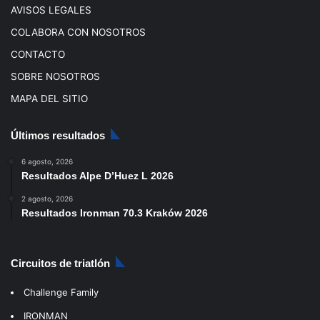
AVISOS LEGALES
COLABORA CON NOSOTROS
CONTACTO
SOBRE NOSOTROS
MAPA DEL SITIO
Últimos resultados
6 agosto, 2026
Resultados Alpe D’Huez L 2026
2 agosto, 2026
Resultados Ironman 70.3 Kraków 2026
Circuitos de triatlón
Challenge Family
IRONMAN