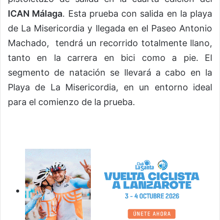
ICAN Málaga
. Esta prueba con salida en la playa
de La Misericordia y llegada en el Paseo Antonio
Machado, tendrá un recorrido totalmente llano,
tanto en la carrera en bici como a pie. El
segmento de natación se llevará a cabo en la
Playa de La Misericordia, en un entorno ideal
para el comienzo de la prueba.