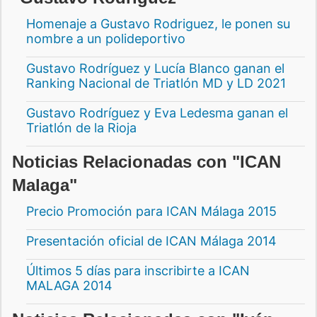
Homenaje a Gustavo Rodriguez, le ponen su
nombre a un polideportivo
Gustavo Rodríguez y Lucía Blanco ganan el
Ranking Nacional de Triatlón MD y LD 2021
Gustavo Rodríguez y Eva Ledesma ganan el
Triatlón de la Rioja
Noticias Relacionadas con "ICAN
Malaga"
Precio Promoción para ICAN Málaga 2015
Presentación oficial de ICAN Málaga 2014
Últimos 5 días para inscribirte a ICAN
MALAGA 2014