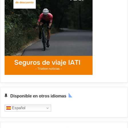
Disponible en otros idiomas
Español