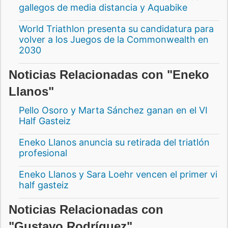
gallegos de media distancia y Aquabike
World Triathlon presenta su candidatura para
volver a los Juegos de la Commonwealth en
2030
Noticias Relacionadas con "Eneko
Llanos"
Pello Osoro y Marta Sánchez ganan en el VI
Half Gasteiz
Eneko Llanos anuncia su retirada del triatlón
profesional
Eneko Llanos y Sara Loehr vencen el primer vi
half gasteiz
Noticias Relacionadas con
"Gustavo Rodríguez"