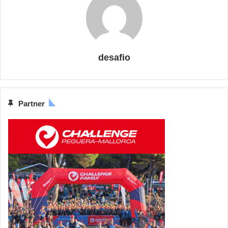
desafio
Partner