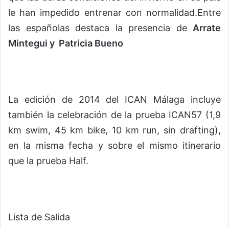
le han impedido entrenar con normalidad.Entre
las españolas destaca la presencia de
Arrate
Mintegui y Patricia Bueno
La edición de 2014 del ICAN Málaga incluye
también la celebración de la prueba ICAN57 (1,9
km swim, 45 km bike, 10 km run, sin drafting),
en la misma fecha y sobre el mismo itinerario
que la prueba Half.
Lista de Salida