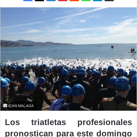
ICAN MALAGA
Los triatletas profesionales
pronostican para este domingo