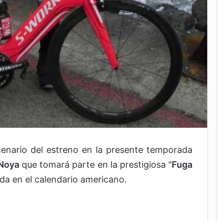
cenario del estreno en la presente temporada
Noya
que tomará parte en la prestigiosa "
Fuga
da en el calendario americano.