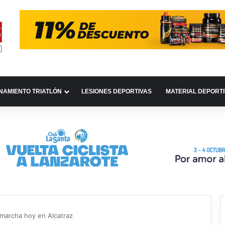
NAMIENTO TRIATLÓN
LESIONES DEPORTIVAS
MATERIAL DEPORT
archa hoy en Alcatraz