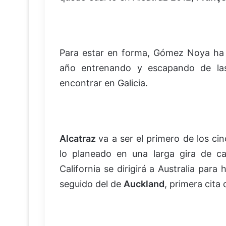
Para estar en forma, Gómez Noya ha 
año entrenando y escapando de las
encontrar en Galicia.
Alcatraz
va a ser el primero de los ci
lo planeado en una larga gira de c
California se dirigirá a Australia para 
seguido del de
Auckland
, primera cita 