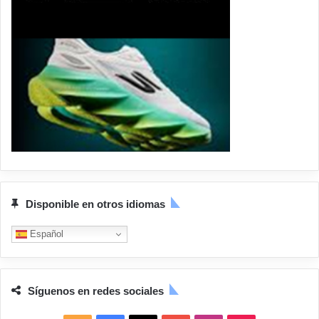
Disponible en otros idiomas
Español
Síguenos en redes sociales