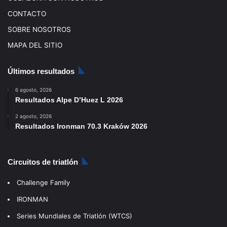
CONTACTO
SOBRE NOSOTROS
MAPA DEL SITIO
Últimos resultados
6 agosto, 2026
Resultados Alpe D’Huez L 2026
2 agosto, 2026
Resultados Ironman 70.3 Kraków 2026
Circuitos de triatlón
Challenge Family
IRONMAN
Series Mundiales de Triatlón (WTCS)