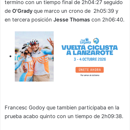
termino con un tiempo final de 2h04:27 seguido
de
O'Grady
que marco un crono
de 2h05:39 y
en tercera posición
Jesse Thomas
con 2h06:40.
Francesc Godoy que tambien participaba en la
prueba acabo quinto con un tiempo de 2h09:38.