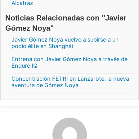
Alcatraz
Noticias Relacionadas con "Javier
Gómez Noya"
Javier Gómez Noya vuelve a subirse a un
podio élite en Shanghái
Entrena con Javier Gómez Noya a través de
Endure IQ
Concentración FETRI en Lanzarote: la nueva
aventura de Gómez Noya