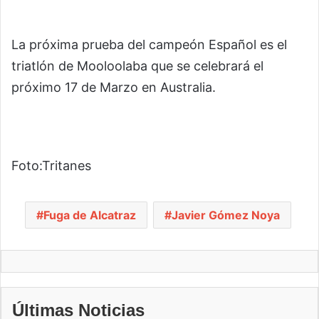
La próxima prueba del campeón Español es el
triatlón de Mooloolaba que se celebrará el
próximo 17 de Marzo en Australia.
Foto:Tritanes
Fuga de Alcatraz
Javier Gómez Noya
Últimas Noticias