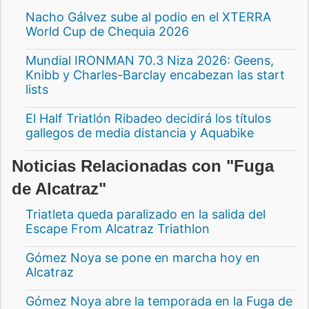
Nacho Gálvez sube al podio en el XTERRA
World Cup de Chequia 2026
Mundial IRONMAN 70.3 Niza 2026: Geens,
Knibb y Charles-Barclay encabezan las start
lists
El Half Triatlón Ribadeo decidirá los títulos
gallegos de media distancia y Aquabike
Noticias Relacionadas con "Fuga
de Alcatraz"
Triatleta queda paralizado en la salida del
Escape From Alcatraz Triathlon
Gómez Noya se pone en marcha hoy en
Alcatraz
Gómez Noya abre la temporada en la Fuga de