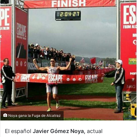
Noya gana la Fuga de Alcatraz
El español
Javier Gómez Noya,
actual