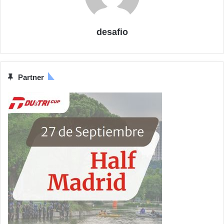
desafio
Partner