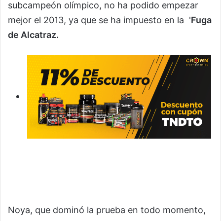
subcampeón olímpico, no ha podido empezar
mejor el 2013, ya que se ha impuesto en la '
Fuga
de Alcatraz.
Noya, que dominó la prueba en todo momento,