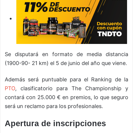
Se disputará en formato de media distancia
(1900-90- 21 km) el 5 de junio del año que viene.
Además será puntuable para el Ranking de la
PTO
, clasificatorio para The Championship y
contará con 25.000 € en premios, lo que seguro
será un reclamo para los profesionales.
Apertura de inscripciones