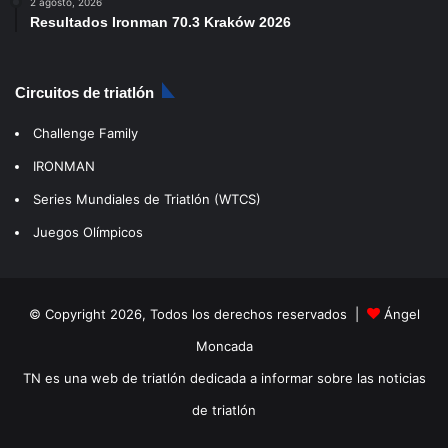
2 agosto, 2026
Resultados Ironman 70.3 Kraków 2026
Circuitos de triatlón
Challenge Family
IRONMAN
Series Mundiales de Triatlón (WTCS)
Juegos Olímpicos
© Copyright 2026, Todos los derechos reservados |
Ángel
Moncada
TN es una web de triatlón dedicada a informar sobre las noticias
de triatlón