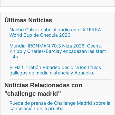
Últimas Noticias
Nacho Gálvez sube al podio en el XTERRA
World Cup de Chequia 2026
Mundial IRONMAN 70.3 Niza 2026: Geens,
Knibb y Charles-Barclay encabezan las start
lists
El Half Triatlón Ribadeo decidirá los títulos
gallegos de media distancia y Aquabike
Noticias Relacionadas con
"challenge madrid"
Rueda de prensa de Challenge Madrid sobre la
cancelación de la prueba