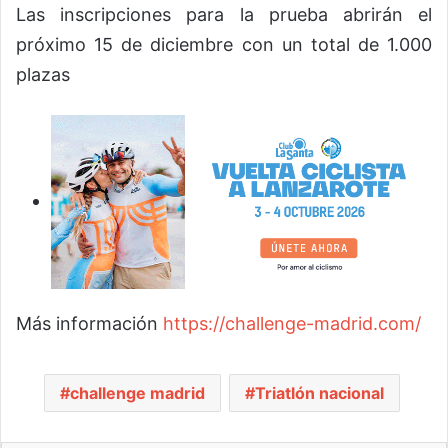
Las inscripciones para la prueba abrirán el
próximo 15 de diciembre con un total de 1.000
plazas
Más información
https://challenge-madrid.com/
challenge madrid
Triatlón nacional