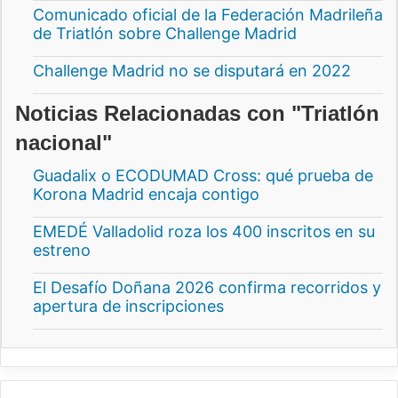
Comunicado oficial de la Federación Madrileña
de Triatlón sobre Challenge Madrid
Challenge Madrid no se disputará en 2022
Noticias Relacionadas con "Triatlón
nacional"
Guadalix o ECODUMAD Cross: qué prueba de
Korona Madrid encaja contigo
EMEDÉ Valladolid roza los 400 inscritos en su
estreno
El Desafío Doñana 2026 confirma recorridos y
apertura de inscripciones