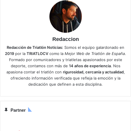
Redaccion
Redacción de Triatlón Noticias:
Somos el equipo galardonado en
2019
por la
TRIATLOCV
como la
Mejor Web de Triatlón de España
.
Formado por comunicadores y triatletas apasionados por este
deporte, contamos con más de
14 años de experiencia
. Nos
apasiona contar el triatlón con
rigurosidad, cercanía y actualidad
,
ofreciendo información verificada que refleja la emoción y la
dedicación que definen a esta disciplina.
Partner