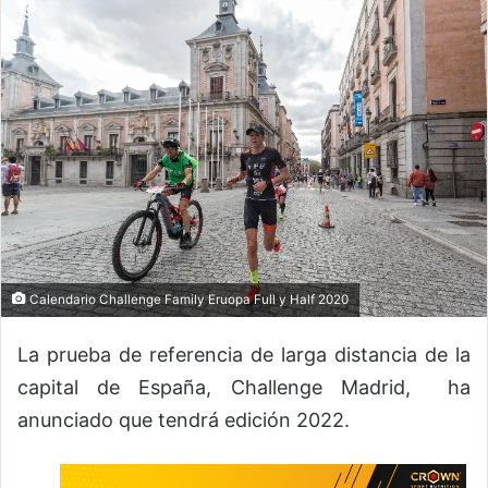
Calendario Challenge Family Eruopa Full y Half 2020
La prueba de referencia de larga distancia de la
capital de España, Challenge Madrid, ha
anunciado que tendrá edición 2022.